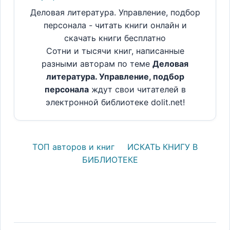
Деловая литература. Управление, подбор
персонала - читать книги онлайн и
скачать книги бесплатно
Сотни и тысячи книг, написанные
разными авторам по теме
Деловая
литература. Управление, подбор
персонала
ждут свои читателей в
электронной библиотеке dolit.net!
ТОП авторов и книг
ИСКАТЬ КНИГУ В
БИБЛИОТЕКЕ