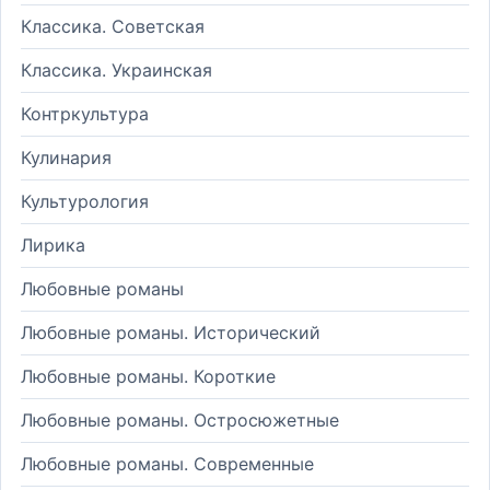
Классика. Советская
Классика. Украинская
Контркультура
Кулинария
Культурология
Лирика
Любовные романы
Любовные романы. Исторический
Любовные романы. Короткие
Любовные романы. Остросюжетные
Любовные романы. Современные