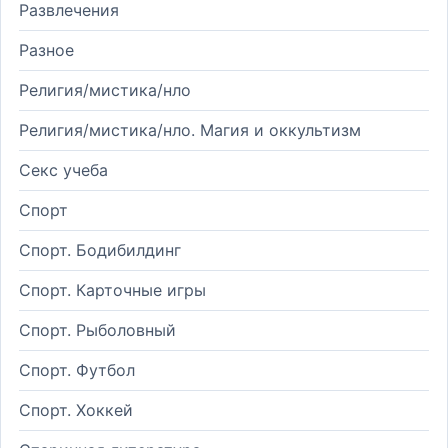
Развлечения
Разное
Религия/мистика/нло
Религия/мистика/нло. Магия и оккультизм
Секс учеба
Спорт
Спорт. Бодибилдинг
Спорт. Карточные игры
Спорт. Рыболовный
Спорт. Футбол
Спорт. Хоккей