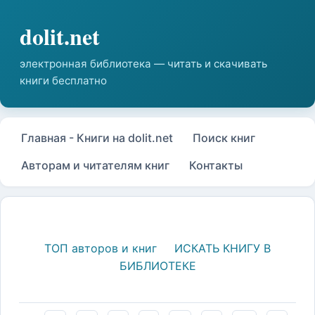
Главная - Книги на dolit.net
Поиск книг
Авторам и читателям книг
Контакты
ТОП авторов и книг
ИСКАТЬ КНИГУ В
БИБЛИОТЕКЕ