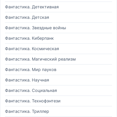
Фантастика. Детективная
Фантастика. Детская
Фантастика. Звездные войны
Фантастика. Киберпанк
Фантастика. Космическая
Фантастика. Магический реализм
Фантастика. Мир пауков
Фантастика. Научная
Фантастика. Социальная
Фантастика. Технофэнтези
Фантастика. Триллер