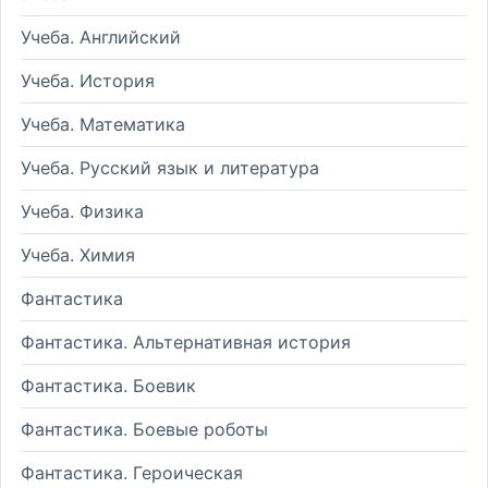
Учеба. Английский
Учеба. История
Учеба. Математика
Учеба. Русский язык и литература
Учеба. Физика
Учеба. Химия
Фантастика
Фантастика. Альтернативная история
Фантастика. Боевик
Фантастика. Боевые роботы
Фантастика. Героическая