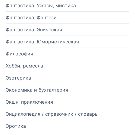
Фантастика. Ужасы, мистика
Фантастика. Фэнтези
Фантастика. Эпическая
Фантастика. Юмористическая
Философия
Хобби, ремесла
Эзотерика
Экономика и бухгалтерия
Экшн, приключения
Энциклопедия / справочник / словарь
Эротика