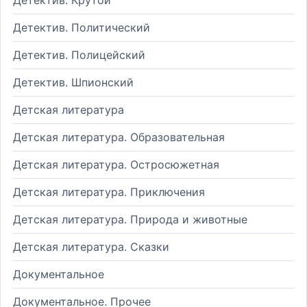
Детектив. Политический
Детектив. Полицейский
Детектив. Шпионский
Детская литература
Детская литература. Образовательная
Детская литература. Остросюжетная
Детская литература. Приключения
Детская литература. Природа и животные
Детская литература. Сказки
Документальное
Документальное. Прочее