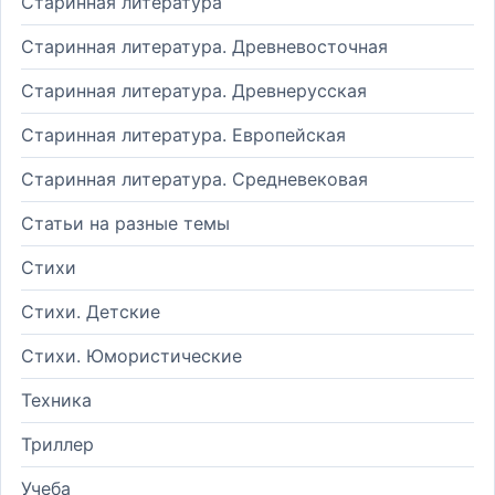
Старинная литература
Старинная литература. Древневосточная
Старинная литература. Древнерусская
Старинная литература. Европейская
Старинная литература. Средневековая
Статьи на разные темы
Стихи
Стихи. Детские
Стихи. Юмористические
Техника
Триллер
Учеба