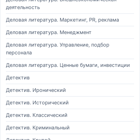
деятельность
Деловая литература. Маркетинг, PR, реклама
Деловая литература. Менеджмент
Деловая литература. Управление, подбор
персонала
Деловая литература. Ценные бумаги, инвестиции
Детектив
Детектив. Иронический
Детектив. Исторический
Детектив. Классический
Детектив. Криминальный
Детектив. Крутой