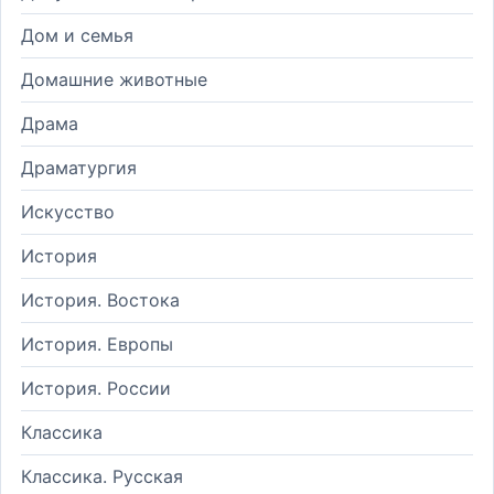
Дом и семья
Домашние животные
Драма
Драматургия
Искусство
История
История. Востока
История. Европы
История. России
Классика
Классика. Русская