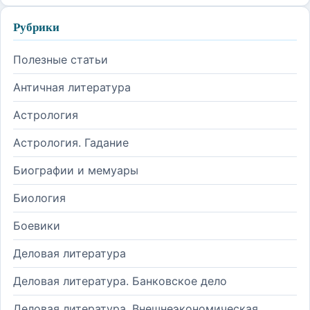
Рубрики
Полезные статьи
Античная литература
Астрология
Астрология. Гадание
Биографии и мемуары
Биология
Боевики
Деловая литература
Деловая литература. Банковское дело
Деловая литература. Внешнеэкономическая