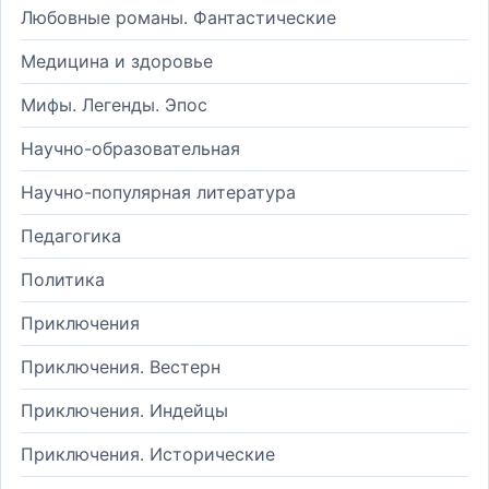
Любовные романы. Фантастические
Медицина и здоровье
Мифы. Легенды. Эпос
Научно-образовательная
Научно-популярная литература
Педагогика
Политика
Приключения
Приключения. Вестерн
Приключения. Индейцы
Приключения. Исторические