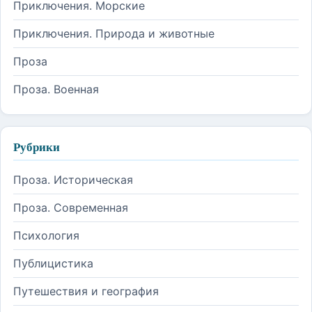
Приключения. Морские
Приключения. Природа и животные
Проза
Проза. Военная
Рубрики
Проза. Историческая
Проза. Современная
Психология
Публицистика
Путешествия и география