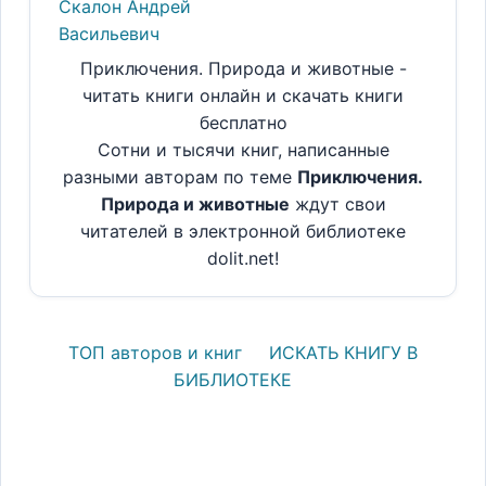
Скалон Андрей
Васильевич
Приключения. Природа и животные -
читать книги онлайн и скачать книги
бесплатно
Сотни и тысячи книг, написанные
разными авторам по теме
Приключения.
Природа и животные
ждут свои
читателей в электронной библиотеке
dolit.net!
ТОП авторов и книг
ИСКАТЬ КНИГУ В
БИБЛИОТЕКЕ