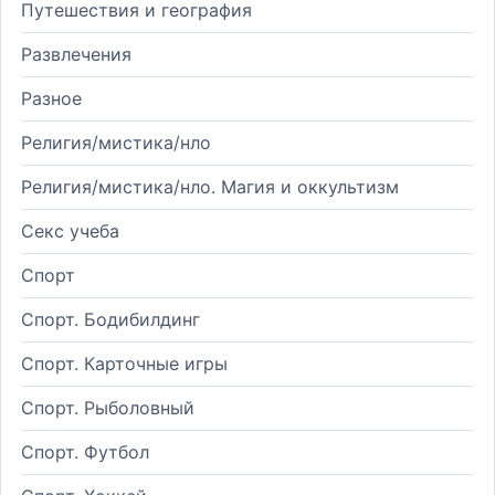
Путешествия и география
Развлечения
Разное
Религия/мистика/нло
Религия/мистика/нло. Магия и оккультизм
Секс учеба
Спорт
Спорт. Бодибилдинг
Спорт. Карточные игры
Спорт. Рыболовный
Спорт. Футбол