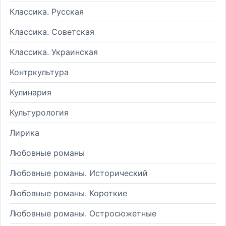
Классика. Русская
Классика. Советская
Классика. Украинская
Контркультура
Кулинария
Культурология
Лирика
Любовные романы
Любовные романы. Исторический
Любовные романы. Короткие
Любовные романы. Остросюжетные