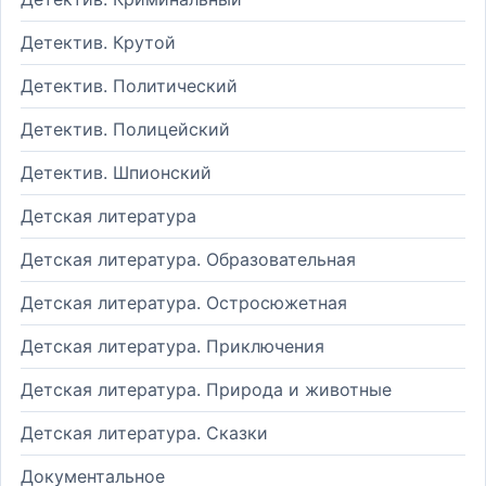
Детектив. Крутой
Детектив. Политический
Детектив. Полицейский
Детектив. Шпионский
Детская литература
Детская литература. Образовательная
Детская литература. Остросюжетная
Детская литература. Приключения
Детская литература. Природа и животные
Детская литература. Сказки
Документальное