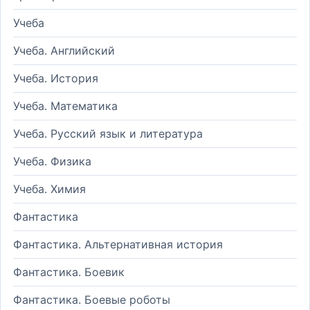
Учеба
Учеба. Английский
Учеба. История
Учеба. Математика
Учеба. Русский язык и литература
Учеба. Физика
Учеба. Химия
Фантастика
Фантастика. Альтернативная история
Фантастика. Боевик
Фантастика. Боевые роботы