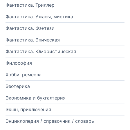
Фантастика. Триллер
Фантастика. Ужасы, мистика
Фантастика. Фэнтези
Фантастика. Эпическая
Фантастика. Юмористическая
Философия
Хобби, ремесла
Эзотерика
Экономика и бухгалтерия
Экшн, приключения
Энциклопедия / справочник / словарь