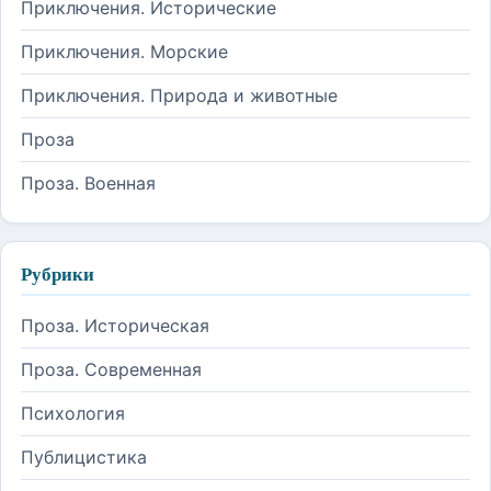
Приключения. Исторические
Приключения. Морские
Приключения. Природа и животные
Проза
Проза. Военная
Рубрики
Проза. Историческая
Проза. Современная
Психология
Публицистика