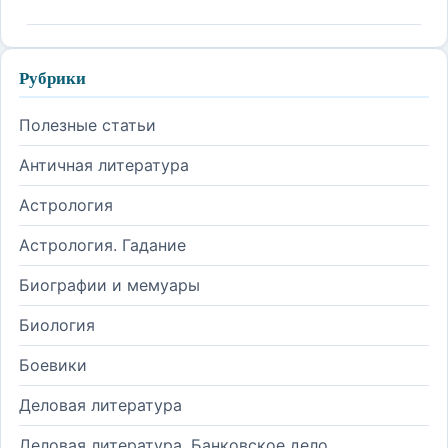
Рубрики
Полезные статьи
Античная литература
Астрология
Астрология. Гадание
Биографии и мемуары
Биология
Боевики
Деловая литература
Деловая литература. Банковское дело