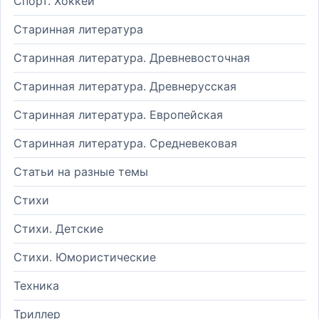
Спорт. Хоккей
Старинная литература
Старинная литература. Древневосточная
Старинная литература. Древнерусская
Старинная литература. Европейская
Старинная литература. Средневековая
Статьи на разные темы
Стихи
Стихи. Детские
Стихи. Юмористические
Техника
Триллер