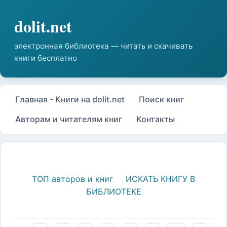
Главная - Книги на dolit.net
Поиск книг
Авторам и читателям книг
Контакты
ТОП авторов и книг
ИСКАТЬ КНИГУ В
БИБЛИОТЕКЕ