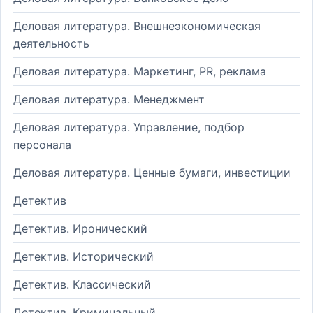
Деловая литература. Внешнеэкономическая
деятельность
Деловая литература. Маркетинг, PR, реклама
Деловая литература. Менеджмент
Деловая литература. Управление, подбор
персонала
Деловая литература. Ценные бумаги, инвестиции
Детектив
Детектив. Иронический
Детектив. Исторический
Детектив. Классический
Детектив. Криминальный