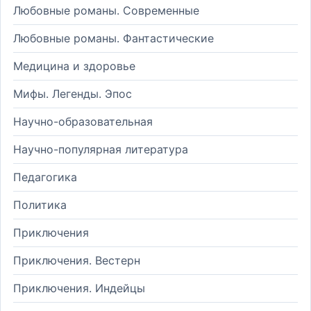
Любовные романы. Современные
Любовные романы. Фантастические
Медицина и здоровье
Мифы. Легенды. Эпос
Научно-образовательная
Научно-популярная литература
Педагогика
Политика
Приключения
Приключения. Вестерн
Приключения. Индейцы