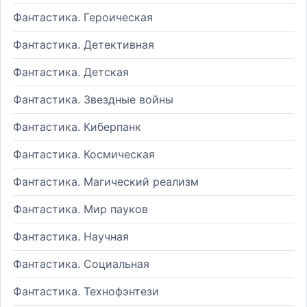
Фантастика. Героическая
Фантастика. Детективная
Фантастика. Детская
Фантастика. Звездные войны
Фантастика. Киберпанк
Фантастика. Космическая
Фантастика. Магический реализм
Фантастика. Мир пауков
Фантастика. Научная
Фантастика. Социальная
Фантастика. Технофэнтези