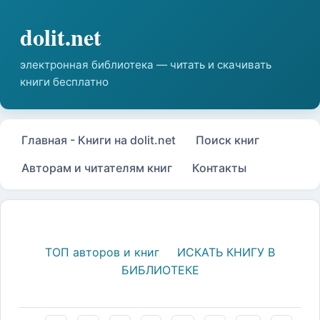
Главная - Книги на dolit.net
Поиск книг
Авторам и читателям книг
Контакты
ТОП авторов и книг
ИСКАТЬ КНИГУ В
БИБЛИОТЕКЕ