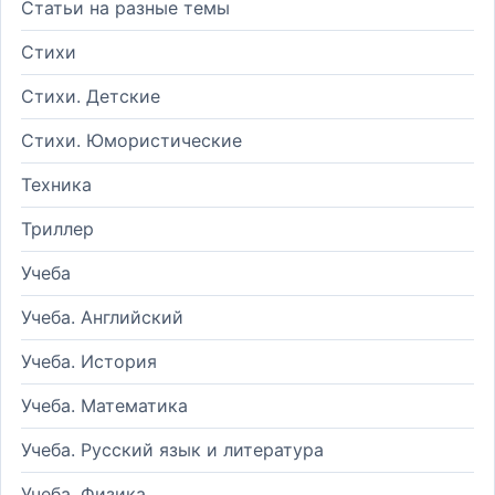
Статьи на разные темы
Стихи
Стихи. Детские
Стихи. Юмористические
Техника
Триллер
Учеба
Учеба. Английский
Учеба. История
Учеба. Математика
Учеба. Русский язык и литература
Учеба. Физика