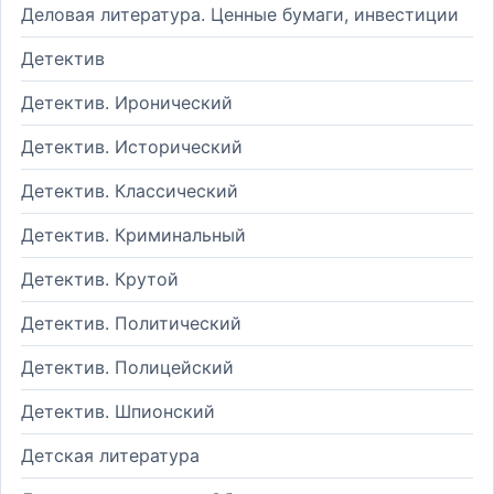
Деловая литература. Ценные бумаги, инвестиции
Детектив
Детектив. Иронический
Детектив. Исторический
Детектив. Классический
Детектив. Криминальный
Детектив. Крутой
Детектив. Политический
Детектив. Полицейский
Детектив. Шпионский
Детская литература