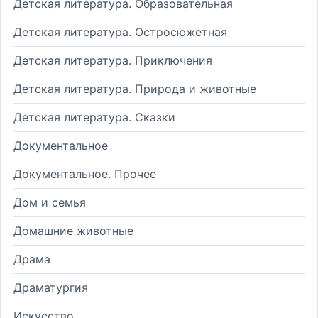
Детская литература. Образовательная
Детская литература. Остросюжетная
Детская литература. Приключения
Детская литература. Природа и животные
Детская литература. Сказки
Документальное
Документальное. Прочее
Дом и семья
Домашние животные
Драма
Драматургия
Искусство