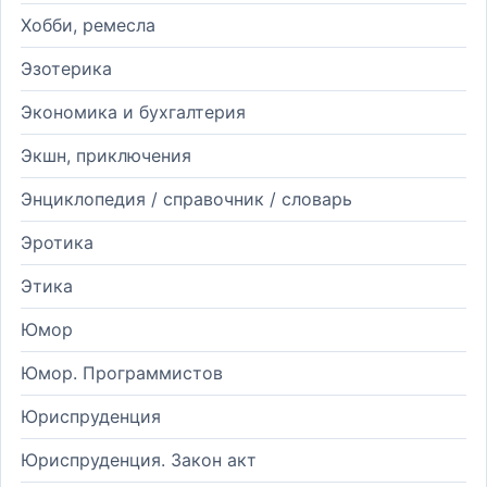
Хобби, ремесла
Эзотерика
Экономика и бухгалтерия
Экшн, приключения
Энциклопедия / справочник / словарь
Эротика
Этика
Юмор
Юмор. Программистов
Юриспруденция
Юриспруденция. Закон акт