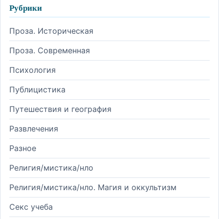
Рубрики
Проза. Историческая
Проза. Современная
Психология
Публицистика
Путешествия и география
Развлечения
Разное
Религия/мистика/нло
Религия/мистика/нло. Магия и оккультизм
Секс учеба