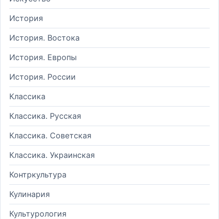
История
История. Востока
История. Европы
История. России
Классика
Классика. Русская
Классика. Советская
Классика. Украинская
Контркультура
Кулинария
Культурология