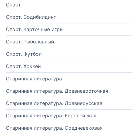
Спорт
Спорт. Бодибилдинг
Спорт. Карточные игры
Спорт. Рыболовный
Спорт. Футбол
Спорт. Хоккей
Старинная литература
Старинная литература. Древневосточная
Старинная литература. Древнерусская
Старинная литература. Европейская
Старинная литература. Средневековая