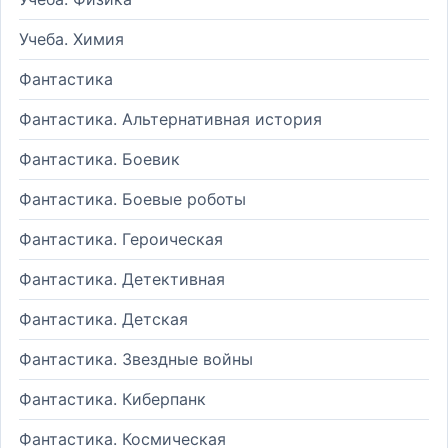
Учеба. Химия
Фантастика
Фантастика. Альтернативная история
Фантастика. Боевик
Фантастика. Боевые роботы
Фантастика. Героическая
Фантастика. Детективная
Фантастика. Детская
Фантастика. Звездные войны
Фантастика. Киберпанк
Фантастика. Космическая