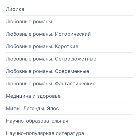
Лирика
Любовные романы
Любовные романы. Исторический
Любовные романы. Короткие
Любовные романы. Остросюжетные
Любовные романы. Современные
Любовные романы. Фантастические
Медицина и здоровье
Мифы. Легенды. Эпос
Научно-образовательная
Научно-популярная литература