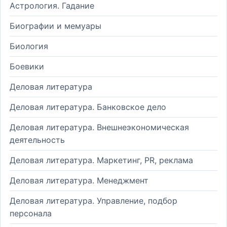
Астрология. Гадание
Биографии и мемуары
Биология
Боевики
Деловая литература
Деловая литература. Банковское дело
Деловая литература. Внешнеэкономическая
деятельность
Деловая литература. Маркетинг, PR, реклама
Деловая литература. Менеджмент
Деловая литература. Управление, подбор
персонала