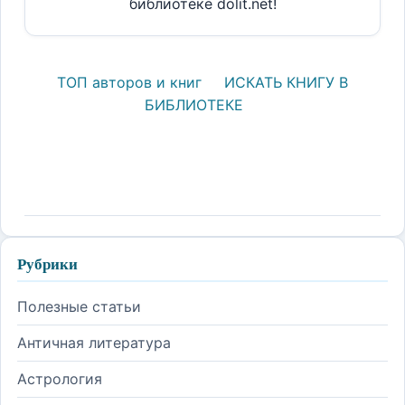
библиотеке dolit.net!
ТОП авторов и книг
ИСКАТЬ КНИГУ В
БИБЛИОТЕКЕ
Рубрики
Полезные статьи
Античная литература
Астрология