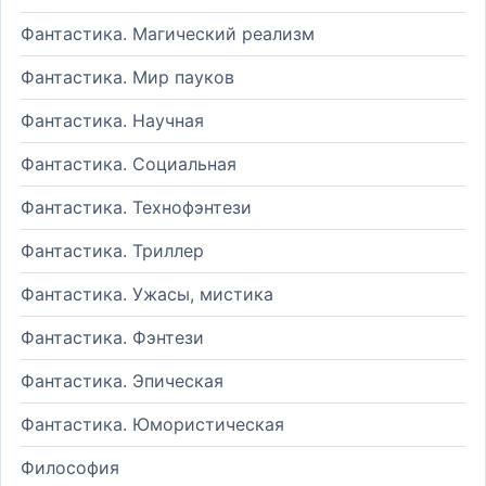
Фантастика. Магический реализм
Фантастика. Мир пауков
Фантастика. Научная
Фантастика. Социальная
Фантастика. Технофэнтези
Фантастика. Триллер
Фантастика. Ужасы, мистика
Фантастика. Фэнтези
Фантастика. Эпическая
Фантастика. Юмористическая
Философия