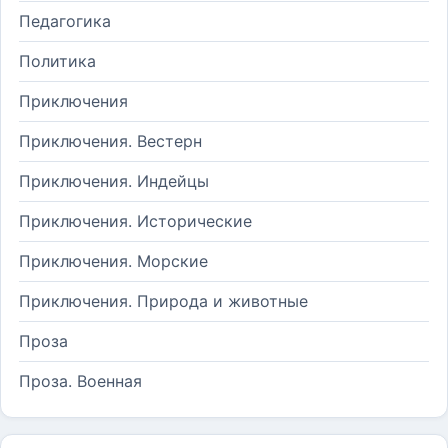
Педагогика
Политика
Приключения
Приключения. Вестерн
Приключения. Индейцы
Приключения. Исторические
Приключения. Морские
Приключения. Природа и животные
Проза
Проза. Военная