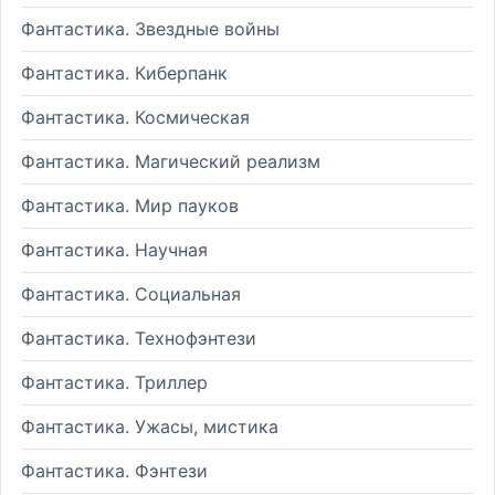
Фантастика. Звездные войны
Фантастика. Киберпанк
Фантастика. Космическая
Фантастика. Магический реализм
Фантастика. Мир пауков
Фантастика. Научная
Фантастика. Социальная
Фантастика. Технофэнтези
Фантастика. Триллер
Фантастика. Ужасы, мистика
Фантастика. Фэнтези