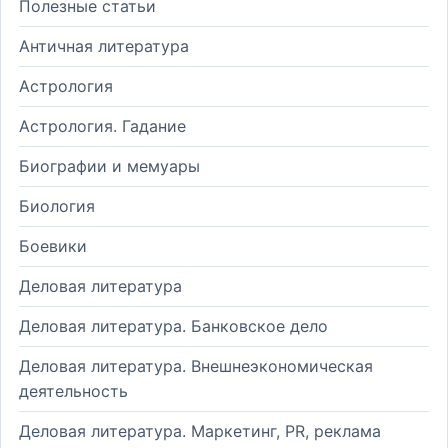
Полезные статьи
Античная литература
Астрология
Астрология. Гадание
Биографии и мемуары
Биология
Боевики
Деловая литература
Деловая литература. Банковское дело
Деловая литература. Внешнеэкономическая
деятельность
Деловая литература. Маркетинг, PR, реклама