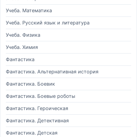
Учеба. Математика
Учеба. Русский язык и литература
Учеба. Физика
Учеба. Химия
Фантастика
Фантастика. Альтернативная история
Фантастика. Боевик
Фантастика. Боевые роботы
Фантастика. Героическая
Фантастика. Детективная
Фантастика. Детская