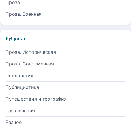
Проза
Проза. Военная
Рубрики
Проза. Историческая
Проза. Современная
Психология
Публицистика
Путешествия и география
Развлечения
Разное