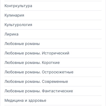
Контркультура
Кулинария
Культурология
Лирика
Любовные романы
Любовные романы. Исторический
Любовные романы. Короткие
Любовные романы. Остросюжетные
Любовные романы. Современные
Любовные романы. Фантастические
Медицина и здоровье