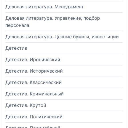
Деловая литература. Менеджмент
Деловая литература. Управление, подбор
персонала
Деловая литература. Ценные бумаги, инвестиции
Детектив
Детектив. Иронический
Детектив. Исторический
Детектив. Классический
Детектив. Криминальный
Детектив. Крутой
Детектив. Политический
Детектив. Полицейский