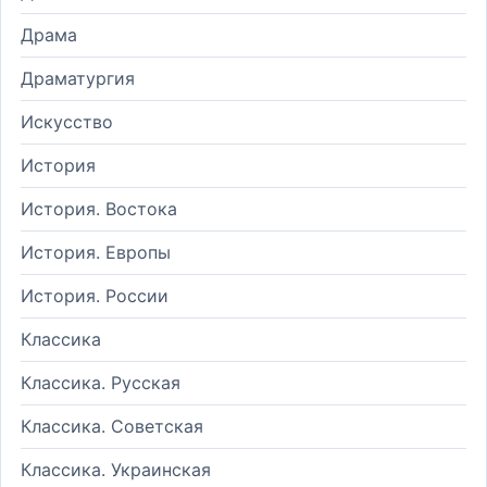
Драма
Драматургия
Искусство
История
История. Востока
История. Европы
История. России
Классика
Классика. Русская
Классика. Советская
Классика. Украинская