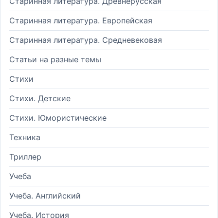
Старинная литература. Древнерусская
Старинная литература. Европейская
Старинная литература. Средневековая
Статьи на разные темы
Стихи
Стихи. Детские
Стихи. Юмористические
Техника
Триллер
Учеба
Учеба. Английский
Учеба. История