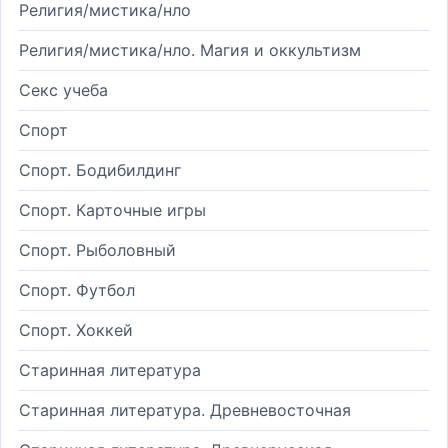
Религия/мистика/нло
Религия/мистика/нло. Магия и оккультизм
Секс учеба
Спорт
Спорт. Бодибилдинг
Спорт. Карточные игры
Спорт. Рыболовный
Спорт. Футбол
Спорт. Хоккей
Старинная литература
Старинная литература. Древневосточная