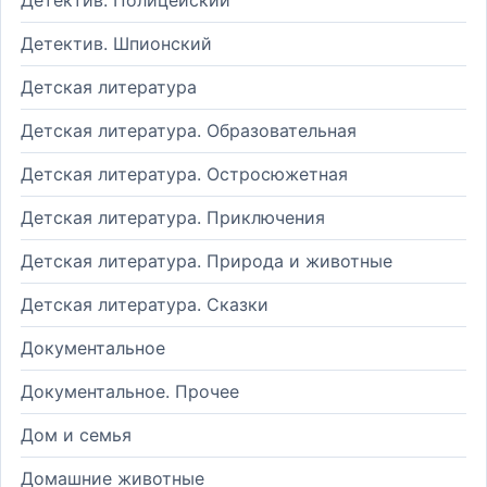
Детектив. Шпионский
Детская литература
Детская литература. Образовательная
Детская литература. Остросюжетная
Детская литература. Приключения
Детская литература. Природа и животные
Детская литература. Сказки
Документальное
Документальное. Прочее
Дом и семья
Домашние животные