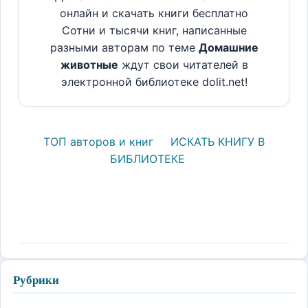
онлайн и скачать книги бесплатно
Сотни и тысячи книг, написанные
разными авторам по теме
Домашние
животные
ждут свои читателей в
электронной библиотеке dolit.net!
ТОП авторов и книг
ИСКАТЬ КНИГУ В
БИБЛИОТЕКЕ
Рубрики