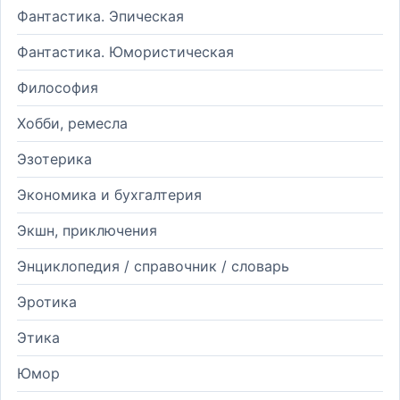
Фантастика. Эпическая
Фантастика. Юмористическая
Философия
Хобби, ремесла
Эзотерика
Экономика и бухгалтерия
Экшн, приключения
Энциклопедия / справочник / словарь
Эротика
Этика
Юмор