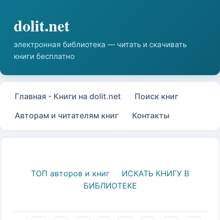
Главная - Книги на dolit.net
Поиск книг
Авторам и читателям книг
Контакты
ТОП авторов и книг
ИСКАТЬ КНИГУ В
БИБЛИОТЕКЕ