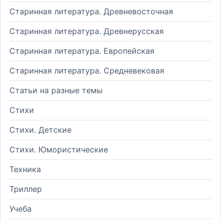
Старинная литература. Древневосточная
Старинная литература. Древнерусская
Старинная литература. Европейская
Старинная литература. Средневековая
Статьи на разные темы
Стихи
Стихи. Детские
Стихи. Юмористические
Техника
Триллер
Учеба