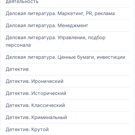
деятельность
Деловая литература. Маркетинг, PR, реклама
Деловая литература. Менеджмент
Деловая литература. Управление, подбор
персонала
Деловая литература. Ценные бумаги, инвестиции
Детектив
Детектив. Иронический
Детектив. Исторический
Детектив. Классический
Детектив. Криминальный
Детектив. Крутой