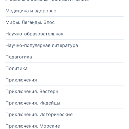
Медицина и здоровье
Мифы. Легенды. Эпос
Научно-образовательная
Научно-популярная литература
Педагогика
Политика
Приключения
Приключения. Вестерн
Приключения. Индейцы
Приключения. Исторические
Приключения. Морские