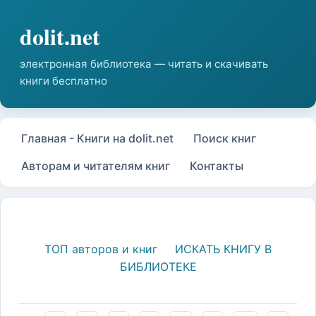
Главная - Книги на dolit.net
Поиск книг
Авторам и читателям книг
Контакты
ТОП авторов и книг
ИСКАТЬ КНИГУ В
БИБЛИОТЕКЕ