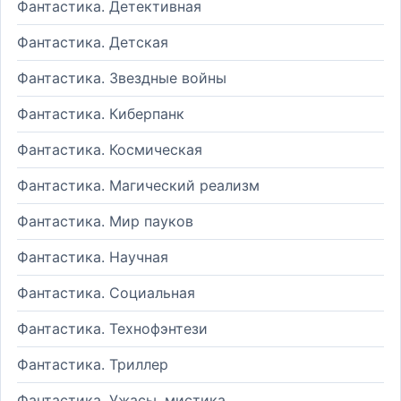
Фантастика. Детективная
Фантастика. Детская
Фантастика. Звездные войны
Фантастика. Киберпанк
Фантастика. Космическая
Фантастика. Магический реализм
Фантастика. Мир пауков
Фантастика. Научная
Фантастика. Социальная
Фантастика. Технофэнтези
Фантастика. Триллер
Фантастика. Ужасы, мистика