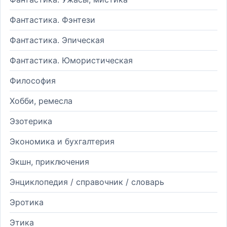
Фантастика. Фэнтези
Фантастика. Эпическая
Фантастика. Юмористическая
Философия
Хобби, ремесла
Эзотерика
Экономика и бухгалтерия
Экшн, приключения
Энциклопедия / справочник / словарь
Эротика
Этика