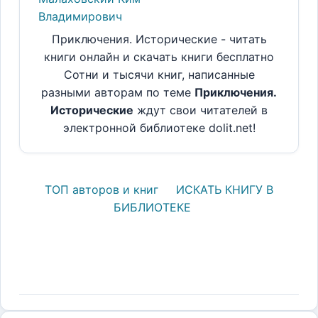
Владимирович
Приключения. Исторические - читать
книги онлайн и скачать книги бесплатно
Сотни и тысячи книг, написанные
разными авторам по теме
Приключения.
Исторические
ждут свои читателей в
электронной библиотеке dolit.net!
ТОП авторов и книг
ИСКАТЬ КНИГУ В
БИБЛИОТЕКЕ