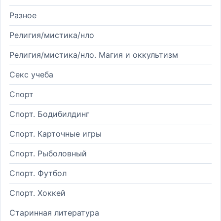
Разное
Религия/мистика/нло
Религия/мистика/нло. Магия и оккультизм
Секс учеба
Спорт
Спорт. Бодибилдинг
Спорт. Карточные игры
Спорт. Рыболовный
Спорт. Футбол
Спорт. Хоккей
Старинная литература