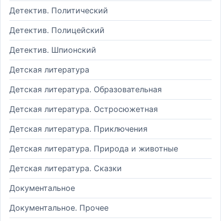
Детектив. Политический
Детектив. Полицейский
Детектив. Шпионский
Детская литература
Детская литература. Образовательная
Детская литература. Остросюжетная
Детская литература. Приключения
Детская литература. Природа и животные
Детская литература. Сказки
Документальное
Документальное. Прочее