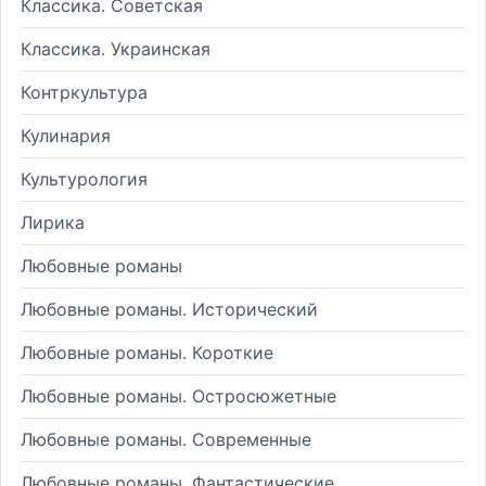
Классика. Советская
Классика. Украинская
Контркультура
Кулинария
Культурология
Лирика
Любовные романы
Любовные романы. Исторический
Любовные романы. Короткие
Любовные романы. Остросюжетные
Любовные романы. Современные
Любовные романы. Фантастические