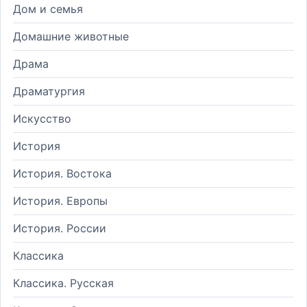
Дом и семья
Домашние животные
Драма
Драматургия
Искусство
История
История. Востока
История. Европы
История. России
Классика
Классика. Русская