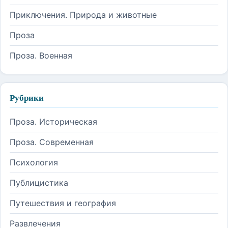
Приключения. Природа и животные
Проза
Проза. Военная
Рубрики
Проза. Историческая
Проза. Современная
Психология
Публицистика
Путешествия и география
Развлечения