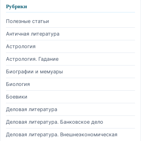
Рубрики
Полезные статьи
Античная литература
Астрология
Астрология. Гадание
Биографии и мемуары
Биология
Боевики
Деловая литература
Деловая литература. Банковское дело
Деловая литература. Внешнеэкономическая