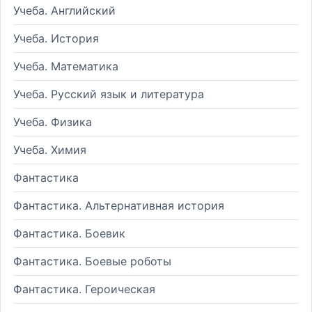
Учеба. Английский
Учеба. История
Учеба. Математика
Учеба. Русский язык и литература
Учеба. Физика
Учеба. Химия
Фантастика
Фантастика. Альтернативная история
Фантастика. Боевик
Фантастика. Боевые роботы
Фантастика. Героическая