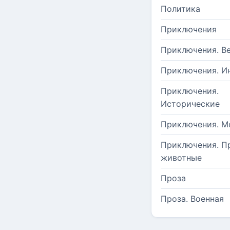
Политика
Приключения
Приключения. В
Приключения. И
Приключения.
Исторические
Приключения. М
Приключения. П
животные
Проза
Проза. Военная