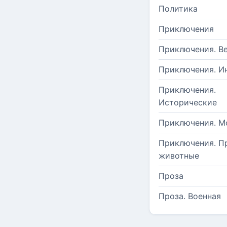
Политика
Приключения
Приключения. В
Приключения. И
Приключения.
Исторические
Приключения. М
Приключения. П
животные
Проза
Проза. Военная