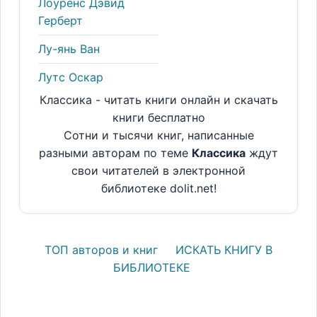
Лоуренс Дэвид
Герберт
Лу-янь Ван
Лутс Оскар
Классика - читать книги онлайн и скачать
книги бесплатно
Сотни и тысячи книг, написанные
разными авторам по теме
Классика
ждут
свои читателей в электронной
библиотеке dolit.net!
ТОП авторов и книг
ИСКАТЬ КНИГУ В
БИБЛИОТЕКЕ