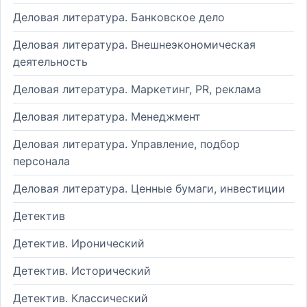
Деловая литература. Банковское дело
Деловая литература. Внешнеэкономическая
деятельность
Деловая литература. Маркетинг, PR, реклама
Деловая литература. Менеджмент
Деловая литература. Управление, подбор
персонала
Деловая литература. Ценные бумаги, инвестиции
Детектив
Детектив. Иронический
Детектив. Исторический
Детектив. Классический