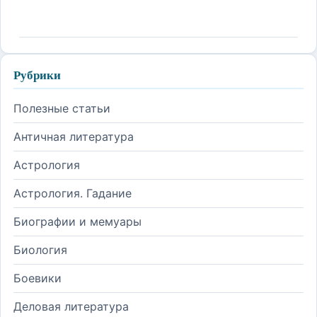
Рубрики
Полезные статьи
Античная литература
Астрология
Астрология. Гадание
Биографии и мемуары
Биология
Боевики
Деловая литература