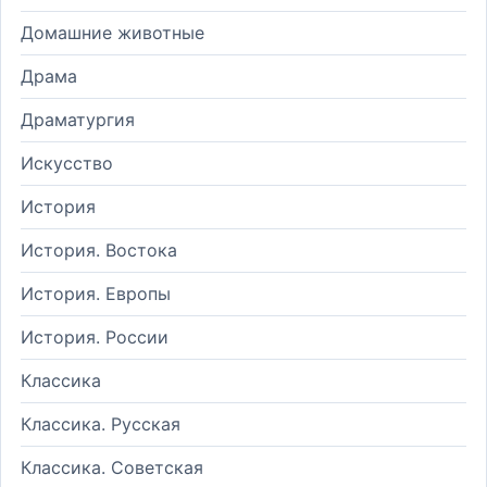
Домашние животные
Драма
Драматургия
Искусство
История
История. Востока
История. Европы
История. России
Классика
Классика. Русская
Классика. Советская