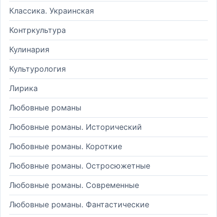
Классика. Украинская
Контркультура
Кулинария
Культурология
Лирика
Любовные романы
Любовные романы. Исторический
Любовные романы. Короткие
Любовные романы. Остросюжетные
Любовные романы. Современные
Любовные романы. Фантастические