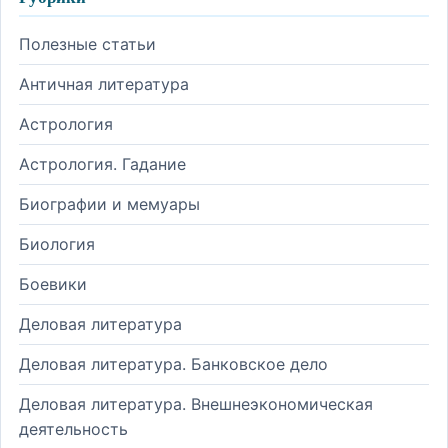
Полезные статьи
Античная литература
Астрология
Астрология. Гадание
Биографии и мемуары
Биология
Боевики
Деловая литература
Деловая литература. Банковское дело
Деловая литература. Внешнеэкономическая
деятельность