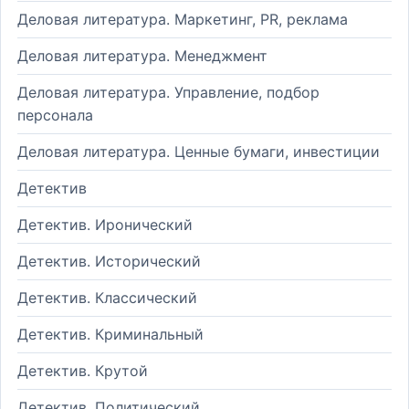
Деловая литература. Маркетинг, PR, реклама
Деловая литература. Менеджмент
Деловая литература. Управление, подбор
персонала
Деловая литература. Ценные бумаги, инвестиции
Детектив
Детектив. Иронический
Детектив. Исторический
Детектив. Классический
Детектив. Криминальный
Детектив. Крутой
Детектив. Политический