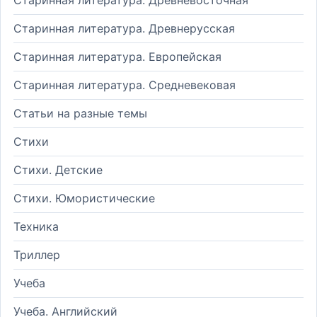
Старинная литература. Древневосточная
Старинная литература. Древнерусская
Старинная литература. Европейская
Старинная литература. Средневековая
Статьи на разные темы
Стихи
Стихи. Детские
Стихи. Юмористические
Техника
Триллер
Учеба
Учеба. Английский