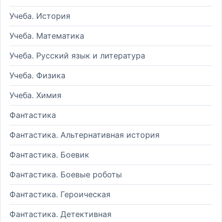
Учеба. История
Учеба. Математика
Учеба. Русский язык и литература
Учеба. Физика
Учеба. Химия
Фантастика
Фантастика. Альтернативная история
Фантастика. Боевик
Фантастика. Боевые роботы
Фантастика. Героическая
Фантастика. Детективная