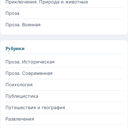
Приключения. Природа и животные
Проза
Проза. Военная
Рубрики
Проза. Историческая
Проза. Современная
Психология
Публицистика
Путешествия и география
Развлечения