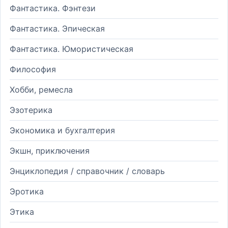
Фантастика. Фэнтези
Фантастика. Эпическая
Фантастика. Юмористическая
Философия
Хобби, ремесла
Эзотерика
Экономика и бухгалтерия
Экшн, приключения
Энциклопедия / справочник / словарь
Эротика
Этика