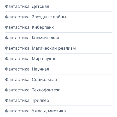
Фантастика. Детская
Фантастика. Звездные войны
Фантастика. Киберпанк
Фантастика. Космическая
Фантастика. Магический реализм
Фантастика. Мир пауков
Фантастика. Научная
Фантастика. Социальная
Фантастика. Технофэнтези
Фантастика. Триллер
Фантастика. Ужасы, мистика