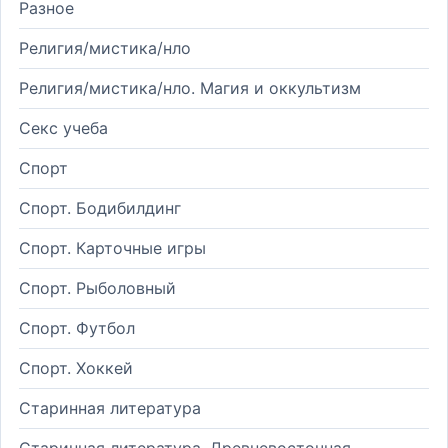
Разное
Религия/мистика/нло
Религия/мистика/нло. Магия и оккультизм
Секс учеба
Спорт
Спорт. Бодибилдинг
Спорт. Карточные игры
Спорт. Рыболовный
Спорт. Футбол
Спорт. Хоккей
Старинная литература