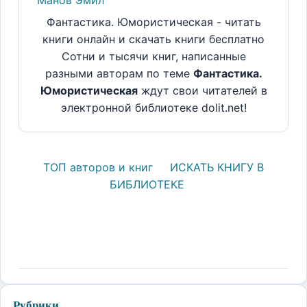
Фантастика. Юмористическая - читать
книги онлайн и скачать книги бесплатно
Сотни и тысячи книг, написанные
разными авторам по теме
Фантастика.
Юмористическая
ждут свои читателей в
электронной библиотеке dolit.net!
ТОП авторов и книг
ИСКАТЬ КНИГУ В
БИБЛИОТЕКЕ
Рубрики