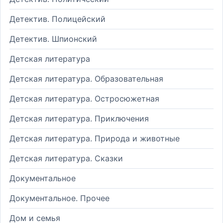
Детектив. Полицейский
Детектив. Шпионский
Детская литература
Детская литература. Образовательная
Детская литература. Остросюжетная
Детская литература. Приключения
Детская литература. Природа и животные
Детская литература. Сказки
Документальное
Документальное. Прочее
Дом и семья