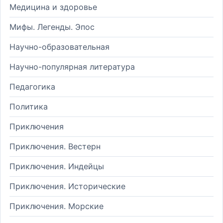
Медицина и здоровье
Мифы. Легенды. Эпос
Научно-образовательная
Научно-популярная литература
Педагогика
Политика
Приключения
Приключения. Вестерн
Приключения. Индейцы
Приключения. Исторические
Приключения. Морские