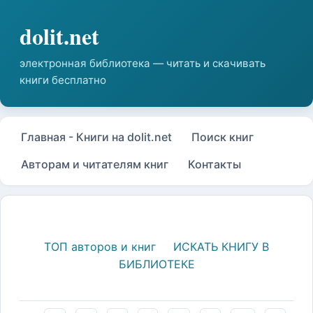
Главная - Книги на dolit.net
Поиск книг
Авторам и читателям книг
Контакты
ТОП авторов и книг
ИСКАТЬ КНИГУ В
БИБЛИОТЕКЕ