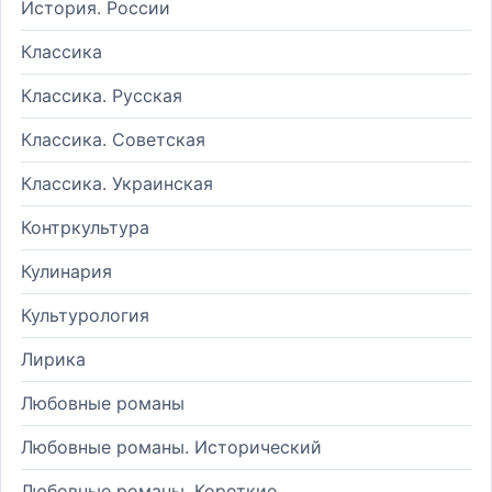
История. России
Классика
Классика. Русская
Классика. Советская
Классика. Украинская
Контркультура
Кулинария
Культурология
Лирика
Любовные романы
Любовные романы. Исторический
Любовные романы. Короткие