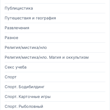
Публицистика
Путешествия и география
Развлечения
Разное
Религия/мистика/нло
Религия/мистика/нло. Магия и оккультизм
Секс учеба
Спорт
Спорт. Бодибилдинг
Спорт. Карточные игры
Спорт. Рыболовный