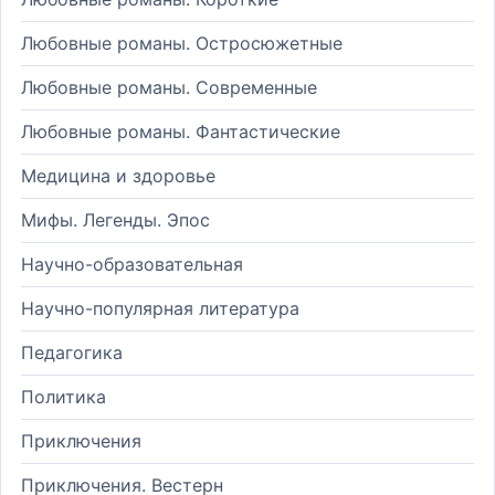
Любовные романы. Остросюжетные
Любовные романы. Современные
Любовные романы. Фантастические
Медицина и здоровье
Мифы. Легенды. Эпос
Научно-образовательная
Научно-популярная литература
Педагогика
Политика
Приключения
Приключения. Вестерн