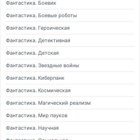
Фантастика. Боевик
Фантастика. Боевые роботы
Фантастика. Героическая
Фантастика. Детективная
Фантастика. Детская
Фантастика. Звездные войны
Фантастика. Киберпанк
Фантастика. Космическая
Фантастика. Магический реализм
Фантастика. Мир пауков
Фантастика. Научная