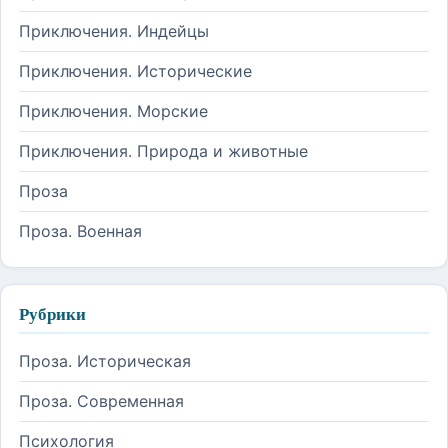
Приключения. Индейцы
Приключения. Исторические
Приключения. Морские
Приключения. Природа и животные
Проза
Проза. Военная
Рубрики
Проза. Историческая
Проза. Современная
Психология