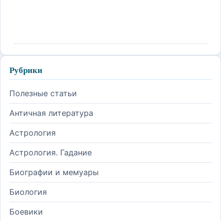
Рубрики
Полезные статьи
Античная литература
Астрология
Астрология. Гадание
Биографии и мемуары
Биология
Боевики