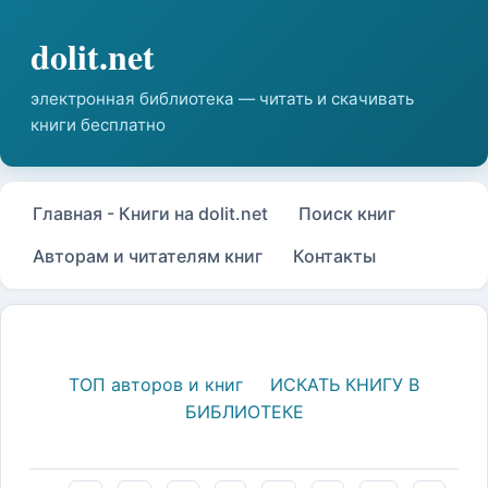
Главная - Книги на dolit.net
Поиск книг
Авторам и читателям книг
Контакты
ТОП авторов и книг
ИСКАТЬ КНИГУ В
БИБЛИОТЕКЕ