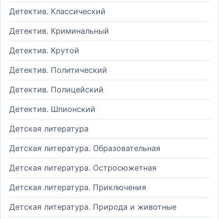
Детектив. Классический
Детектив. Криминальный
Детектив. Крутой
Детектив. Политический
Детектив. Полицейский
Детектив. Шпионский
Детская литература
Детская литература. Образовательная
Детская литература. Остросюжетная
Детская литература. Приключения
Детская литература. Природа и животные