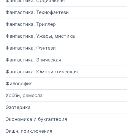
Фантастика. Социальная
Фантастика. Технофэнтези
Фантастика. Триллер
Фантастика. Ужасы, мистика
Фантастика. Фэнтези
Фантастика. Эпическая
Фантастика. Юмористическая
Философия
Хобби, ремесла
Эзотерика
Экономика и бухгалтерия
Экшн, приключения