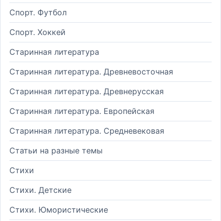
Спорт. Футбол
Спорт. Хоккей
Старинная литература
Старинная литература. Древневосточная
Старинная литература. Древнерусская
Старинная литература. Европейская
Старинная литература. Средневековая
Статьи на разные темы
Стихи
Стихи. Детские
Стихи. Юмористические