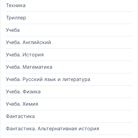
Техника
Триллер
Учеба
Учеба. Английский
Учеба. История
Учеба. Математика
Учеба. Русский язык и литература
Учеба. Физика
Учеба. Химия
Фантастика
Фантастика. Альтернативная история