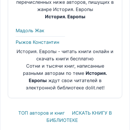
перечисленных ниже авторов, пишущих в
жанре История. Европы
История. Европы
Мадоль Жак
Рыжов Константин
История. Европы - читать книги онлайн и
скачать книги бесплатно
Сотни и тысячи книг, написанные
разными авторам по теме
История.
Европы
ждут свои читателей в
электронной библиотеке dolit.net!
ТОП авторов и книг
ИСКАТЬ КНИГУ В
БИБЛИОТЕКЕ