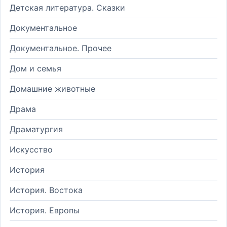
Детская литература. Сказки
Документальное
Документальное. Прочее
Дом и семья
Домашние животные
Драма
Драматургия
Искусство
История
История. Востока
История. Европы