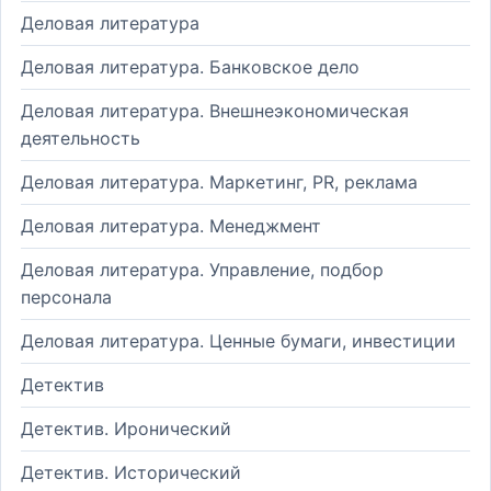
Деловая литература
Деловая литература. Банковское дело
Деловая литература. Внешнеэкономическая
деятельность
Деловая литература. Маркетинг, PR, реклама
Деловая литература. Менеджмент
Деловая литература. Управление, подбор
персонала
Деловая литература. Ценные бумаги, инвестиции
Детектив
Детектив. Иронический
Детектив. Исторический