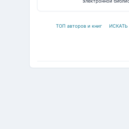
электронной библиот
ТОП авторов и книг
ИСКАТЬ