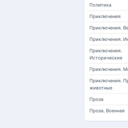
Политика
Приключения
Приключения. В
Приключения. И
Приключения.
Исторические
Приключения. М
Приключения. П
животные
Проза
Проза. Военная