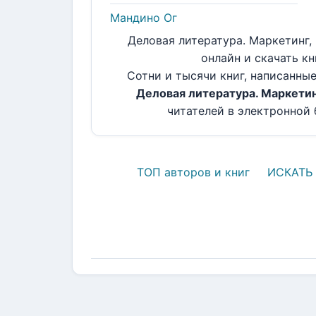
Мандино Ог
Деловая литература. Маркетинг, 
онлайн и скачать кн
Сотни и тысячи книг, написанны
Деловая литература. Маркетинг
читателей в электронной б
ТОП авторов и книг
ИСКАТЬ