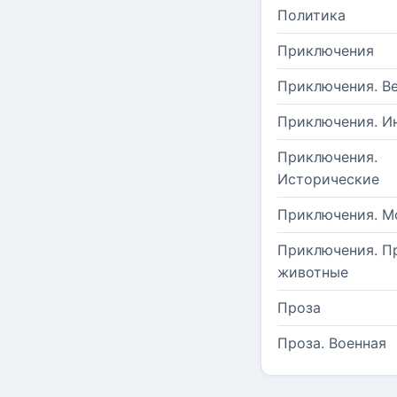
Политика
Приключения
Приключения. В
Приключения. И
Приключения.
Исторические
Приключения. М
Приключения. П
животные
Проза
Проза. Военная