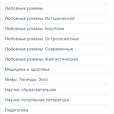
Любовные романы
Любовные романы. Исторический
Любовные романы. Короткие
Любовные романы. Остросюжетные
Любовные романы. Современные
Любовные романы. Фантастические
Медицина и здоровье
Мифы. Легенды. Эпос
Научно-образовательная
Научно-популярная литература
Педагогика