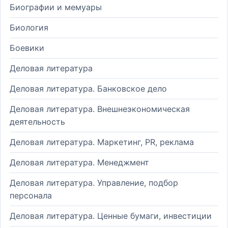
Биографии и мемуары
Биология
Боевики
Деловая литература
Деловая литература. Банковское дело
Деловая литература. Внешнеэкономическая
деятельность
Деловая литература. Маркетинг, PR, реклама
Деловая литература. Менеджмент
Деловая литература. Управление, подбор
персонала
Деловая литература. Ценные бумаги, инвестиции