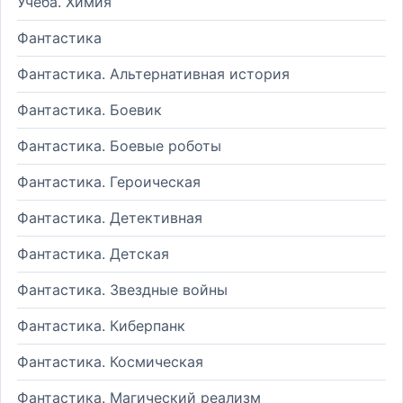
Учеба. Химия
Фантастика
Фантастика. Альтернативная история
Фантастика. Боевик
Фантастика. Боевые роботы
Фантастика. Героическая
Фантастика. Детективная
Фантастика. Детская
Фантастика. Звездные войны
Фантастика. Киберпанк
Фантастика. Космическая
Фантастика. Магический реализм