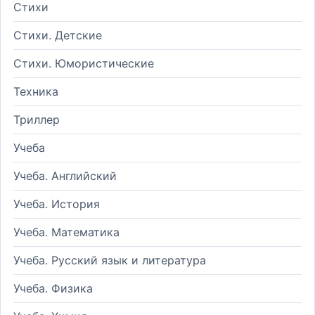
Стихи
Стихи. Детские
Стихи. Юмористические
Техника
Триллер
Учеба
Учеба. Английский
Учеба. История
Учеба. Математика
Учеба. Русский язык и литература
Учеба. Физика