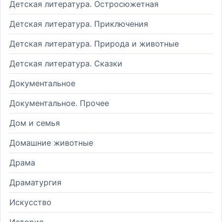
Детская литература. Остросюжетная
Детская литература. Приключения
Детская литература. Природа и животные
Детская литература. Сказки
Документальное
Документальное. Прочее
Дом и семья
Домашние животные
Драма
Драматургия
Искусство
История