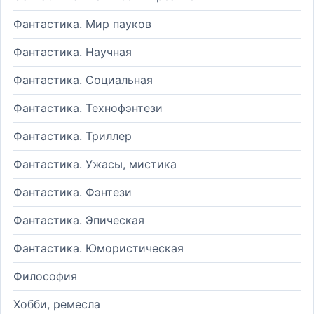
Фантастика. Мир пауков
Фантастика. Научная
Фантастика. Социальная
Фантастика. Технофэнтези
Фантастика. Триллер
Фантастика. Ужасы, мистика
Фантастика. Фэнтези
Фантастика. Эпическая
Фантастика. Юмористическая
Философия
Хобби, ремесла