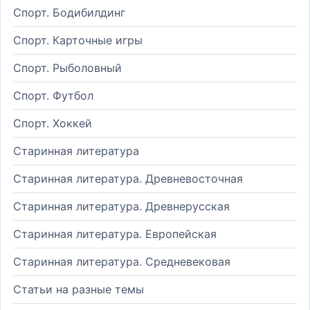
Спорт. Бодибилдинг
Спорт. Карточные игры
Спорт. Рыболовный
Спорт. Футбол
Спорт. Хоккей
Старинная литература
Старинная литература. Древневосточная
Старинная литература. Древнерусская
Старинная литература. Европейская
Старинная литература. Средневековая
Статьи на разные темы