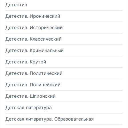
Детектив
Детектив. Иронический
Детектив. Исторический
Детектив. Классический
Детектив. Криминальный
Детектив. Крутой
Детектив. Политический
Детектив. Полицейский
Детектив. Шпионский
Детская литература
Детская литература. Образовательная