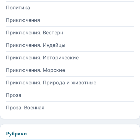
Политика
Приключения
Приключения. Вестерн
Приключения. Индейцы
Приключения. Исторические
Приключения. Морские
Приключения. Природа и животные
Проза
Проза. Военная
Рубрики