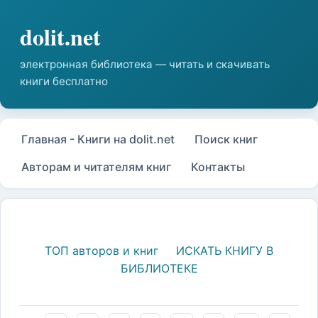
Главная - Книги на dolit.net
Поиск книг
Авторам и читателям книг
Контакты
ТОП авторов и книг
ИСКАТЬ КНИГУ В
БИБЛИОТЕКЕ