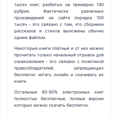
тысяч книг, разбитых на примерно 140
рубрик. Фактически различных
произведений на сайте порядка 100
тысяч - это связано с тем, что сборники
рассказов и стихов выложены обычно
одним файлом.
Некоторые книги платные и от них можно
прочитать только начальный отрывок для
ознакомления - это связано с политикой
правообладателей, запрещающих
бесплатно читать онлайн и скачивать их
книги.
Остальные 80-90% электронных книг
полностью бесплатные, полные версии
которых можно скачать бесплатно.