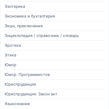
Эзотерика
Экономика и бухгалтерия
Экшн, приключения
Энциклопедия / справочник / словарь
Эротика
Этика
Юмор
Юмор. Программистов
Юриспруденция
Юриспруденция. Закон акт
Языкознание