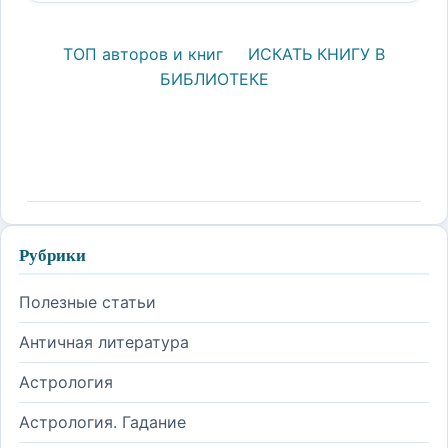
ТОП авторов и книг
ИСКАТЬ КНИГУ В
БИБЛИОТЕКЕ
Рубрики
Полезные статьи
Античная литература
Астрология
Астрология. Гадание