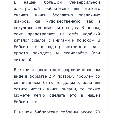
В нашей большой универсальной
электронной библиотеке вы можете
скачать книги бесплатно различных
жанров: как художественную, так и
нехудожественную литературу. В целом,
сайт представляет из себя удобный
каталог ссылок с книгами и поиском. В
библиотеке не надо регистрироваться -
просто заходите и скачивайте (или
читайте).
Все книги находятся в заархивированном
виде в формате ZIP, поэтому проблем со
скачиванием быть не должно; если вы
хотите читать книги онлайн, то также
можете легко сделать это в нашей
библиотеке.
В нашей библиотеке собраны около 70