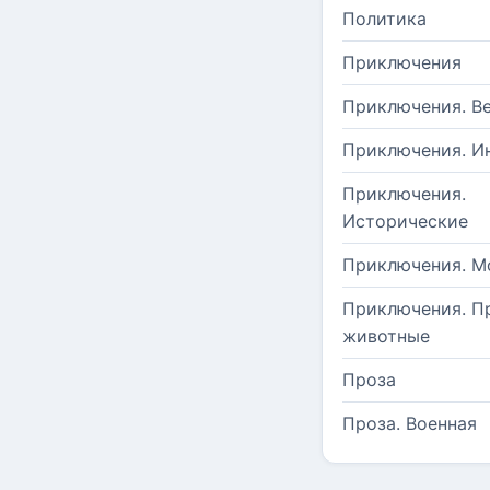
Политика
Приключения
Приключения. В
Приключения. И
Приключения.
Исторические
Приключения. М
Приключения. П
животные
Проза
Проза. Военная