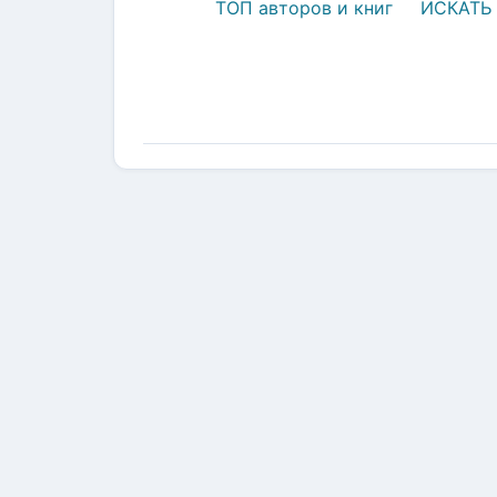
ТОП авторов и книг
ИСКАТЬ