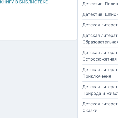
 КНИГУ В БИБЛИОТЕКЕ
Детектив. Поли
Детектив. Шпио
Детская литерат
Детская литерат
Образовательна
Детская литерат
Остросюжетная
Детская литерат
Приключения
Детская литерат
Природа и живо
Детская литерат
Сказки