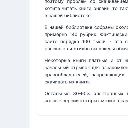
поэтому проблем со скачивание
хотите читать книги онлайн, то та
в нашей библиотеке.
В нашей библиотеке собраны около
примерно 140 рубрик. Фактически
сайте порядка 100 тысяч - это с
рассказов и стихов выложены обыч
Некоторые книги платные и от н
начальный отрывок для ознакомлен
правообладателей, запрещающих 
скачивать их книги.
Остальные 80-90% электронных к
полные версии которых можно скач