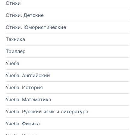
Стихи
Стихи. Детские
Стихи. Юмористические
Техника
Триллер
Учеба
Учеба. Английский
Учеба. История
Учеба. Математика
Учеба. Русский язык и литература
Учеба. Физика