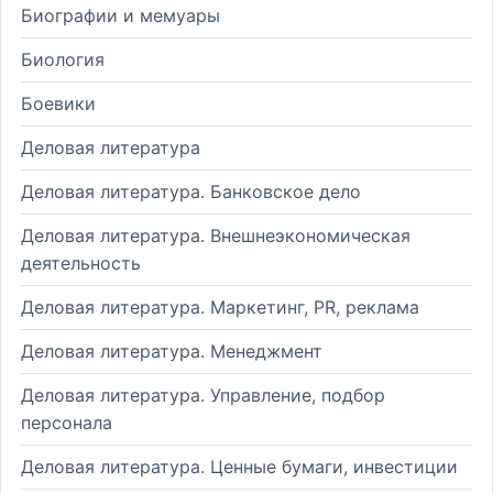
Биографии и мемуары
Биология
Боевики
Деловая литература
Деловая литература. Банковское дело
Деловая литература. Внешнеэкономическая
деятельность
Деловая литература. Маркетинг, PR, реклама
Деловая литература. Менеджмент
Деловая литература. Управление, подбор
персонала
Деловая литература. Ценные бумаги, инвестиции