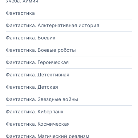
Учеба. Химия
Фантастика
Фантастика. Альтернативная история
Фантастика. Боевик
Фантастика. Боевые роботы
Фантастика. Героическая
Фантастика. Детективная
Фантастика. Детская
Фантастика. Звездные войны
Фантастика. Киберпанк
Фантастика. Космическая
Фантастика. Магический реализм