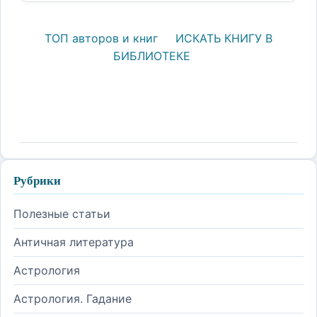
ТОП авторов и книг
ИСКАТЬ КНИГУ В
БИБЛИОТЕКЕ
Рубрики
Полезные статьи
Античная литература
Астрология
Астрология. Гадание