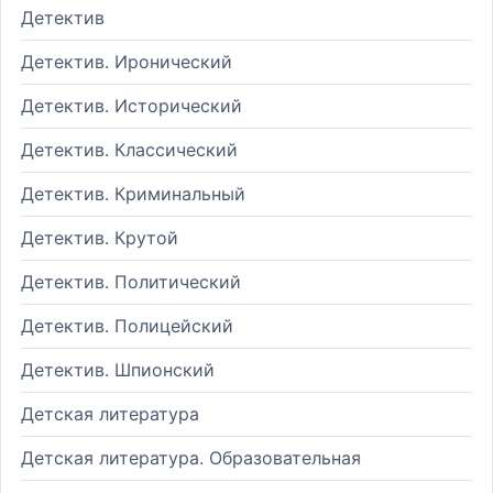
Детектив
Детектив. Иронический
Детектив. Исторический
Детектив. Классический
Детектив. Криминальный
Детектив. Крутой
Детектив. Политический
Детектив. Полицейский
Детектив. Шпионский
Детская литература
Детская литература. Образовательная