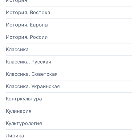
История. Востока
История. Европы
История. России
Классика
Классика. Русская
Классика. Советская
Классика. Украинская
Контркультура
Кулинария
Культурология
Лирика