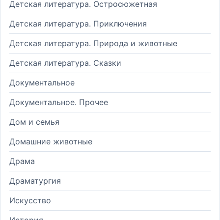
Детская литература. Остросюжетная
Детская литература. Приключения
Детская литература. Природа и животные
Детская литература. Сказки
Документальное
Документальное. Прочее
Дом и семья
Домашние животные
Драма
Драматургия
Искусство
История