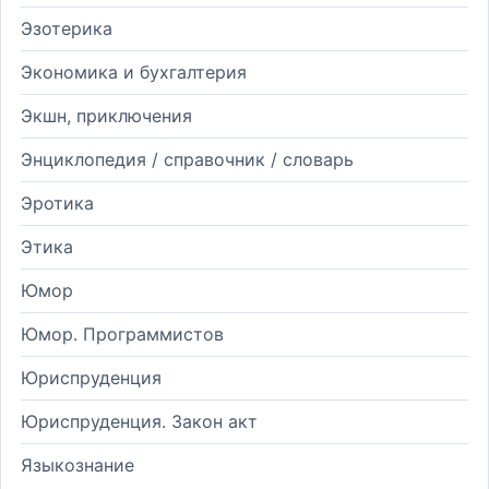
Эзотерика
Экономика и бухгалтерия
Экшн, приключения
Энциклопедия / справочник / словарь
Эротика
Этика
Юмор
Юмор. Программистов
Юриспруденция
Юриспруденция. Закон акт
Языкознание