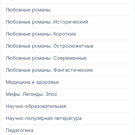
Любовные романы
Любовные романы. Исторический
Любовные романы. Короткие
Любовные романы. Остросюжетные
Любовные романы. Современные
Любовные романы. Фантастические
Медицина и здоровье
Мифы. Легенды. Эпос
Научно-образовательная
Научно-популярная литература
Педагогика