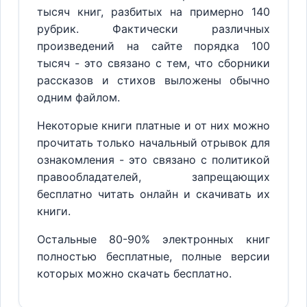
тысяч книг, разбитых на примерно 140
рубрик. Фактически различных
произведений на сайте порядка 100
тысяч - это связано с тем, что сборники
рассказов и стихов выложены обычно
одним файлом.
Некоторые книги платные и от них можно
прочитать только начальный отрывок для
ознакомления - это связано с политикой
правообладателей, запрещающих
бесплатно читать онлайн и скачивать их
книги.
Остальные 80-90% электронных книг
полностью бесплатные, полные версии
которых можно скачать бесплатно.