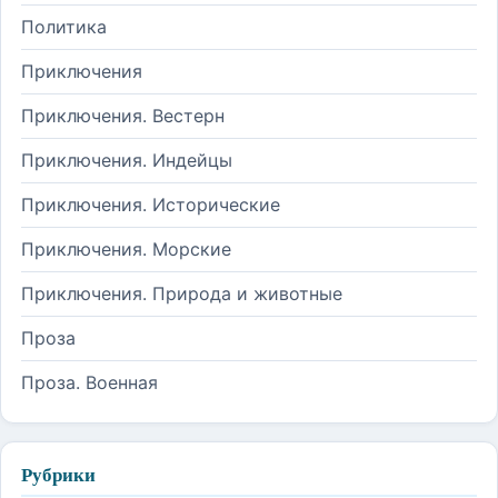
Политика
Приключения
Приключения. Вестерн
Приключения. Индейцы
Приключения. Исторические
Приключения. Морские
Приключения. Природа и животные
Проза
Проза. Военная
Рубрики