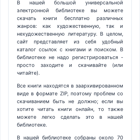
В нашей большой универсальной
электронной библиотеке вы можете
скачать книги бесплатно различных
жанров: как художественную, так и
нехудожественную литературу. В целом,
сайт представляет из себя удобный
каталог ссылок с книгами и поиском. В
библиотеке не надо регистрироваться -
просто заходите и скачивайте (или
читайте).
Все книги находятся в заархивированном
виде в формате ZIP, поэтому проблем со
скачиванием быть не должно; если вы
хотите читать книги онлайн, то также
можете легко сделать это в нашей
библиотеке.
В нашей библиотеке собраны около 70