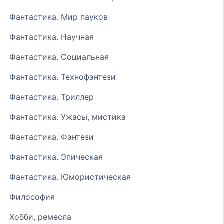
Фантастика. Мир пауков
Фантастика. Научная
Фантастика. Социальная
Фантастика. Технофэнтези
Фантастика. Триллер
Фантастика. Ужасы, мистика
Фантастика. Фэнтези
Фантастика. Эпическая
Фантастика. Юмористическая
Философия
Хобби, ремесла