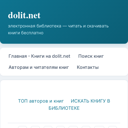
Главная - Книги на dolit.net
Поиск книг
Авторам и читателям книг
Контакты
ТОП авторов и книг
ИСКАТЬ КНИГУ В
БИБЛИОТЕКЕ