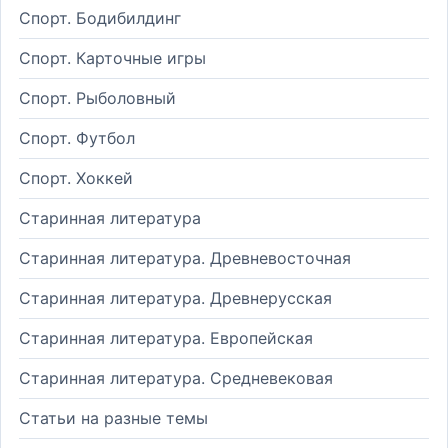
Спорт. Бодибилдинг
Спорт. Карточные игры
Спорт. Рыболовный
Спорт. Футбол
Спорт. Хоккей
Старинная литература
Старинная литература. Древневосточная
Старинная литература. Древнерусская
Старинная литература. Европейская
Старинная литература. Средневековая
Статьи на разные темы