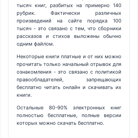
тысяч книг, разбитых на примерно 140
рубрик. Фактически различных
произведений на сайте порядка 100
тысяч - это связано с тем, что сборники
рассказов и стихов выложены обычно
одним файлом.
Некоторые книги платные и от них можно
прочитать только начальный отрывок для
ознакомления - это связано с политикой
правообладателей, запрещающих
бесплатно читать онлайн и скачивать их
книги.
Остальные 80-90% электронных книг
полностью бесплатные, полные версии
которых можно скачать бесплатно.