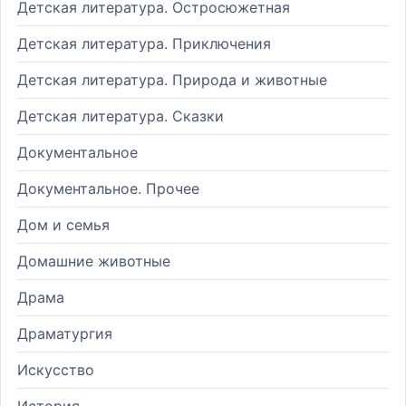
Детская литература. Остросюжетная
Детская литература. Приключения
Детская литература. Природа и животные
Детская литература. Сказки
Документальное
Документальное. Прочее
Дом и семья
Домашние животные
Драма
Драматургия
Искусство
История