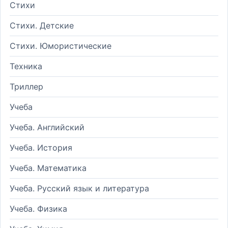
Стихи
Стихи. Детские
Стихи. Юмористические
Техника
Триллер
Учеба
Учеба. Английский
Учеба. История
Учеба. Математика
Учеба. Русский язык и литература
Учеба. Физика