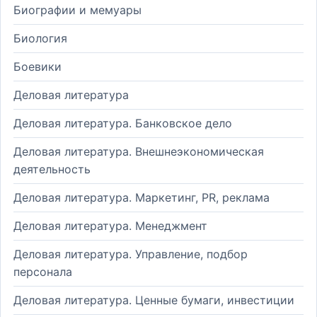
Биографии и мемуары
Биология
Боевики
Деловая литература
Деловая литература. Банковское дело
Деловая литература. Внешнеэкономическая
деятельность
Деловая литература. Маркетинг, PR, реклама
Деловая литература. Менеджмент
Деловая литература. Управление, подбор
персонала
Деловая литература. Ценные бумаги, инвестиции