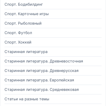
Спорт. Бодибилдинг
Спорт. Карточные игры
Спорт. Рыболовный
Спорт. Футбол
Спорт. Хоккей
Старинная литература
Старинная литература. Древневосточная
Старинная литература. Древнерусская
Старинная литература. Европейская
Старинная литература. Средневековая
Статьи на разные темы