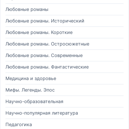
Любовные романы
Любовные романы. Исторический
Любовные романы. Короткие
Любовные романы. Остросюжетные
Любовные романы. Современные
Любовные романы. Фантастические
Медицина и здоровье
Мифы. Легенды. Эпос
Научно-образовательная
Научно-популярная литература
Педагогика