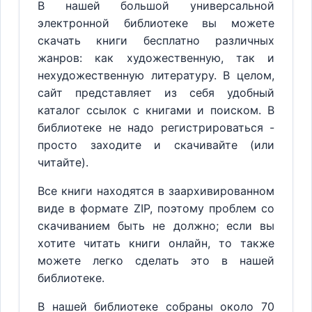
В нашей большой универсальной
электронной библиотеке вы можете
скачать книги бесплатно различных
жанров: как художественную, так и
нехудожественную литературу. В целом,
сайт представляет из себя удобный
каталог ссылок с книгами и поиском. В
библиотеке не надо регистрироваться -
просто заходите и скачивайте (или
читайте).
Все книги находятся в заархивированном
виде в формате ZIP, поэтому проблем со
скачиванием быть не должно; если вы
хотите читать книги онлайн, то также
можете легко сделать это в нашей
библиотеке.
В нашей библиотеке собраны около 70