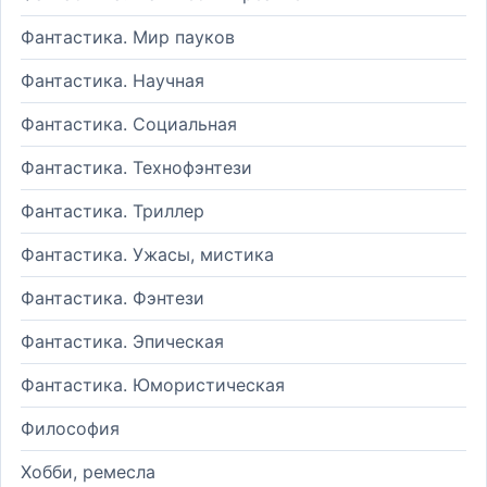
Фантастика. Мир пауков
Фантастика. Научная
Фантастика. Социальная
Фантастика. Технофэнтези
Фантастика. Триллер
Фантастика. Ужасы, мистика
Фантастика. Фэнтези
Фантастика. Эпическая
Фантастика. Юмористическая
Философия
Хобби, ремесла