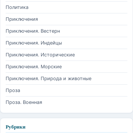
Политика
Приключения
Приключения. Вестерн
Приключения. Индейцы
Приключения. Исторические
Приключения. Морские
Приключения. Природа и животные
Проза
Проза. Военная
Рубрики