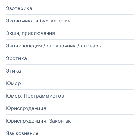
Эзотерика
Экономика и бухгалтерия
Экшн, приключения
Энциклопедия / справочник / словарь
Эротика
Этика
Юмор
Юмор. Программистов
Юриспруденция
Юриспруденция. Закон акт
Языкознание