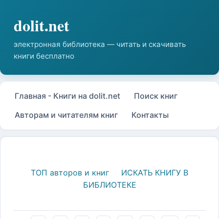
Главная - Книги на dolit.net
Поиск книг
Авторам и читателям книг
Контакты
ТОП авторов и книг
ИСКАТЬ КНИГУ В
БИБЛИОТЕКЕ