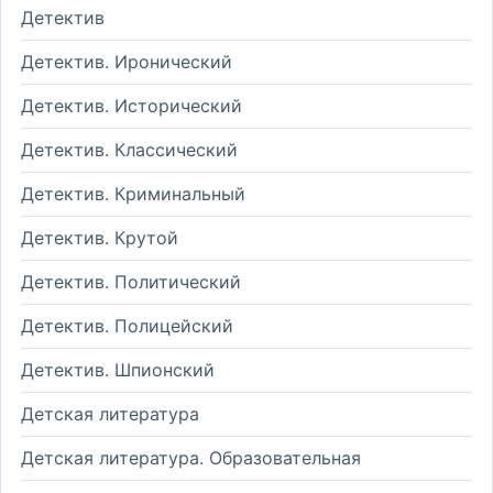
Детектив
Детектив. Иронический
Детектив. Исторический
Детектив. Классический
Детектив. Криминальный
Детектив. Крутой
Детектив. Политический
Детектив. Полицейский
Детектив. Шпионский
Детская литература
Детская литература. Образовательная