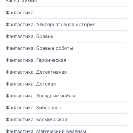
Учеба. Химия
Фантастика
Фантастика. Альтернативная история
Фантастика. Боевик
Фантастика. Боевые роботы
Фантастика. Героическая
Фантастика. Детективная
Фантастика. Детская
Фантастика. Звездные войны
Фантастика. Киберпанк
Фантастика. Космическая
Фантастика. Магический реализм