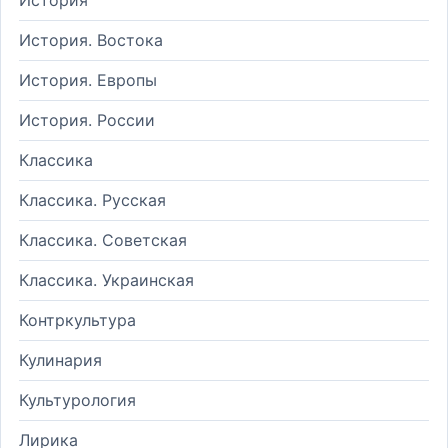
История. Востока
История. Европы
История. России
Классика
Классика. Русская
Классика. Советская
Классика. Украинская
Контркультура
Кулинария
Культурология
Лирика