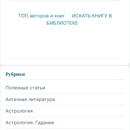
ТОП авторов и книг
ИСКАТЬ КНИГУ В
БИБЛИОТЕКЕ
Рубрики
Полезные статьи
Античная литература
Астрология
Астрология. Гадание