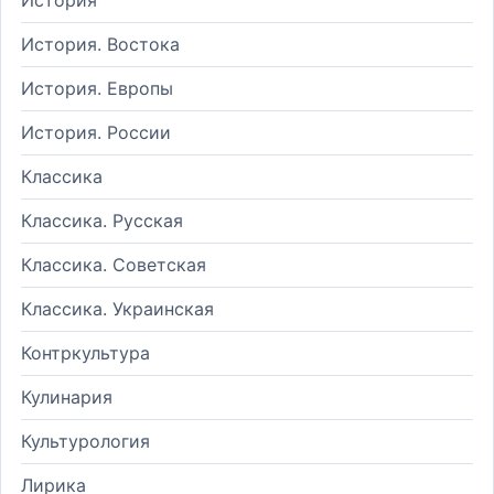
История. Востока
История. Европы
История. России
Классика
Классика. Русская
Классика. Советская
Классика. Украинская
Контркультура
Кулинария
Культурология
Лирика