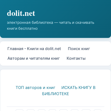
Главная - Книги на dolit.net
Поиск книг
Авторам и читателям книг
Контакты
ТОП авторов и книг
ИСКАТЬ КНИГУ В
БИБЛИОТЕКЕ