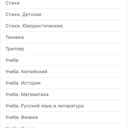
Стихи
Стихи. Детские
Стихи. Юмористические
Техника
Триллер
Учеба
Учеба. Английский
Учеба. История
Учеба. Математика
Учеба. Русский язык и литература
Учеба. Физика