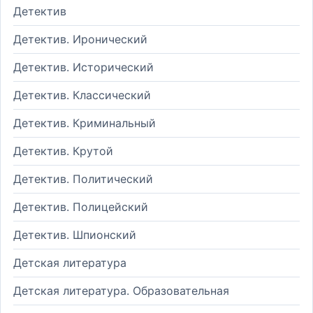
Детектив
Детектив. Иронический
Детектив. Исторический
Детектив. Классический
Детектив. Криминальный
Детектив. Крутой
Детектив. Политический
Детектив. Полицейский
Детектив. Шпионский
Детская литература
Детская литература. Образовательная