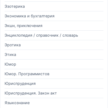
Эзотерика
Экономика и бухгалтерия
Экшн, приключения
Энциклопедия / справочник / словарь
Эротика
Этика
Юмор
Юмор. Программистов
Юриспруденция
Юриспруденция. Закон акт
Языкознание