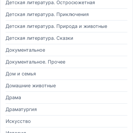
Детская литература. Остросюжетная
Детская литература. Приключения
Детская литература. Природа и животные
Детская литература. Сказки
Документальное
Документальное. Прочее
Дом и семья
Домашние животные
Драма
Драматургия
Искусство
История