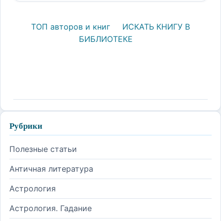
ТОП авторов и книг
ИСКАТЬ КНИГУ В
БИБЛИОТЕКЕ
Рубрики
Полезные статьи
Античная литература
Астрология
Астрология. Гадание