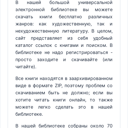
В нашей большой универсальной
электронной библиотеке вы можете
скачать книги бесплатно различных
жанров: как художественную, так и
нехудожественную литературу. В целом,
сайт представляет из себя удобный
каталог ссылок с книгами и поиском. В
библиотеке не надо регистрироваться -
просто заходите и скачивайте (или
читайте).
Все книги находятся в заархивированном
виде в формате ZIP, поэтому проблем со
скачиванием быть не должно; если вы
хотите читать книги онлайн, то также
можете легко сделать это в нашей
библиотеке.
В нашей библиотеке собраны около 70