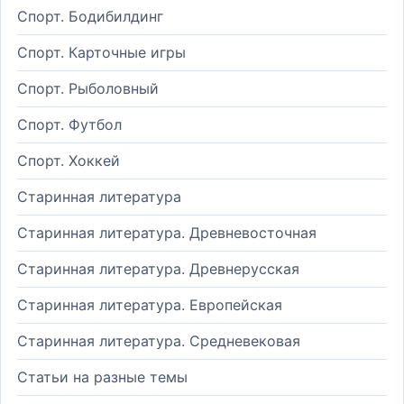
Спорт. Бодибилдинг
Спорт. Карточные игры
Спорт. Рыболовный
Спорт. Футбол
Спорт. Хоккей
Старинная литература
Старинная литература. Древневосточная
Старинная литература. Древнерусская
Старинная литература. Европейская
Старинная литература. Средневековая
Статьи на разные темы