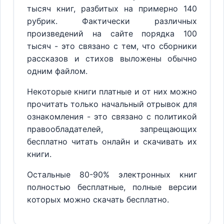
тысяч книг, разбитых на примерно 140
рубрик. Фактически различных
произведений на сайте порядка 100
тысяч - это связано с тем, что сборники
рассказов и стихов выложены обычно
одним файлом.
Некоторые книги платные и от них можно
прочитать только начальный отрывок для
ознакомления - это связано с политикой
правообладателей, запрещающих
бесплатно читать онлайн и скачивать их
книги.
Остальные 80-90% электронных книг
полностью бесплатные, полные версии
которых можно скачать бесплатно.