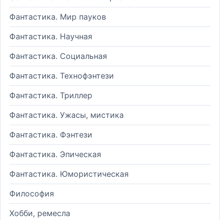
Фантастика. Мир пауков
Фантастика. Научная
Фантастика. Социальная
Фантастика. Технофэнтези
Фантастика. Триллер
Фантастика. Ужасы, мистика
Фантастика. Фэнтези
Фантастика. Эпическая
Фантастика. Юмористическая
Философия
Хобби, ремесла