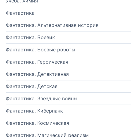
Учеба. Химия
Фантастика
Фантастика. Альтернативная история
Фантастика. Боевик
Фантастика. Боевые роботы
Фантастика. Героическая
Фантастика. Детективная
Фантастика. Детская
Фантастика. Звездные войны
Фантастика. Киберпанк
Фантастика. Космическая
Фантастика. Магический реализм