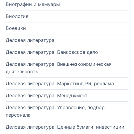
Биографии и мемуары
Биология
Боевики
Деловая литература
Деловая литература. Банковское дело
Деловая литература. Внешнеэкономическая
деятельность
Деловая литература. Маркетинг, PR, реклама
Деловая литература. Менеджмент
Деловая литература. Управление, подбор
персонала
Деловая литература. Ценные бумаги, инвестиции