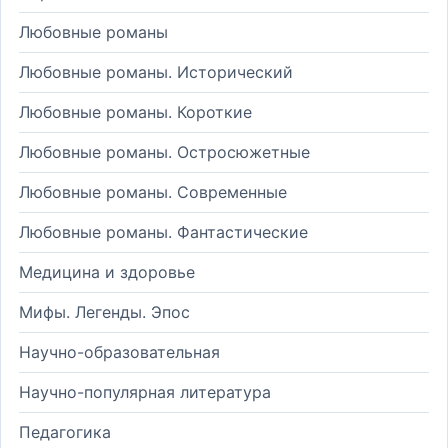
Любовные романы
Любовные романы. Исторический
Любовные романы. Короткие
Любовные романы. Остросюжетные
Любовные романы. Современные
Любовные романы. Фантастические
Медицина и здоровье
Мифы. Легенды. Эпос
Научно-образовательная
Научно-популярная литература
Педагогика