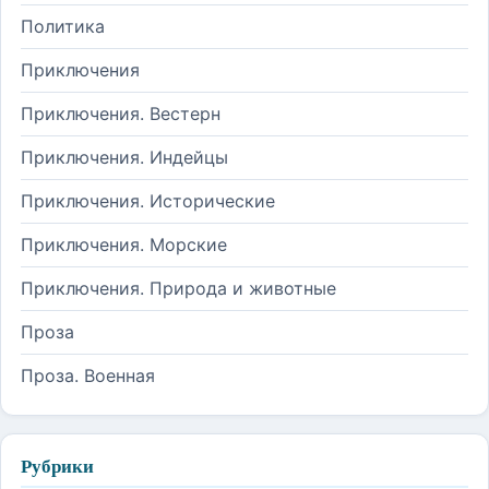
Политика
Приключения
Приключения. Вестерн
Приключения. Индейцы
Приключения. Исторические
Приключения. Морские
Приключения. Природа и животные
Проза
Проза. Военная
Рубрики