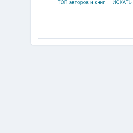
ТОП авторов и книг
ИСКАТЬ