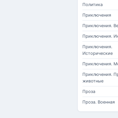
Политика
Приключения
Приключения. В
Приключения. И
Приключения.
Исторические
Приключения. М
Приключения. П
животные
Проза
Проза. Военная