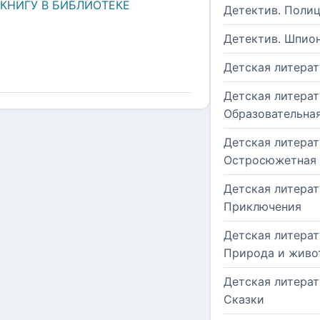
 КНИГУ В БИБЛИОТЕКЕ
Детектив. Поли
Детектив. Шпио
Детская литерат
Детская литерат
Образовательна
Детская литерат
Остросюжетная
Детская литерат
Приключения
Детская литерат
Природа и живо
Детская литерат
Сказки