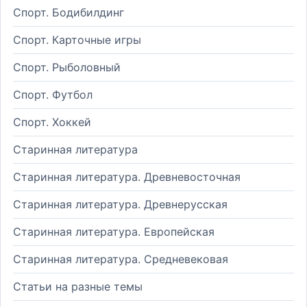
Спорт. Бодибилдинг
Спорт. Карточные игры
Спорт. Рыболовный
Спорт. Футбол
Спорт. Хоккей
Старинная литература
Старинная литература. Древневосточная
Старинная литература. Древнерусская
Старинная литература. Европейская
Старинная литература. Средневековая
Статьи на разные темы