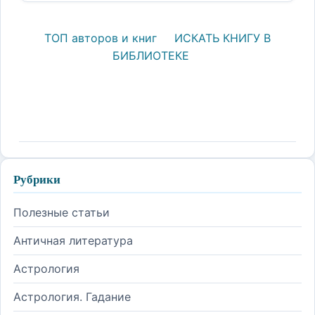
ТОП авторов и книг
ИСКАТЬ КНИГУ В
БИБЛИОТЕКЕ
Рубрики
Полезные статьи
Античная литература
Астрология
Астрология. Гадание