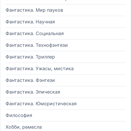
Фантастика. Мир пауков
Фантастика. Научная
Фантастика. Социальная
Фантастика. Технофэнтези
Фантастика. Триллер
Фантастика. Ужасы, мистика
Фантастика. Фэнтези
Фантастика. Эпическая
Фантастика. Юмористическая
Философия
Хобби, ремесла