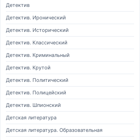
Детектив
Детектив. Иронический
Детектив. Исторический
Детектив. Классический
Детектив. Криминальный
Детектив. Крутой
Детектив. Политический
Детектив. Полицейский
Детектив. Шпионский
Детская литература
Детская литература. Образовательная