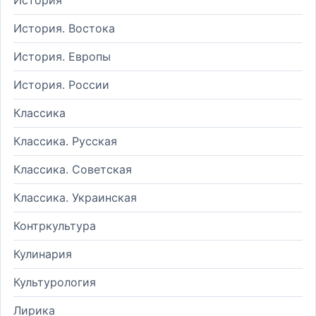
История. Востока
История. Европы
История. России
Классика
Классика. Русская
Классика. Советская
Классика. Украинская
Контркультура
Кулинария
Культурология
Лирика