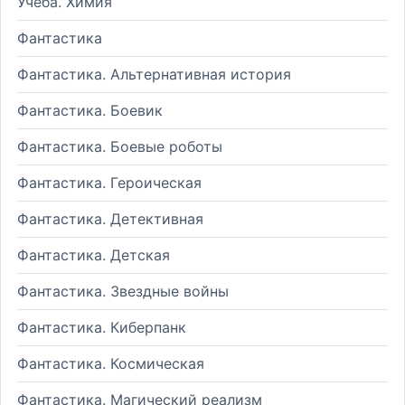
Учеба. Химия
Фантастика
Фантастика. Альтернативная история
Фантастика. Боевик
Фантастика. Боевые роботы
Фантастика. Героическая
Фантастика. Детективная
Фантастика. Детская
Фантастика. Звездные войны
Фантастика. Киберпанк
Фантастика. Космическая
Фантастика. Магический реализм