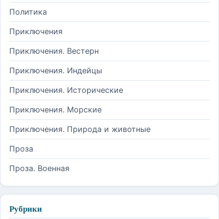
Политика
Приключения
Приключения. Вестерн
Приключения. Индейцы
Приключения. Исторические
Приключения. Морские
Приключения. Природа и животные
Проза
Проза. Военная
Рубрики