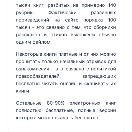
тысяч книг, разбитых на примерно 140
рубрик. Фактически различных
произведений на сайте порядка 100
тысяч - это связано с тем, что сборники
рассказов и стихов выложены обычно
одним файлом.
Некоторые книги платные и от них можно
прочитать только начальный отрывок для
ознакомления - это связано с политикой
правообладателей, запрещающих
бесплатно читать онлайн и скачивать их
книги.
Остальные 80-90% электронных книг
полностью бесплатные, полные версии
которых можно скачать бесплатно.