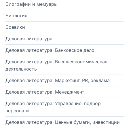
Биографии и мемуары
Биология
Боевики
Деловая литература
Деловая литература. Банковское дело
Деловая литература. Внешнеэкономическая
деятельность
Деловая литература. Маркетинг, PR, реклама
Деловая литература. Менеджмент
Деловая литература. Управление, подбор
персонала
Деловая литература. Ценные бумаги, инвестиции