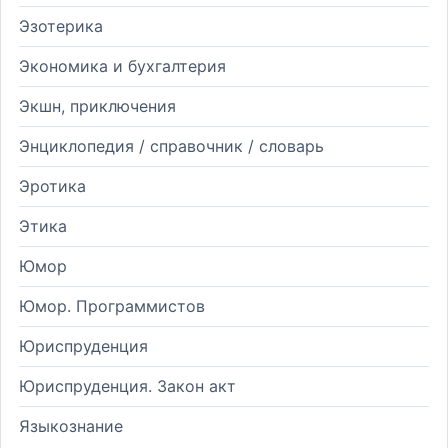
Эзотерика
Экономика и бухгалтерия
Экшн, приключения
Энциклопедия / справочник / словарь
Эротика
Этика
Юмор
Юмор. Программистов
Юриспруденция
Юриспруденция. Закон акт
Языкознание