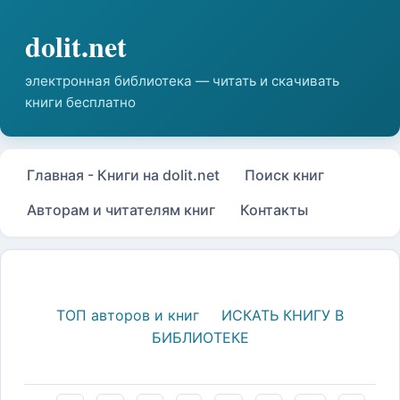
Главная - Книги на dolit.net
Поиск книг
Авторам и читателям книг
Контакты
ТОП авторов и книг
ИСКАТЬ КНИГУ В
БИБЛИОТЕКЕ