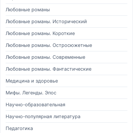
Любовные романы
Любовные романы. Исторический
Любовные романы. Короткие
Любовные романы. Остросюжетные
Любовные романы. Современные
Любовные романы. Фантастические
Медицина и здоровье
Мифы. Легенды. Эпос
Научно-образовательная
Научно-популярная литература
Педагогика