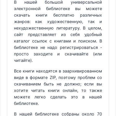
В нашей большой универсальной
электронной библиотеке вы можете
скачать книги бесплатно различных
жанров: как художественную, так и
нехудожественную литературу. В целом,
сайт представляет из себя удобный
каталог ссылок с книгами и поиском. В
библиотеке не надо регистрироваться -
просто заходите и скачивайте (или
читайте).
Все книги находятся в заархивированном
виде в формате ZIP, поэтому проблем со
скачиванием быть не должно; если вы
хотите читать книги онлайн, то также
можете легко сделать это в нашей
библиотеке.
В нашей библиотеке собраны около 70