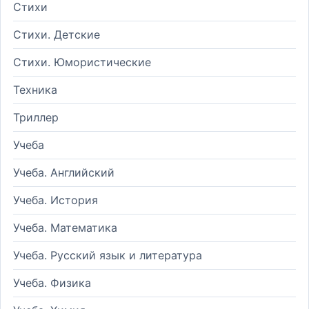
Стихи
Стихи. Детские
Стихи. Юмористические
Техника
Триллер
Учеба
Учеба. Английский
Учеба. История
Учеба. Математика
Учеба. Русский язык и литература
Учеба. Физика