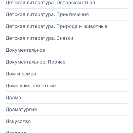
Детская литература. Остросюжетная
Детская литература. Приключения
Детская литература. Природа и животные
Детская литература. Сказки
Документальное
Документальное. Прочее
Дом и семья
Домашние животные
Драма
Драматургия
Искусство
История