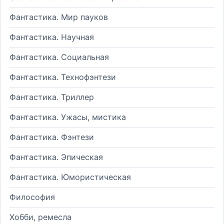
Фантастика. Мир пауков
Фантастика. Научная
Фантастика. Социальная
Фантастика. Технофэнтези
Фантастика. Триллер
Фантастика. Ужасы, мистика
Фантастика. Фэнтези
Фантастика. Эпическая
Фантастика. Юмористическая
Философия
Хобби, ремесла