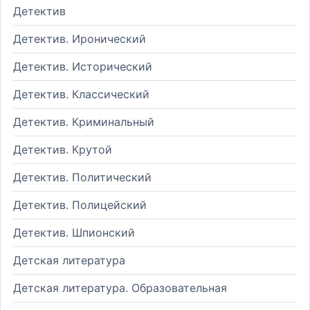
Детектив
Детектив. Иронический
Детектив. Исторический
Детектив. Классический
Детектив. Криминальный
Детектив. Крутой
Детектив. Политический
Детектив. Полицейский
Детектив. Шпионский
Детская литература
Детская литература. Образовательная