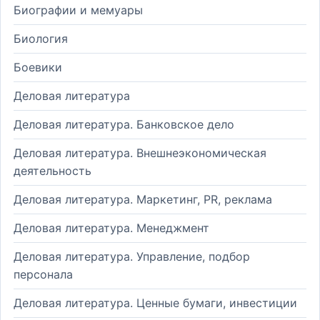
Биографии и мемуары
Биология
Боевики
Деловая литература
Деловая литература. Банковское дело
Деловая литература. Внешнеэкономическая
деятельность
Деловая литература. Маркетинг, PR, реклама
Деловая литература. Менеджмент
Деловая литература. Управление, подбор
персонала
Деловая литература. Ценные бумаги, инвестиции