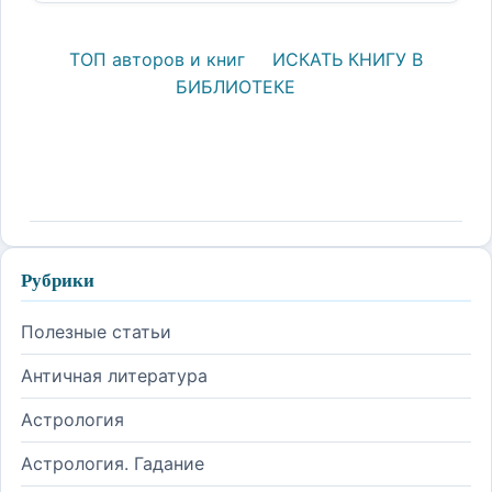
ТОП авторов и книг
ИСКАТЬ КНИГУ В
БИБЛИОТЕКЕ
Рубрики
Полезные статьи
Античная литература
Астрология
Астрология. Гадание