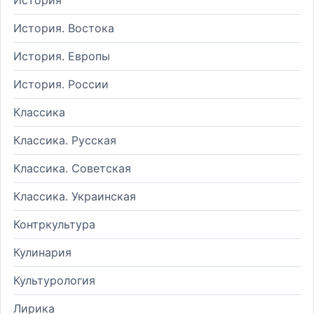
История. Востока
История. Европы
История. России
Классика
Классика. Русская
Классика. Советская
Классика. Украинская
Контркультура
Кулинария
Культурология
Лирика