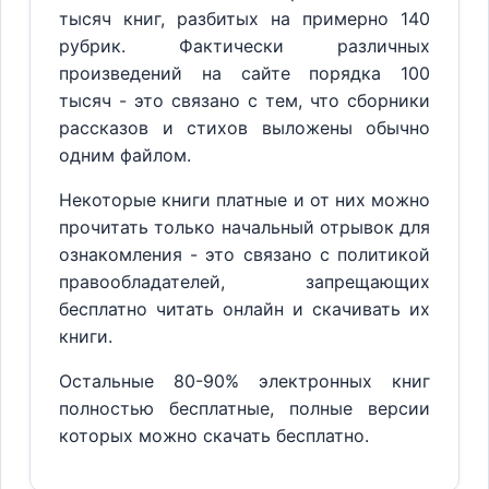
тысяч книг, разбитых на примерно 140
рубрик. Фактически различных
произведений на сайте порядка 100
тысяч - это связано с тем, что сборники
рассказов и стихов выложены обычно
одним файлом.
Некоторые книги платные и от них можно
прочитать только начальный отрывок для
ознакомления - это связано с политикой
правообладателей, запрещающих
бесплатно читать онлайн и скачивать их
книги.
Остальные 80-90% электронных книг
полностью бесплатные, полные версии
которых можно скачать бесплатно.