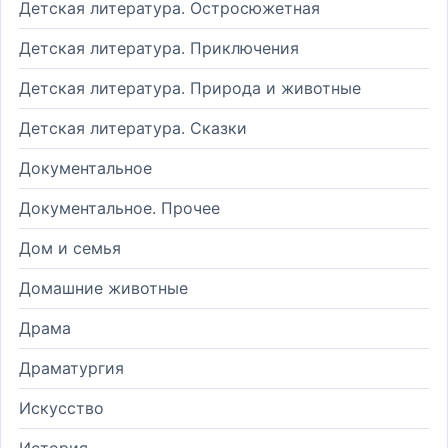
Детская литература. Остросюжетная
Детская литература. Приключения
Детская литература. Природа и животные
Детская литература. Сказки
Документальное
Документальное. Прочее
Дом и семья
Домашние животные
Драма
Драматургия
Искусство
История