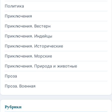
Политика
Приключения
Приключения. Вестерн
Приключения. Индейцы
Приключения. Исторические
Приключения. Морские
Приключения. Природа и животные
Проза
Проза. Военная
Рубрики