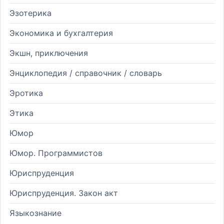
Эзотерика
Экономика и бухгалтерия
Экшн, приключения
Энциклопедия / справочник / словарь
Эротика
Этика
Юмор
Юмор. Программистов
Юриспруденция
Юриспруденция. Закон акт
Языкознание