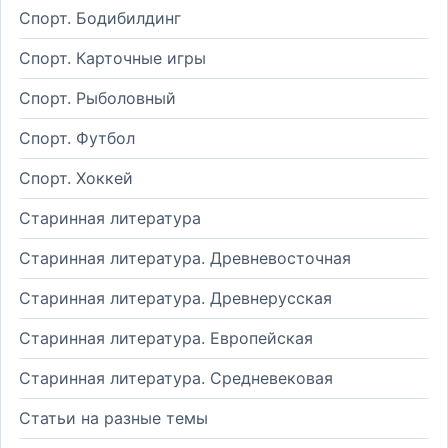
Спорт. Бодибилдинг
Спорт. Карточные игры
Спорт. Рыболовный
Спорт. Футбол
Спорт. Хоккей
Старинная литература
Старинная литература. Древневосточная
Старинная литература. Древнерусская
Старинная литература. Европейская
Старинная литература. Средневековая
Статьи на разные темы