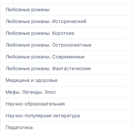
Любовные романы
Любовные романы. Исторический
Любовные романы. Короткие
Любовные романы. Остросюжетные
Любовные романы. Современные
Любовные романы. Фантастические
Медицина и здоровье
Мифы. Легенды. Эпос
Научно-образовательная
Научно-популярная литература
Педагогика