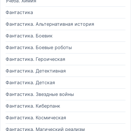
Учеба. Химия
Фантастика
Фантастика. Альтернативная история
Фантастика. Боевик
Фантастика. Боевые роботы
Фантастика. Героическая
Фантастика. Детективная
Фантастика. Детская
Фантастика. Звездные войны
Фантастика. Киберпанк
Фантастика. Космическая
Фантастика. Магический реализм