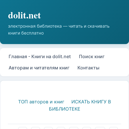
Главная - Книги на dolit.net
Поиск книг
Авторам и читателям книг
Контакты
ТОП авторов и книг
ИСКАТЬ КНИГУ В
БИБЛИОТЕКЕ