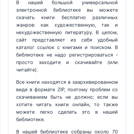
В нашей большой универсальной
электронной библиотеке вы можете
скачать книги бесплатно различных
жанров: как художественную, так и
нехудожественную литературу. В целом,
сайт представляет из себя удобный
каталог ссылок с книгами и поиском. В
библиотеке не надо регистрироваться -
просто заходите и скачивайте (или
читайте).
Все книги находятся в заархивированном
виде в формате ZIP, поэтому проблем со
скачиванием быть не должно; если вы
хотите читать книги онлайн, то также
можете легко сделать это в нашей
библиотеке.
В нашей библиотеке собраны около 70