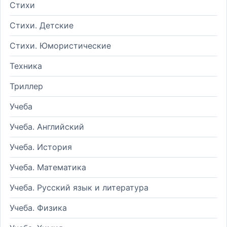
Стихи
Стихи. Детские
Стихи. Юмористические
Техника
Триллер
Учеба
Учеба. Английский
Учеба. История
Учеба. Математика
Учеба. Русский язык и литература
Учеба. Физика