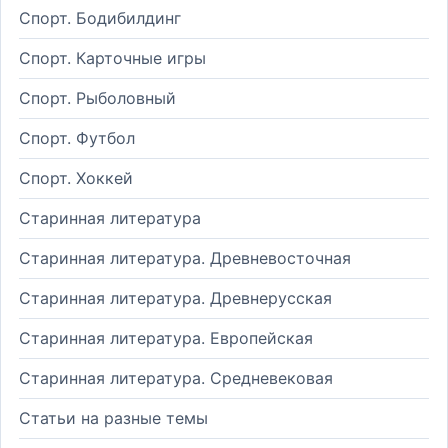
Спорт. Бодибилдинг
Спорт. Карточные игры
Спорт. Рыболовный
Спорт. Футбол
Спорт. Хоккей
Старинная литература
Старинная литература. Древневосточная
Старинная литература. Древнерусская
Старинная литература. Европейская
Старинная литература. Средневековая
Статьи на разные темы