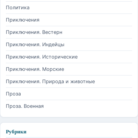
Политика
Приключения
Приключения. Вестерн
Приключения. Индейцы
Приключения. Исторические
Приключения. Морские
Приключения. Природа и животные
Проза
Проза. Военная
Рубрики