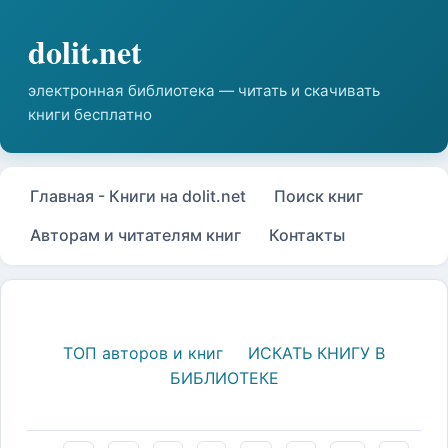
Главная - Книги на dolit.net
Поиск книг
Авторам и читателям книг
Контакты
ТОП авторов и книг
ИСКАТЬ КНИГУ В
БИБЛИОТЕКЕ