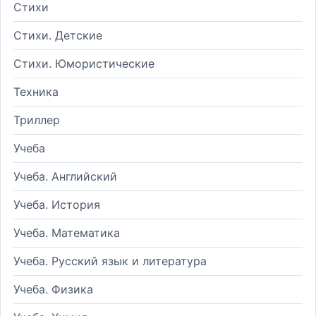
Стихи
Стихи. Детские
Стихи. Юмористические
Техника
Триллер
Учеба
Учеба. Английский
Учеба. История
Учеба. Математика
Учеба. Русский язык и литература
Учеба. Физика