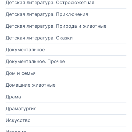
Детская литература. Остросюжетная
Детская литература. Приключения
Детская литература. Природа и животные
Детская литература. Сказки
Документальное
Документальное. Прочее
Дом и семья
Домашние животные
Драма
Драматургия
Искусство
История