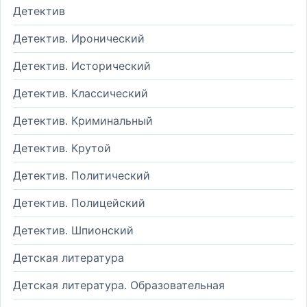
Детектив
Детектив. Иронический
Детектив. Исторический
Детектив. Классический
Детектив. Криминальный
Детектив. Крутой
Детектив. Политический
Детектив. Полицейский
Детектив. Шпионский
Детская литература
Детская литература. Образовательная