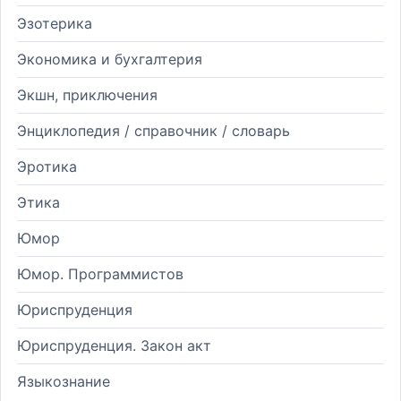
Эзотерика
Экономика и бухгалтерия
Экшн, приключения
Энциклопедия / справочник / словарь
Эротика
Этика
Юмор
Юмор. Программистов
Юриспруденция
Юриспруденция. Закон акт
Языкознание