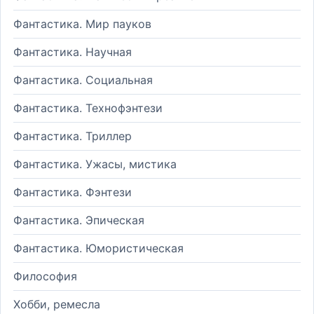
Фантастика. Мир пауков
Фантастика. Научная
Фантастика. Социальная
Фантастика. Технофэнтези
Фантастика. Триллер
Фантастика. Ужасы, мистика
Фантастика. Фэнтези
Фантастика. Эпическая
Фантастика. Юмористическая
Философия
Хобби, ремесла