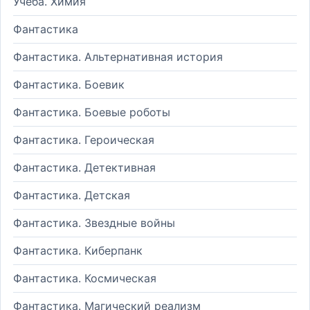
Учеба. Химия
Фантастика
Фантастика. Альтернативная история
Фантастика. Боевик
Фантастика. Боевые роботы
Фантастика. Героическая
Фантастика. Детективная
Фантастика. Детская
Фантастика. Звездные войны
Фантастика. Киберпанк
Фантастика. Космическая
Фантастика. Магический реализм