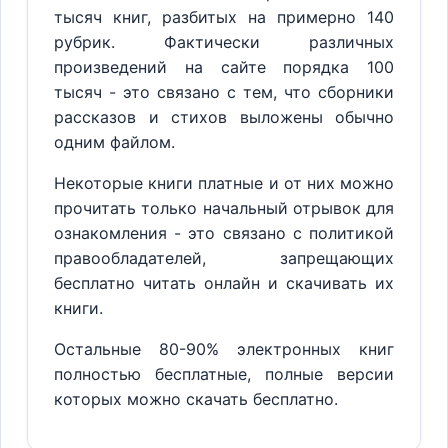
тысяч книг, разбитых на примерно 140
рубрик. Фактически различных
произведений на сайте порядка 100
тысяч - это связано с тем, что сборники
рассказов и стихов выложены обычно
одним файлом.
Некоторые книги платные и от них можно
прочитать только начальный отрывок для
ознакомления - это связано с политикой
правообладателей, запрещающих
бесплатно читать онлайн и скачивать их
книги.
Остальные 80-90% электронных книг
полностью бесплатные, полные версии
которых можно скачать бесплатно.