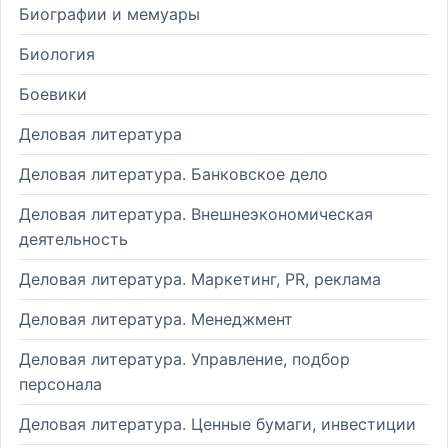
Биографии и мемуары
Биология
Боевики
Деловая литература
Деловая литература. Банковское дело
Деловая литература. Внешнеэкономическая
деятельность
Деловая литература. Маркетинг, PR, реклама
Деловая литература. Менеджмент
Деловая литература. Управление, подбор
персонала
Деловая литература. Ценные бумаги, инвестиции