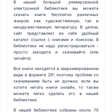
В нашей большой универсальной
электронной библиотеке вы можете
скачать книги бесплатно различных
жанров: как художественную, так и
нехудожественную литературу. В целом,
сайт представляет из себя удобный
каталог ссылок с книгами и поиском. В
библиотеке не надо регистрироваться -
просто заходите и скачивайте (или
читайте).
Все книги находятся в заархивированном
виде в формате ZIP, поэтому проблем со
скачиванием быть не должно; если вы
хотите читать книги онлайн, то также
можете легко сделать это в нашей
библиотеке.
В нашей библиотеке собраны около 70