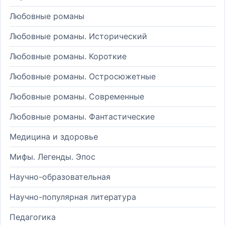
Любовные романы
Любовные романы. Исторический
Любовные романы. Короткие
Любовные романы. Остросюжетные
Любовные романы. Современные
Любовные романы. Фантастические
Медицина и здоровье
Мифы. Легенды. Эпос
Научно-образовательная
Научно-популярная литература
Педагогика