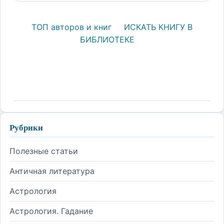
ТОП авторов и книг
ИСКАТЬ КНИГУ В
БИБЛИОТЕКЕ
Рубрики
Полезные статьи
Античная литература
Астрология
Астрология. Гадание