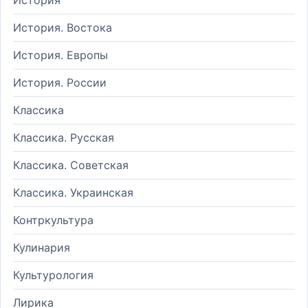
История. Востока
История. Европы
История. России
Классика
Классика. Русская
Классика. Советская
Классика. Украинская
Контркультура
Кулинария
Культурология
Лирика