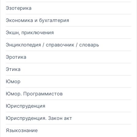
Эзотерика
Экономика и бухгалтерия
Экшн, приключения
Энциклопедия / справочник / словарь
Эротика
Этика
Юмор
Юмор. Программистов
Юриспруденция
Юриспруденция. Закон акт
Языкознание