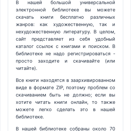
В нашей большой универсальной
электронной библиотеке вы можете
скачать книги бесплатно различных
жанров: как художественную, так и
нехудожественную литературу. В целом,
сайт представляет из себя удобный
каталог ссылок с книгами и поиском. В
библиотеке не надо регистрироваться -
просто заходите и скачивайте (или
читайте).
Все книги находятся в заархивированном
виде в формате ZIP, поэтому проблем со
скачиванием быть не должно; если вы
хотите читать книги онлайн, то также
можете легко сделать это в нашей
библиотеке.
В нашей библиотеке собраны около 70