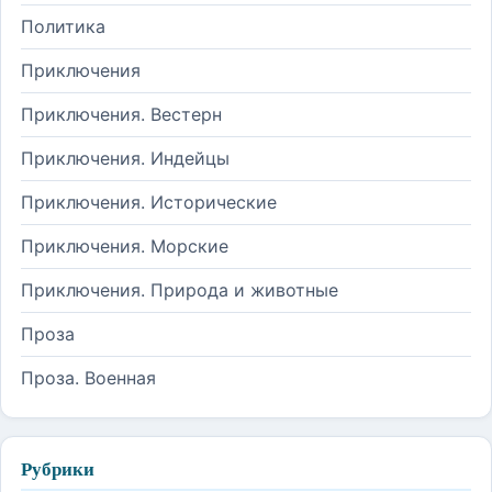
Политика
Приключения
Приключения. Вестерн
Приключения. Индейцы
Приключения. Исторические
Приключения. Морские
Приключения. Природа и животные
Проза
Проза. Военная
Рубрики