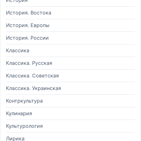
История. Востока
История. Европы
История. России
Классика
Классика. Русская
Классика. Советская
Классика. Украинская
Контркультура
Кулинария
Культурология
Лирика