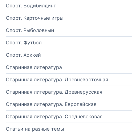
Спорт. Бодибилдинг
Спорт. Карточные игры
Спорт. Рыболовный
Спорт. Футбол
Спорт. Хоккей
Старинная литература
Старинная литература. Древневосточная
Старинная литература. Древнерусская
Старинная литература. Европейская
Старинная литература. Средневековая
Статьи на разные темы