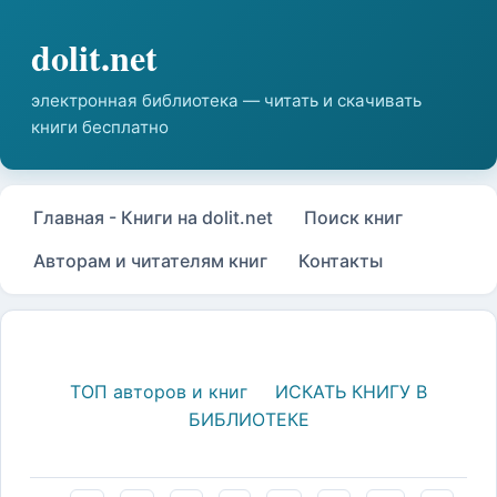
Главная - Книги на dolit.net
Поиск книг
Авторам и читателям книг
Контакты
ТОП авторов и книг
ИСКАТЬ КНИГУ В
БИБЛИОТЕКЕ