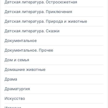
Детская литература. Остросюжетная
Детская литература. Приключения
Детская литература. Природа и животные
Детская литература. Сказки
Документальное
Документальное. Прочее
Дом и семья
Домашние животные
Драма
Драматургия
Искусство
История