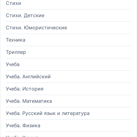
Стихи
Стихи. Детские
Стихи. Юмористические
Техника
Триллер
Учеба
Учеба. Английский
Учеба. История
Учеба. Математика
Учеба. Русский язык и литература
Учеба. Физика