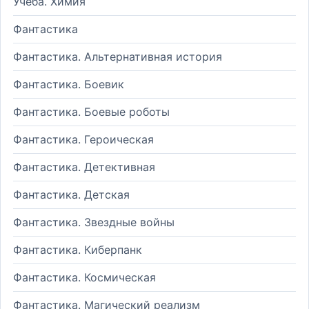
Учеба. Химия
Фантастика
Фантастика. Альтернативная история
Фантастика. Боевик
Фантастика. Боевые роботы
Фантастика. Героическая
Фантастика. Детективная
Фантастика. Детская
Фантастика. Звездные войны
Фантастика. Киберпанк
Фантастика. Космическая
Фантастика. Магический реализм