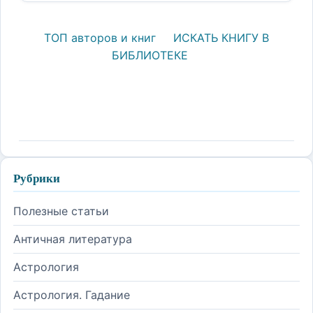
ТОП авторов и книг
ИСКАТЬ КНИГУ В
БИБЛИОТЕКЕ
Рубрики
Полезные статьи
Античная литература
Астрология
Астрология. Гадание