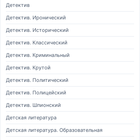
Детектив
Детектив. Иронический
Детектив. Исторический
Детектив. Классический
Детектив. Криминальный
Детектив. Крутой
Детектив. Политический
Детектив. Полицейский
Детектив. Шпионский
Детская литература
Детская литература. Образовательная