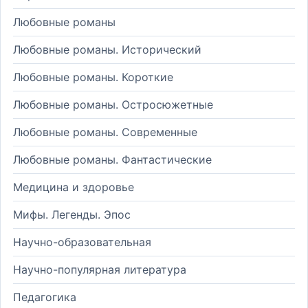
Любовные романы
Любовные романы. Исторический
Любовные романы. Короткие
Любовные романы. Остросюжетные
Любовные романы. Современные
Любовные романы. Фантастические
Медицина и здоровье
Мифы. Легенды. Эпос
Научно-образовательная
Научно-популярная литература
Педагогика