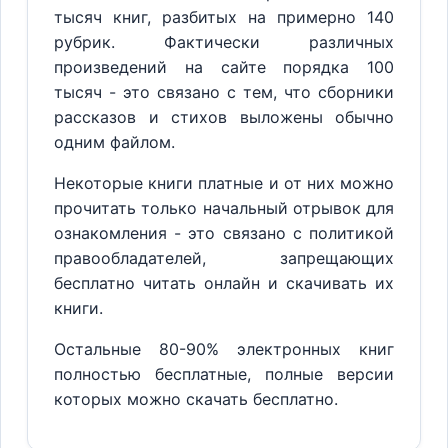
тысяч книг, разбитых на примерно 140
рубрик. Фактически различных
произведений на сайте порядка 100
тысяч - это связано с тем, что сборники
рассказов и стихов выложены обычно
одним файлом.
Некоторые книги платные и от них можно
прочитать только начальный отрывок для
ознакомления - это связано с политикой
правообладателей, запрещающих
бесплатно читать онлайн и скачивать их
книги.
Остальные 80-90% электронных книг
полностью бесплатные, полные версии
которых можно скачать бесплатно.