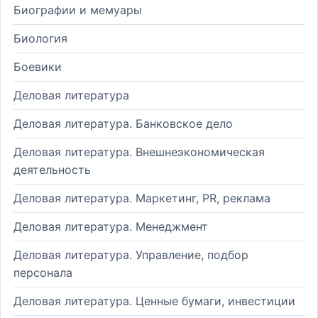
Биографии и мемуары
Биология
Боевики
Деловая литература
Деловая литература. Банковское дело
Деловая литература. Внешнеэкономическая
деятельность
Деловая литература. Маркетинг, PR, реклама
Деловая литература. Менеджмент
Деловая литература. Управление, подбор
персонала
Деловая литература. Ценные бумаги, инвестиции