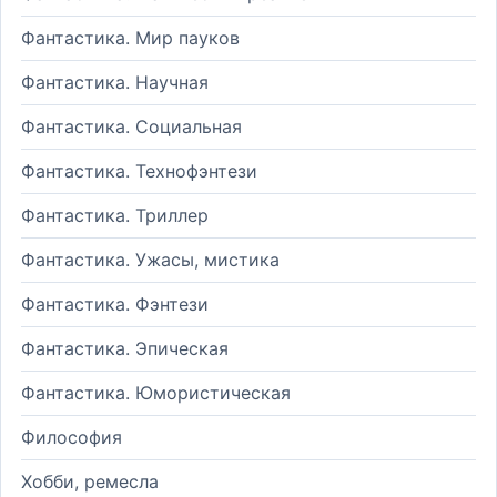
Фантастика. Мир пауков
Фантастика. Научная
Фантастика. Социальная
Фантастика. Технофэнтези
Фантастика. Триллер
Фантастика. Ужасы, мистика
Фантастика. Фэнтези
Фантастика. Эпическая
Фантастика. Юмористическая
Философия
Хобби, ремесла