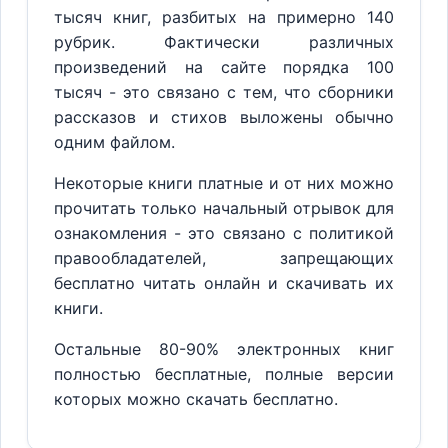
тысяч книг, разбитых на примерно 140
рубрик. Фактически различных
произведений на сайте порядка 100
тысяч - это связано с тем, что сборники
рассказов и стихов выложены обычно
одним файлом.
Некоторые книги платные и от них можно
прочитать только начальный отрывок для
ознакомления - это связано с политикой
правообладателей, запрещающих
бесплатно читать онлайн и скачивать их
книги.
Остальные 80-90% электронных книг
полностью бесплатные, полные версии
которых можно скачать бесплатно.