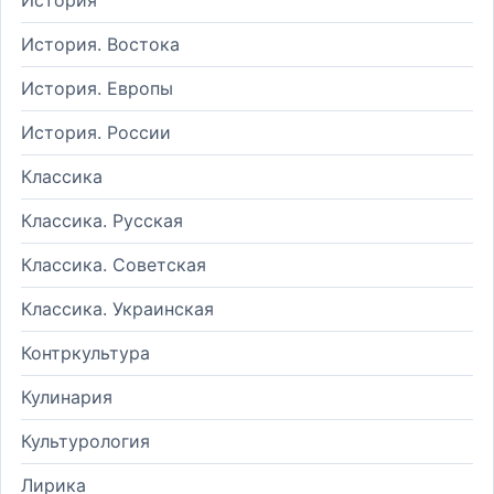
История. Востока
История. Европы
История. России
Классика
Классика. Русская
Классика. Советская
Классика. Украинская
Контркультура
Кулинария
Культурология
Лирика