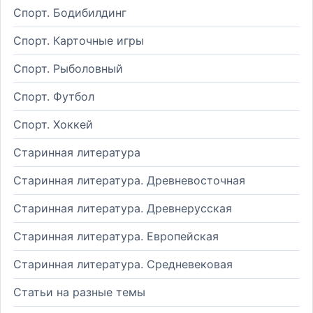
Спорт. Бодибилдинг
Спорт. Карточные игры
Спорт. Рыболовный
Спорт. Футбол
Спорт. Хоккей
Старинная литература
Старинная литература. Древневосточная
Старинная литература. Древнерусская
Старинная литература. Европейская
Старинная литература. Средневековая
Статьи на разные темы