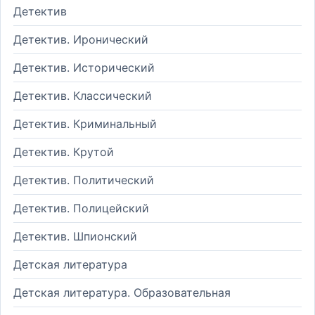
Детектив
Детектив. Иронический
Детектив. Исторический
Детектив. Классический
Детектив. Криминальный
Детектив. Крутой
Детектив. Политический
Детектив. Полицейский
Детектив. Шпионский
Детская литература
Детская литература. Образовательная