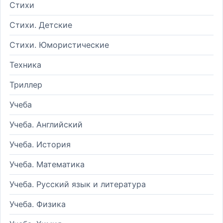
Стихи
Стихи. Детские
Стихи. Юмористические
Техника
Триллер
Учеба
Учеба. Английский
Учеба. История
Учеба. Математика
Учеба. Русский язык и литература
Учеба. Физика