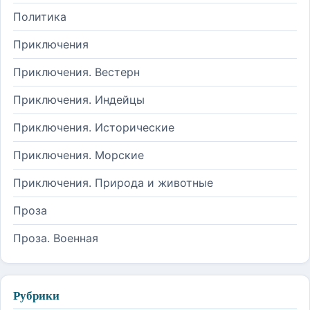
Политика
Приключения
Приключения. Вестерн
Приключения. Индейцы
Приключения. Исторические
Приключения. Морские
Приключения. Природа и животные
Проза
Проза. Военная
Рубрики