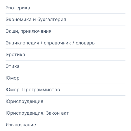
Эзотерика
Экономика и бухгалтерия
Экшн, приключения
Энциклопедия / справочник / словарь
Эротика
Этика
Юмор
Юмор. Программистов
Юриспруденция
Юриспруденция. Закон акт
Языкознание