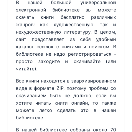
В нашей большой универсальной
электронной библиотеке вы можете
скачать книги бесплатно различных
жанров: как художественную, так и
нехудожественную литературу. В целом,
сайт представляет из себя удобный
каталог ссылок с книгами и поиском. В
библиотеке не надо регистрироваться -
просто заходите и скачивайте (или
читайте).
Все книги находятся в заархивированном
виде в формате ZIP, поэтому проблем со
скачиванием быть не должно; если вы
хотите читать книги онлайн, то также
можете легко сделать это в нашей
библиотеке.
В нашей библиотеке собраны около 70