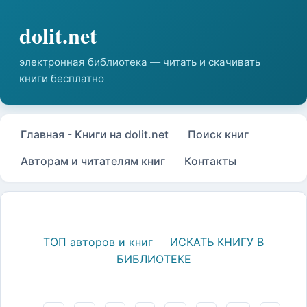
Главная - Книги на dolit.net
Поиск книг
Авторам и читателям книг
Контакты
ТОП авторов и книг
ИСКАТЬ КНИГУ В
БИБЛИОТЕКЕ