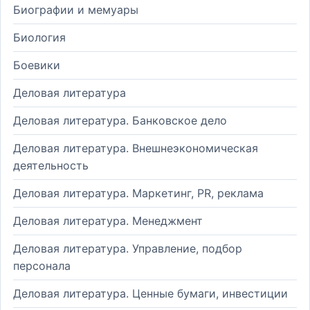
Биографии и мемуары
Биология
Боевики
Деловая литература
Деловая литература. Банковское дело
Деловая литература. Внешнеэкономическая
деятельность
Деловая литература. Маркетинг, PR, реклама
Деловая литература. Менеджмент
Деловая литература. Управление, подбор
персонала
Деловая литература. Ценные бумаги, инвестиции