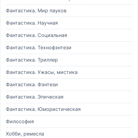
Фантастика. Мир пауков
Фантастика. Научная
Фантастика. Социальная
Фантастика. Технофэнтези
Фантастика. Триллер
Фантастика. Ужасы, мистика
Фантастика. Фэнтези
Фантастика. Эпическая
Фантастика. Юмористическая
Философия
Хобби, ремесла