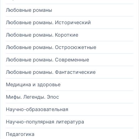
Любовные романы
Любовные романы. Исторический
Любовные романы. Короткие
Любовные романы. Остросюжетные
Любовные романы. Современные
Любовные романы. Фантастические
Медицина и здоровье
Мифы. Легенды. Эпос
Научно-образовательная
Научно-популярная литература
Педагогика