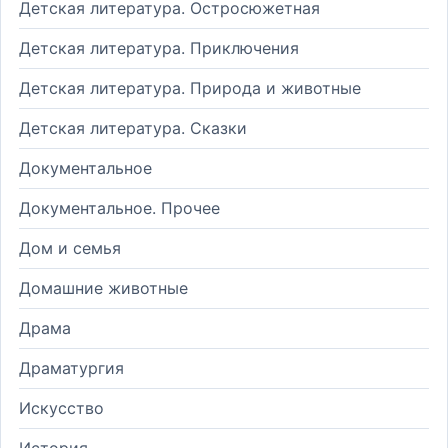
Детская литература. Остросюжетная
Детская литература. Приключения
Детская литература. Природа и животные
Детская литература. Сказки
Документальное
Документальное. Прочее
Дом и семья
Домашние животные
Драма
Драматургия
Искусство
История