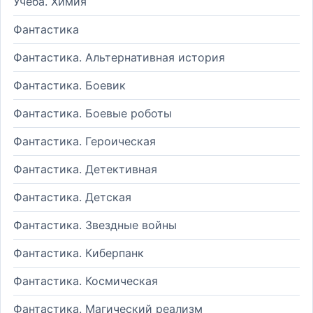
Учеба. Химия
Фантастика
Фантастика. Альтернативная история
Фантастика. Боевик
Фантастика. Боевые роботы
Фантастика. Героическая
Фантастика. Детективная
Фантастика. Детская
Фантастика. Звездные войны
Фантастика. Киберпанк
Фантастика. Космическая
Фантастика. Магический реализм