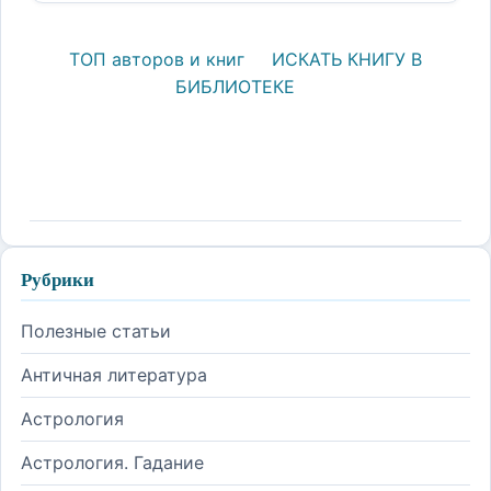
ТОП авторов и книг
ИСКАТЬ КНИГУ В
БИБЛИОТЕКЕ
Рубрики
Полезные статьи
Античная литература
Астрология
Астрология. Гадание