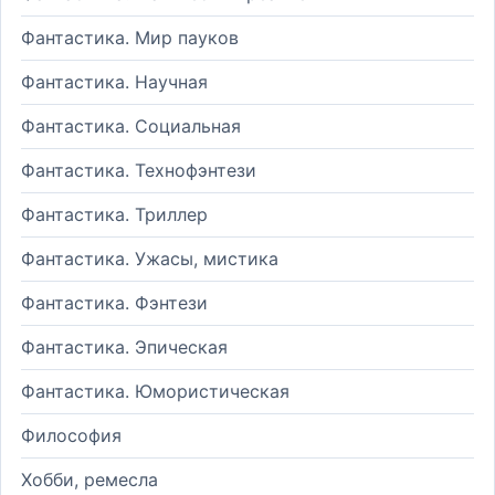
Фантастика. Мир пауков
Фантастика. Научная
Фантастика. Социальная
Фантастика. Технофэнтези
Фантастика. Триллер
Фантастика. Ужасы, мистика
Фантастика. Фэнтези
Фантастика. Эпическая
Фантастика. Юмористическая
Философия
Хобби, ремесла