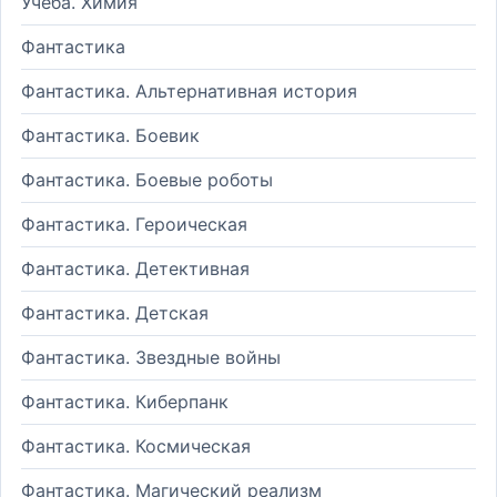
Учеба. Химия
Фантастика
Фантастика. Альтернативная история
Фантастика. Боевик
Фантастика. Боевые роботы
Фантастика. Героическая
Фантастика. Детективная
Фантастика. Детская
Фантастика. Звездные войны
Фантастика. Киберпанк
Фантастика. Космическая
Фантастика. Магический реализм