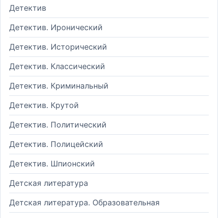
Детектив
Детектив. Иронический
Детектив. Исторический
Детектив. Классический
Детектив. Криминальный
Детектив. Крутой
Детектив. Политический
Детектив. Полицейский
Детектив. Шпионский
Детская литература
Детская литература. Образовательная