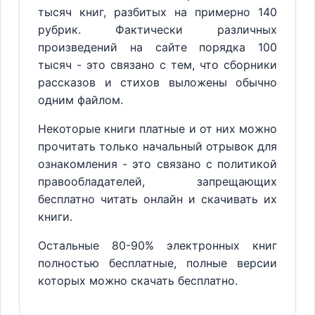
тысяч книг, разбитых на примерно 140
рубрик. Фактически различных
произведений на сайте порядка 100
тысяч - это связано с тем, что сборники
рассказов и стихов выложены обычно
одним файлом.
Некоторые книги платные и от них можно
прочитать только начальный отрывок для
ознакомления - это связано с политикой
правообладателей, запрещающих
бесплатно читать онлайн и скачивать их
книги.
Остальные 80-90% электронных книг
полностью бесплатные, полные версии
которых можно скачать бесплатно.