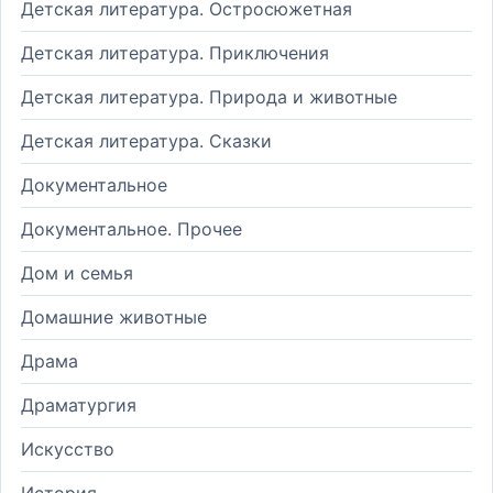
Детская литература. Остросюжетная
Детская литература. Приключения
Детская литература. Природа и животные
Детская литература. Сказки
Документальное
Документальное. Прочее
Дом и семья
Домашние животные
Драма
Драматургия
Искусство
История