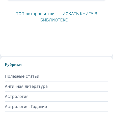
ТОП авторов и книг
ИСКАТЬ КНИГУ В
БИБЛИОТЕКЕ
Рубрики
Полезные статьи
Античная литература
Астрология
Астрология. Гадание