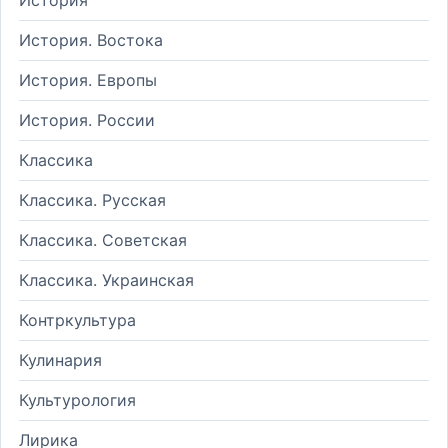
История. Востока
История. Европы
История. России
Классика
Классика. Русская
Классика. Советская
Классика. Украинская
Контркультура
Кулинария
Культурология
Лирика