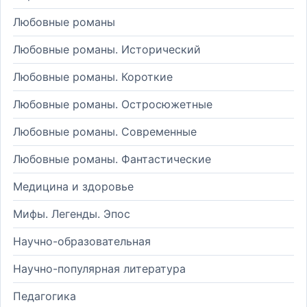
Любовные романы
Любовные романы. Исторический
Любовные романы. Короткие
Любовные романы. Остросюжетные
Любовные романы. Современные
Любовные романы. Фантастические
Медицина и здоровье
Мифы. Легенды. Эпос
Научно-образовательная
Научно-популярная литература
Педагогика