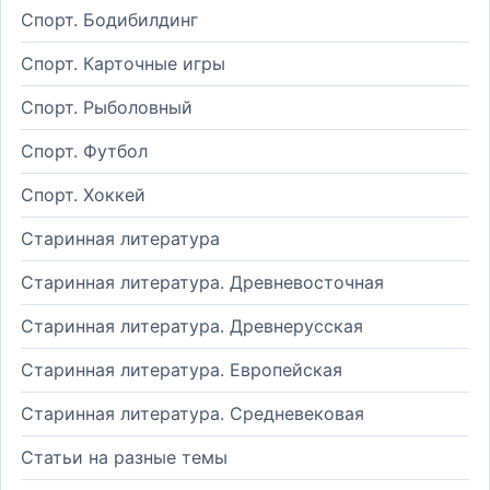
Спорт. Бодибилдинг
Спорт. Карточные игры
Спорт. Рыболовный
Спорт. Футбол
Спорт. Хоккей
Старинная литература
Старинная литература. Древневосточная
Старинная литература. Древнерусская
Старинная литература. Европейская
Старинная литература. Средневековая
Статьи на разные темы