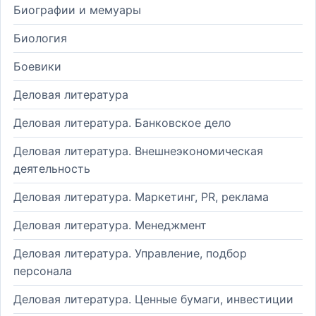
Биографии и мемуары
Биология
Боевики
Деловая литература
Деловая литература. Банковское дело
Деловая литература. Внешнеэкономическая
деятельность
Деловая литература. Маркетинг, PR, реклама
Деловая литература. Менеджмент
Деловая литература. Управление, подбор
персонала
Деловая литература. Ценные бумаги, инвестиции