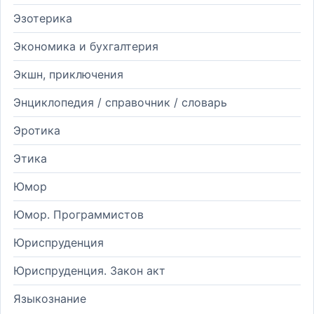
Эзотерика
Экономика и бухгалтерия
Экшн, приключения
Энциклопедия / справочник / словарь
Эротика
Этика
Юмор
Юмор. Программистов
Юриспруденция
Юриспруденция. Закон акт
Языкознание