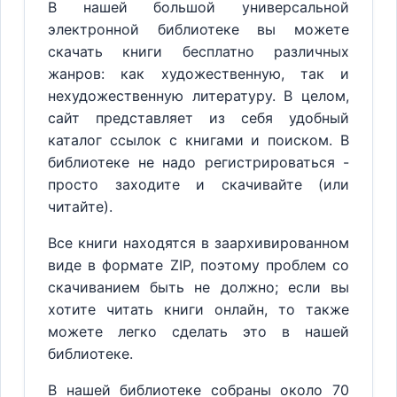
В нашей большой универсальной
электронной библиотеке вы можете
скачать книги бесплатно различных
жанров: как художественную, так и
нехудожественную литературу. В целом,
сайт представляет из себя удобный
каталог ссылок с книгами и поиском. В
библиотеке не надо регистрироваться -
просто заходите и скачивайте (или
читайте).
Все книги находятся в заархивированном
виде в формате ZIP, поэтому проблем со
скачиванием быть не должно; если вы
хотите читать книги онлайн, то также
можете легко сделать это в нашей
библиотеке.
В нашей библиотеке собраны около 70