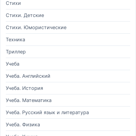
Стихи
Стихи. Детские
Стихи. Юмористические
Техника
Триллер
Учеба
Учеба. Английский
Учеба. История
Учеба. Математика
Учеба. Русский язык и литература
Учеба. Физика