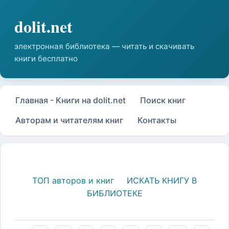
Главная - Книги на dolit.net
Поиск книг
Авторам и читателям книг
Контакты
ТОП авторов и книг
ИСКАТЬ КНИГУ В
БИБЛИОТЕКЕ