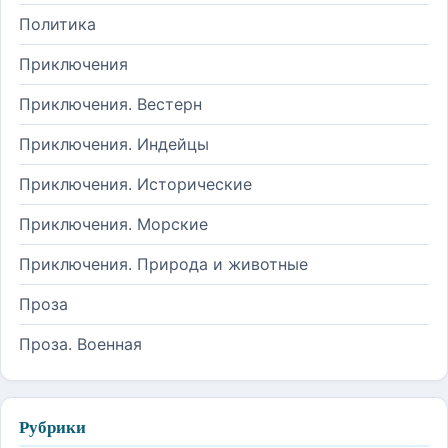
Политика
Приключения
Приключения. Вестерн
Приключения. Индейцы
Приключения. Исторические
Приключения. Морские
Приключения. Природа и животные
Проза
Проза. Военная
Рубрики