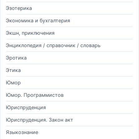
Эзотерика
Экономика и бухгалтерия
Экшн, приключения
Энциклопедия / справочник / словарь
Эротика
Этика
Юмор
Юмор. Программистов
Юриспруденция
Юриспруденция. Закон акт
Языкознание