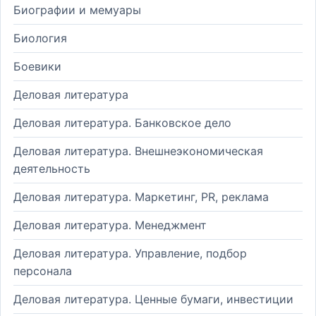
Биографии и мемуары
Биология
Боевики
Деловая литература
Деловая литература. Банковское дело
Деловая литература. Внешнеэкономическая
деятельность
Деловая литература. Маркетинг, PR, реклама
Деловая литература. Менеджмент
Деловая литература. Управление, подбор
персонала
Деловая литература. Ценные бумаги, инвестиции