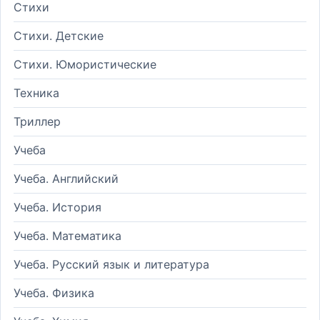
Стихи
Стихи. Детские
Стихи. Юмористические
Техника
Триллер
Учеба
Учеба. Английский
Учеба. История
Учеба. Математика
Учеба. Русский язык и литература
Учеба. Физика