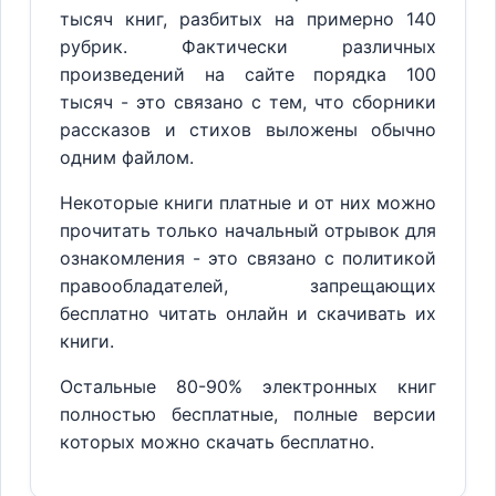
тысяч книг, разбитых на примерно 140
рубрик. Фактически различных
произведений на сайте порядка 100
тысяч - это связано с тем, что сборники
рассказов и стихов выложены обычно
одним файлом.
Некоторые книги платные и от них можно
прочитать только начальный отрывок для
ознакомления - это связано с политикой
правообладателей, запрещающих
бесплатно читать онлайн и скачивать их
книги.
Остальные 80-90% электронных книг
полностью бесплатные, полные версии
которых можно скачать бесплатно.