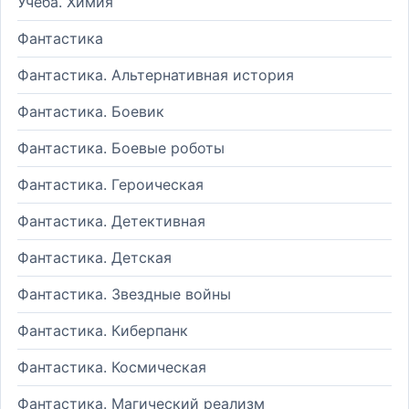
Учеба. Химия
Фантастика
Фантастика. Альтернативная история
Фантастика. Боевик
Фантастика. Боевые роботы
Фантастика. Героическая
Фантастика. Детективная
Фантастика. Детская
Фантастика. Звездные войны
Фантастика. Киберпанк
Фантастика. Космическая
Фантастика. Магический реализм