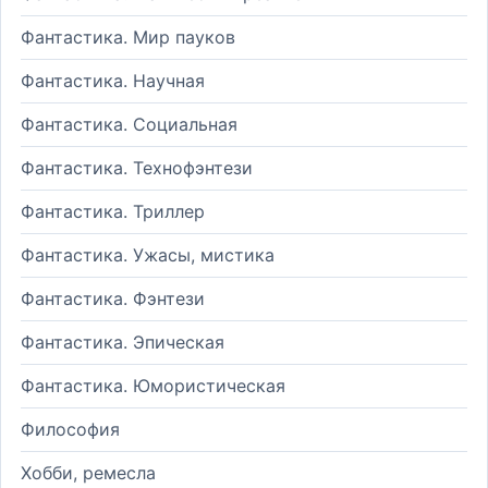
Фантастика. Мир пауков
Фантастика. Научная
Фантастика. Социальная
Фантастика. Технофэнтези
Фантастика. Триллер
Фантастика. Ужасы, мистика
Фантастика. Фэнтези
Фантастика. Эпическая
Фантастика. Юмористическая
Философия
Хобби, ремесла