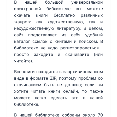
В нашей большой универсальной
электронной библиотеке вы можете
скачать книги бесплатно различных
жанров: как художественную, так и
нехудожественную литературу. В целом,
сайт представляет из себя удобный
каталог ссылок с книгами и поиском. В
библиотеке не надо регистрироваться -
просто заходите и скачивайте (или
читайте).
Все книги находятся в заархивированном
виде в формате ZIP, поэтому проблем со
скачиванием быть не должно; если вы
хотите читать книги онлайн, то также
можете легко сделать это в нашей
библиотеке.
В нашей библиотеке собраны около 70