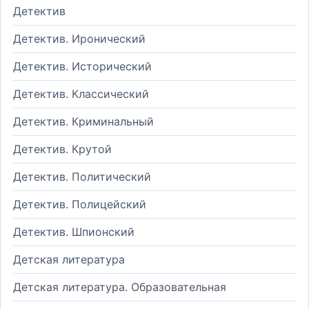
Детектив
Детектив. Иронический
Детектив. Исторический
Детектив. Классический
Детектив. Криминальный
Детектив. Крутой
Детектив. Политический
Детектив. Полицейский
Детектив. Шпионский
Детская литература
Детская литература. Образовательная