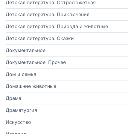
Детская литература. Остросюжетная
Детская литература. Приключения
Детская литература. Природа и животные
Детская литература. Сказки
Документальное
Документальное. Прочее
Дом и семья
Домашние животные
Драма
Драматургия
Искусство
История