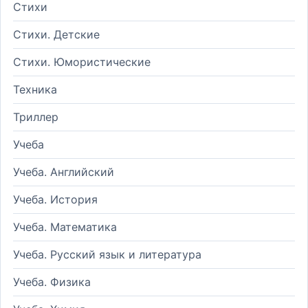
Стихи
Стихи. Детские
Стихи. Юмористические
Техника
Триллер
Учеба
Учеба. Английский
Учеба. История
Учеба. Математика
Учеба. Русский язык и литература
Учеба. Физика