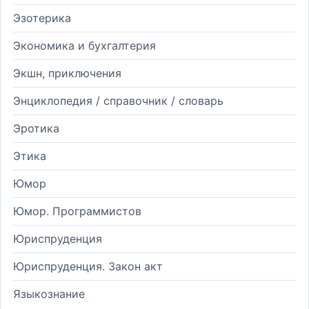
Эзотерика
Экономика и бухгалтерия
Экшн, приключения
Энциклопедия / справочник / словарь
Эротика
Этика
Юмор
Юмор. Программистов
Юриспруденция
Юриспруденция. Закон акт
Языкознание