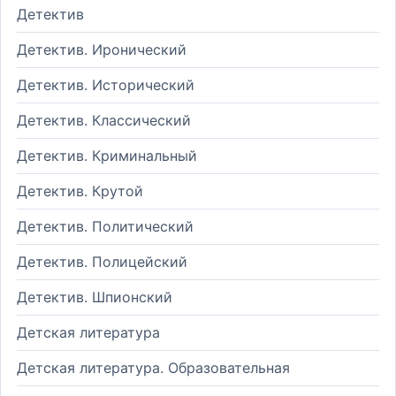
Детектив
Детектив. Иронический
Детектив. Исторический
Детектив. Классический
Детектив. Криминальный
Детектив. Крутой
Детектив. Политический
Детектив. Полицейский
Детектив. Шпионский
Детская литература
Детская литература. Образовательная