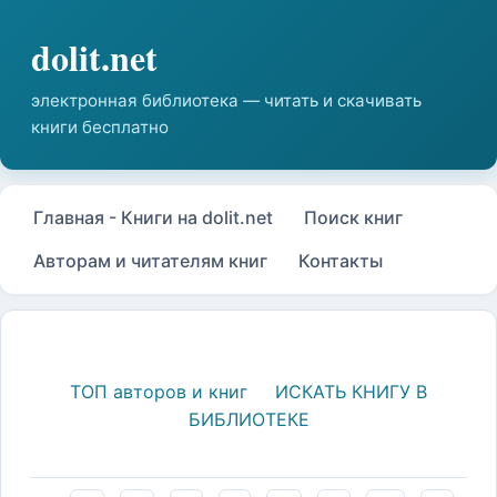
Главная - Книги на dolit.net
Поиск книг
Авторам и читателям книг
Контакты
ТОП авторов и книг
ИСКАТЬ КНИГУ В
БИБЛИОТЕКЕ