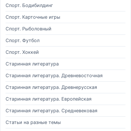
Спорт. Бодибилдинг
Спорт. Карточные игры
Спорт. Рыболовный
Спорт. Футбол
Спорт. Хоккей
Старинная литература
Старинная литература. Древневосточная
Старинная литература. Древнерусская
Старинная литература. Европейская
Старинная литература. Средневековая
Статьи на разные темы