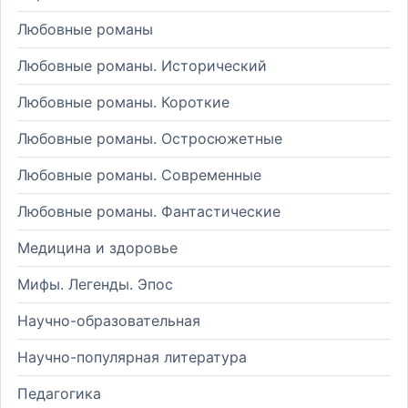
Любовные романы
Любовные романы. Исторический
Любовные романы. Короткие
Любовные романы. Остросюжетные
Любовные романы. Современные
Любовные романы. Фантастические
Медицина и здоровье
Мифы. Легенды. Эпос
Научно-образовательная
Научно-популярная литература
Педагогика