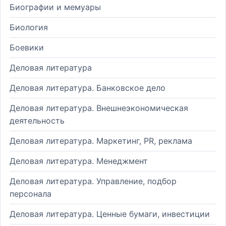
Биографии и мемуары
Биология
Боевики
Деловая литература
Деловая литература. Банковское дело
Деловая литература. Внешнеэкономическая
деятельность
Деловая литература. Маркетинг, PR, реклама
Деловая литература. Менеджмент
Деловая литература. Управление, подбор
персонала
Деловая литература. Ценные бумаги, инвестиции