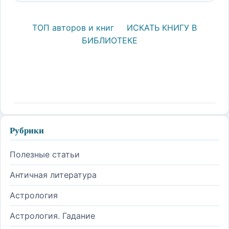
ТОП авторов и книг
ИСКАТЬ КНИГУ В
БИБЛИОТЕКЕ
Рубрики
Полезные статьи
Античная литература
Астрология
Астрология. Гадание