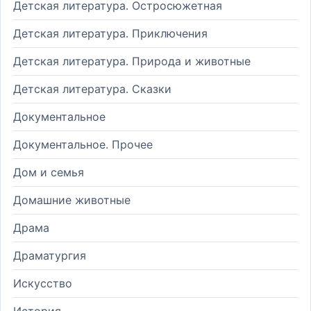
Детская литература. Остросюжетная
Детская литература. Приключения
Детская литература. Природа и животные
Детская литература. Сказки
Документальное
Документальное. Прочее
Дом и семья
Домашние животные
Драма
Драматургия
Искусство
История