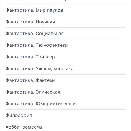
Фантастика. Мир пауков
Фантастика. Научная
Фантастика. Социальная
Фантастика. Технофэнтези
Фантастика. Триллер
Фантастика. Ужасы, мистика
Фантастика. Фэнтези
Фантастика. Эпическая
Фантастика. Юмористическая
Философия
Хобби, ремесла