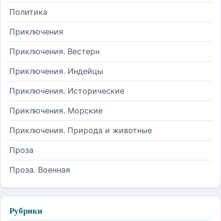
Политика
Приключения
Приключения. Вестерн
Приключения. Индейцы
Приключения. Исторические
Приключения. Морские
Приключения. Природа и животные
Проза
Проза. Военная
Рубрики