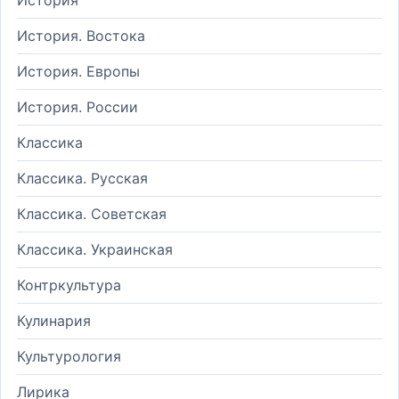
История. Востока
История. Европы
История. России
Классика
Классика. Русская
Классика. Советская
Классика. Украинская
Контркультура
Кулинария
Культурология
Лирика