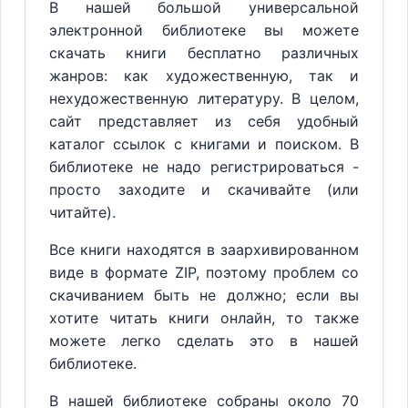
В нашей большой универсальной
электронной библиотеке вы можете
скачать книги бесплатно различных
жанров: как художественную, так и
нехудожественную литературу. В целом,
сайт представляет из себя удобный
каталог ссылок с книгами и поиском. В
библиотеке не надо регистрироваться -
просто заходите и скачивайте (или
читайте).
Все книги находятся в заархивированном
виде в формате ZIP, поэтому проблем со
скачиванием быть не должно; если вы
хотите читать книги онлайн, то также
можете легко сделать это в нашей
библиотеке.
В нашей библиотеке собраны около 70