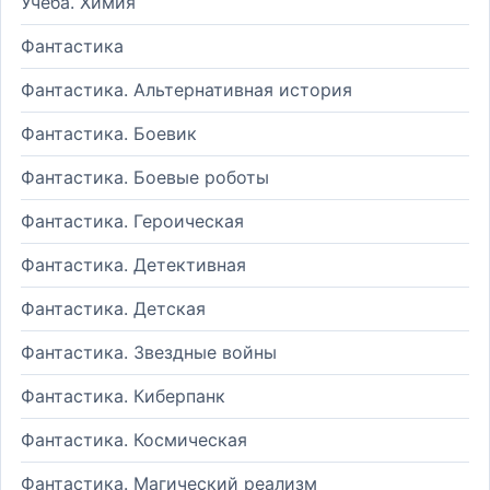
Учеба. Химия
Фантастика
Фантастика. Альтернативная история
Фантастика. Боевик
Фантастика. Боевые роботы
Фантастика. Героическая
Фантастика. Детективная
Фантастика. Детская
Фантастика. Звездные войны
Фантастика. Киберпанк
Фантастика. Космическая
Фантастика. Магический реализм