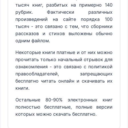
тысяч книг, разбитых на примерно 140
рубрик. Фактически различных
произведений на сайте порядка 100
тысяч - это связано с тем, что сборники
рассказов и стихов выложены обычно
одним файлом.
Некоторые книги платные и от них можно
прочитать только начальный отрывок для
ознакомления - это связано с политикой
правообладателей, запрещающих
бесплатно читать онлайн и скачивать их
книги.
Остальные 80-90% электронных книг
полностью бесплатные, полные версии
которых можно скачать бесплатно.