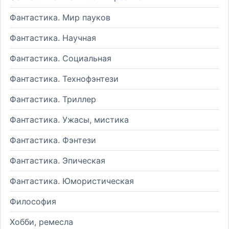
Фантастика. Мир пауков
Фантастика. Научная
Фантастика. Социальная
Фантастика. Технофэнтези
Фантастика. Триллер
Фантастика. Ужасы, мистика
Фантастика. Фэнтези
Фантастика. Эпическая
Фантастика. Юмористическая
Философия
Хобби, ремесла