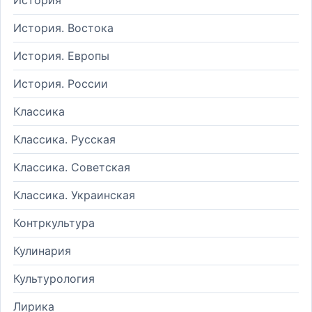
История. Востока
История. Европы
История. России
Классика
Классика. Русская
Классика. Советская
Классика. Украинская
Контркультура
Кулинария
Культурология
Лирика