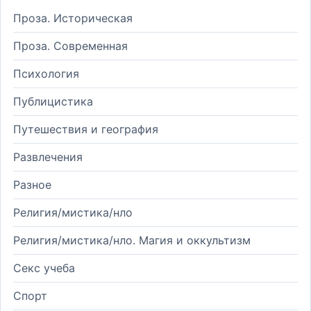
Проза. Историческая
Проза. Современная
Психология
Публицистика
Путешествия и география
Развлечения
Разное
Религия/мистика/нло
Религия/мистика/нло. Магия и оккультизм
Секс учеба
Спорт