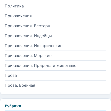
Политика
Приключения
Приключения. Вестерн
Приключения. Индейцы
Приключения. Исторические
Приключения. Морские
Приключения. Природа и животные
Проза
Проза. Военная
Рубрики