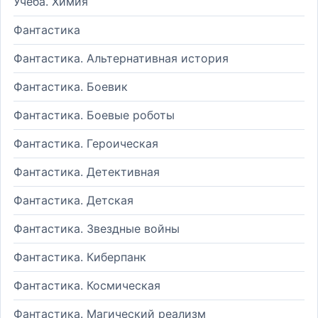
Учеба. Химия
Фантастика
Фантастика. Альтернативная история
Фантастика. Боевик
Фантастика. Боевые роботы
Фантастика. Героическая
Фантастика. Детективная
Фантастика. Детская
Фантастика. Звездные войны
Фантастика. Киберпанк
Фантастика. Космическая
Фантастика. Магический реализм