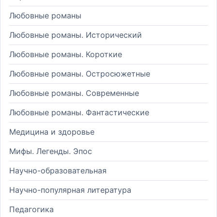
Любовные романы
Любовные романы. Исторический
Любовные романы. Короткие
Любовные романы. Остросюжетные
Любовные романы. Современные
Любовные романы. Фантастические
Медицина и здоровье
Мифы. Легенды. Эпос
Научно-образовательная
Научно-популярная литература
Педагогика