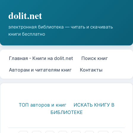
Главная - Книги на dolit.net
Поиск книг
Авторам и читателям книг
Контакты
ТОП авторов и книг
ИСКАТЬ КНИГУ В
БИБЛИОТЕКЕ