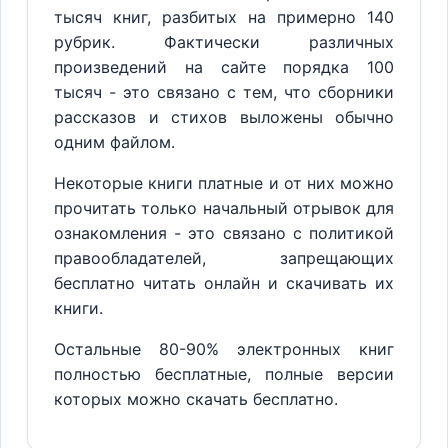
тысяч книг, разбитых на примерно 140
рубрик. Фактически различных
произведений на сайте порядка 100
тысяч - это связано с тем, что сборники
рассказов и стихов выложены обычно
одним файлом.
Некоторые книги платные и от них можно
прочитать только начальный отрывок для
ознакомления - это связано с политикой
правообладателей, запрещающих
бесплатно читать онлайн и скачивать их
книги.
Остальные 80-90% электронных книг
полностью бесплатные, полные версии
которых можно скачать бесплатно.