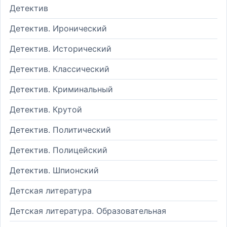
Детектив
Детектив. Иронический
Детектив. Исторический
Детектив. Классический
Детектив. Криминальный
Детектив. Крутой
Детектив. Политический
Детектив. Полицейский
Детектив. Шпионский
Детская литература
Детская литература. Образовательная