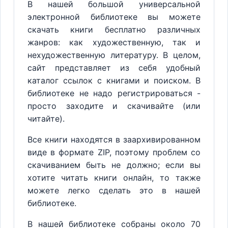
В нашей большой универсальной
электронной библиотеке вы можете
скачать книги бесплатно различных
жанров: как художественную, так и
нехудожественную литературу. В целом,
сайт представляет из себя удобный
каталог ссылок с книгами и поиском. В
библиотеке не надо регистрироваться -
просто заходите и скачивайте (или
читайте).
Все книги находятся в заархивированном
виде в формате ZIP, поэтому проблем со
скачиванием быть не должно; если вы
хотите читать книги онлайн, то также
можете легко сделать это в нашей
библиотеке.
В нашей библиотеке собраны около 70