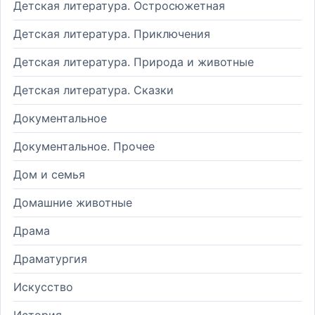
Детская литература. Остросюжетная
Детская литература. Приключения
Детская литература. Природа и животные
Детская литература. Сказки
Документальное
Документальное. Прочее
Дом и семья
Домашние животные
Драма
Драматургия
Искусство
История