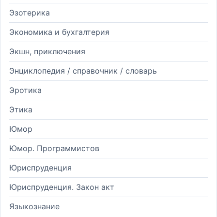
Эзотерика
Экономика и бухгалтерия
Экшн, приключения
Энциклопедия / справочник / словарь
Эротика
Этика
Юмор
Юмор. Программистов
Юриспруденция
Юриспруденция. Закон акт
Языкознание