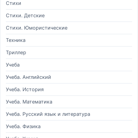
Стихи
Стихи. Детские
Стихи. Юмористические
Техника
Триллер
Учеба
Учеба. Английский
Учеба. История
Учеба. Математика
Учеба. Русский язык и литература
Учеба. Физика