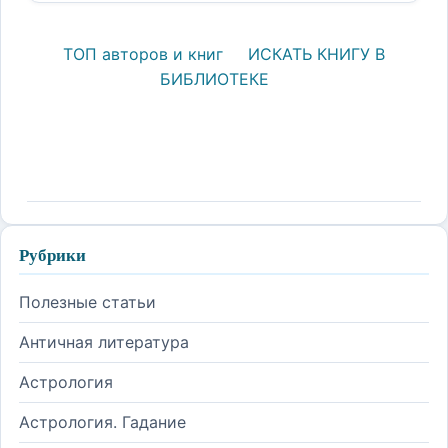
ТОП авторов и книг
ИСКАТЬ КНИГУ В
БИБЛИОТЕКЕ
Рубрики
Полезные статьи
Античная литература
Астрология
Астрология. Гадание