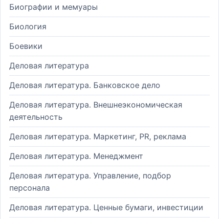
Биографии и мемуары
Биология
Боевики
Деловая литература
Деловая литература. Банковское дело
Деловая литература. Внешнеэкономическая
деятельность
Деловая литература. Маркетинг, PR, реклама
Деловая литература. Менеджмент
Деловая литература. Управление, подбор
персонала
Деловая литература. Ценные бумаги, инвестиции