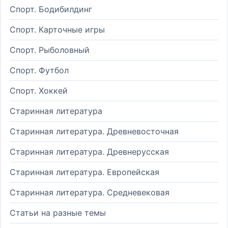
Спорт. Бодибилдинг
Спорт. Карточные игры
Спорт. Рыболовный
Спорт. Футбол
Спорт. Хоккей
Старинная литература
Старинная литература. Древневосточная
Старинная литература. Древнерусская
Старинная литература. Европейская
Старинная литература. Средневековая
Статьи на разные темы