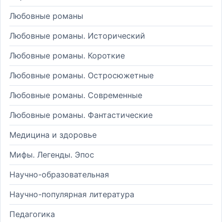
Любовные романы
Любовные романы. Исторический
Любовные романы. Короткие
Любовные романы. Остросюжетные
Любовные романы. Современные
Любовные романы. Фантастические
Медицина и здоровье
Мифы. Легенды. Эпос
Научно-образовательная
Научно-популярная литература
Педагогика