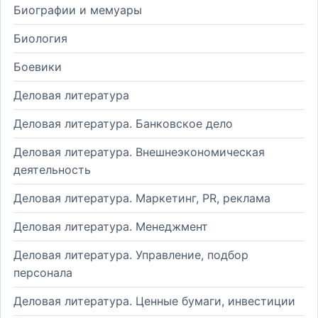
Биографии и мемуары
Биология
Боевики
Деловая литература
Деловая литература. Банковское дело
Деловая литература. Внешнеэкономическая
деятельность
Деловая литература. Маркетинг, PR, реклама
Деловая литература. Менеджмент
Деловая литература. Управление, подбор
персонала
Деловая литература. Ценные бумаги, инвестиции