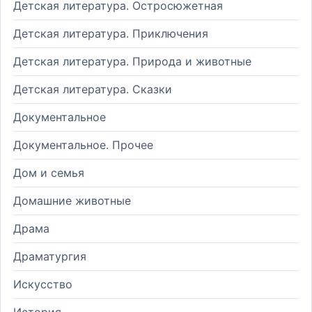
Детская литература. Остросюжетная
Детская литература. Приключения
Детская литература. Природа и животные
Детская литература. Сказки
Документальное
Документальное. Прочее
Дом и семья
Домашние животные
Драма
Драматургия
Искусство
История