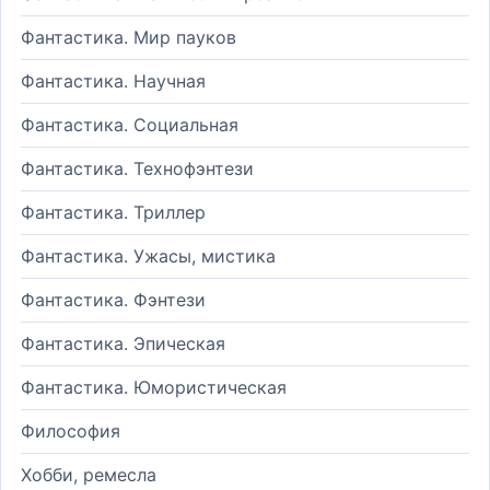
Фантастика. Мир пауков
Фантастика. Научная
Фантастика. Социальная
Фантастика. Технофэнтези
Фантастика. Триллер
Фантастика. Ужасы, мистика
Фантастика. Фэнтези
Фантастика. Эпическая
Фантастика. Юмористическая
Философия
Хобби, ремесла