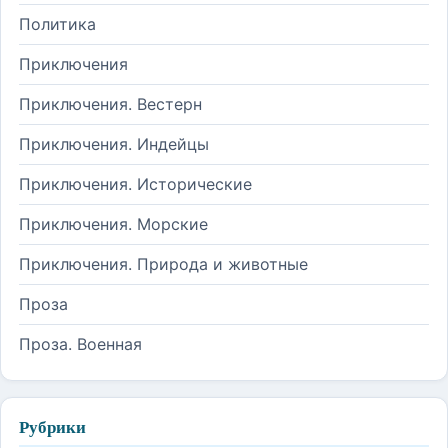
Политика
Приключения
Приключения. Вестерн
Приключения. Индейцы
Приключения. Исторические
Приключения. Морские
Приключения. Природа и животные
Проза
Проза. Военная
Рубрики