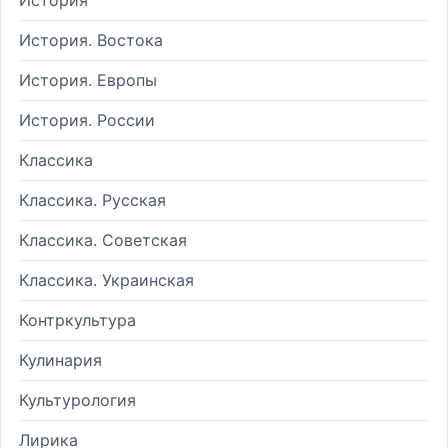
История. Востока
История. Европы
История. России
Классика
Классика. Русская
Классика. Советская
Классика. Украинская
Контркультура
Кулинария
Культурология
Лирика