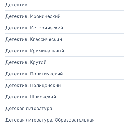
Детектив
Детектив. Иронический
Детектив. Исторический
Детектив. Классический
Детектив. Криминальный
Детектив. Крутой
Детектив. Политический
Детектив. Полицейский
Детектив. Шпионский
Детская литература
Детская литература. Образовательная