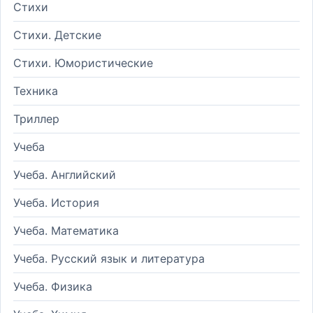
Стихи
Стихи. Детские
Стихи. Юмористические
Техника
Триллер
Учеба
Учеба. Английский
Учеба. История
Учеба. Математика
Учеба. Русский язык и литература
Учеба. Физика