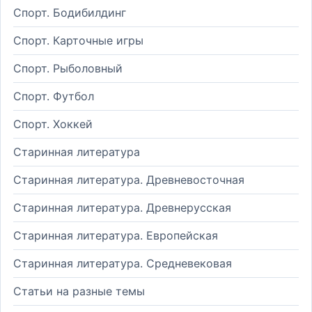
Спорт. Бодибилдинг
Спорт. Карточные игры
Спорт. Рыболовный
Спорт. Футбол
Спорт. Хоккей
Старинная литература
Старинная литература. Древневосточная
Старинная литература. Древнерусская
Старинная литература. Европейская
Старинная литература. Средневековая
Статьи на разные темы