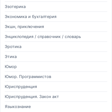
Эзотерика
Экономика и бухгалтерия
Экшн, приключения
Энциклопедия / справочник / словарь
Эротика
Этика
Юмор
Юмор. Программистов
Юриспруденция
Юриспруденция. Закон акт
Языкознание