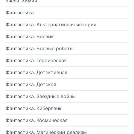
Учеба. Химия
Фантастика
Фантастика. Альтернативная история
Фантастика. Боевик
Фантастика. Боевые роботы
Фантастика. Героическая
Фантастика. Детективная
Фантастика. Детская
Фантастика. Звездные войны
Фантастика. Киберпанк
Фантастика. Космическая
Фантастика. Магический реализм