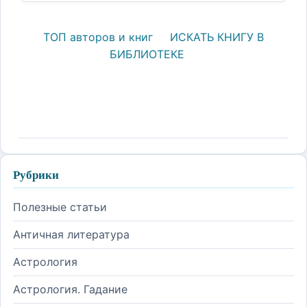
ТОП авторов и книг
ИСКАТЬ КНИГУ В
БИБЛИОТЕКЕ
Рубрики
Полезные статьи
Античная литература
Астрология
Астрология. Гадание