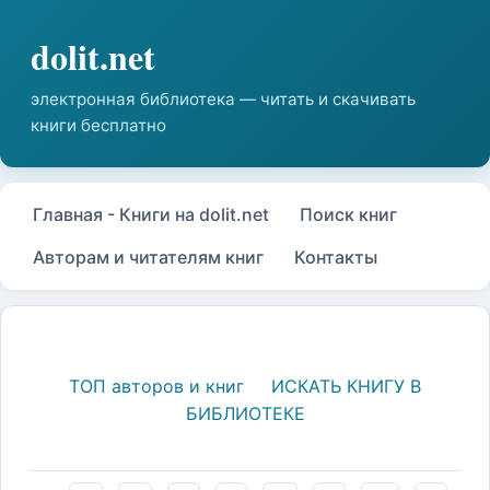
Главная - Книги на dolit.net
Поиск книг
Авторам и читателям книг
Контакты
ТОП авторов и книг
ИСКАТЬ КНИГУ В
БИБЛИОТЕКЕ