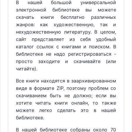
В нашей большой универсальной
электронной библиотеке вы можете
скачать книги бесплатно различных
жанров: как художественную, так и
нехудожественную литературу. В целом,
сайт представляет из себя удобный
каталог ссылок с книгами и поиском. В
библиотеке не надо регистрироваться -
просто заходите и скачивайте (или
читайте).
Все книги находятся в заархивированном
виде в формате ZIP, поэтому проблем со
скачиванием быть не должно; если вы
хотите читать книги онлайн, то также
можете легко сделать это в нашей
библиотеке.
В нашей библиотеке собраны около 70