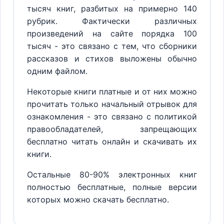
тысяч книг, разбитых на примерно 140
рубрик. Фактически различных
произведений на сайте порядка 100
тысяч - это связано с тем, что сборники
рассказов и стихов выложены обычно
одним файлом.
Некоторые книги платные и от них можно
прочитать только начальный отрывок для
ознакомления - это связано с политикой
правообладателей, запрещающих
бесплатно читать онлайн и скачивать их
книги.
Остальные 80-90% электронных книг
полностью бесплатные, полные версии
которых можно скачать бесплатно.