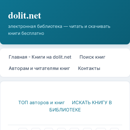
Главная - Книги на dolit.net
Поиск книг
Авторам и читателям книг
Контакты
ТОП авторов и книг
ИСКАТЬ КНИГУ В
БИБЛИОТЕКЕ