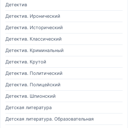
Детектив
Детектив. Иронический
Детектив. Исторический
Детектив. Классический
Детектив. Криминальный
Детектив. Крутой
Детектив. Политический
Детектив. Полицейский
Детектив. Шпионский
Детская литература
Детская литература. Образовательная