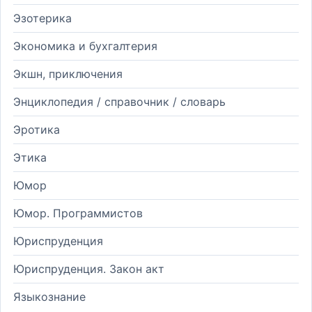
Эзотерика
Экономика и бухгалтерия
Экшн, приключения
Энциклопедия / справочник / словарь
Эротика
Этика
Юмор
Юмор. Программистов
Юриспруденция
Юриспруденция. Закон акт
Языкознание