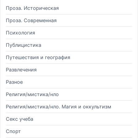
Проза. Историческая
Проза. Современная
Психология
Публицистика
Путешествия и география
Развлечения
Разное
Религия/мистика/нло
Религия/мистика/нло. Магия и оккультизм
Секс учеба
Спорт