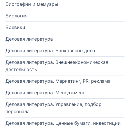
Биографии и мемуары
Биология
Боевики
Деловая литература
Деловая литература. Банковское дело
Деловая литература. Внешнеэкономическая
деятельность
Деловая литература. Маркетинг, PR, реклама
Деловая литература. Менеджмент
Деловая литература. Управление, подбор
персонала
Деловая литература. Ценные бумаги, инвестиции