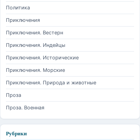
Политика
Приключения
Приключения. Вестерн
Приключения. Индейцы
Приключения. Исторические
Приключения. Морские
Приключения. Природа и животные
Проза
Проза. Военная
Рубрики