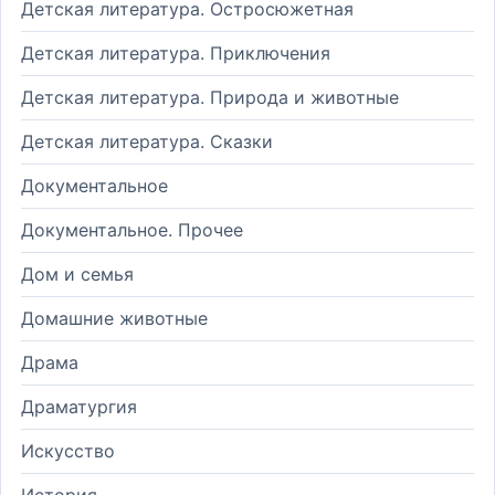
Детская литература. Остросюжетная
Детская литература. Приключения
Детская литература. Природа и животные
Детская литература. Сказки
Документальное
Документальное. Прочее
Дом и семья
Домашние животные
Драма
Драматургия
Искусство
История