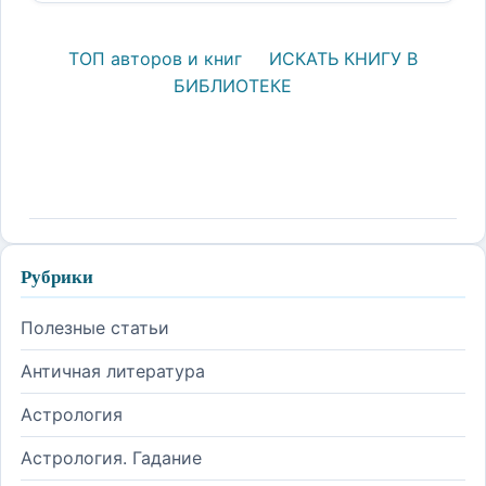
ТОП авторов и книг
ИСКАТЬ КНИГУ В
БИБЛИОТЕКЕ
Рубрики
Полезные статьи
Античная литература
Астрология
Астрология. Гадание