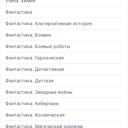
Учеба. Химия
Фантастика
Фантастика. Альтернативная история
Фантастика. Боевик
Фантастика. Боевые роботы
Фантастика. Героическая
Фантастика. Детективная
Фантастика. Детская
Фантастика. Звездные войны
Фантастика. Киберпанк
Фантастика. Космическая
Фантастика. Магический реализм