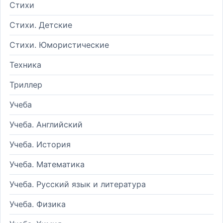
Стихи
Стихи. Детские
Стихи. Юмористические
Техника
Триллер
Учеба
Учеба. Английский
Учеба. История
Учеба. Математика
Учеба. Русский язык и литература
Учеба. Физика