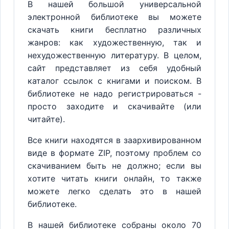
В нашей большой универсальной
электронной библиотеке вы можете
скачать книги бесплатно различных
жанров: как художественную, так и
нехудожественную литературу. В целом,
сайт представляет из себя удобный
каталог ссылок с книгами и поиском. В
библиотеке не надо регистрироваться -
просто заходите и скачивайте (или
читайте).
Все книги находятся в заархивированном
виде в формате ZIP, поэтому проблем со
скачиванием быть не должно; если вы
хотите читать книги онлайн, то также
можете легко сделать это в нашей
библиотеке.
В нашей библиотеке собраны около 70