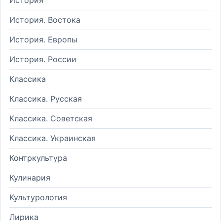
История. Востока
История. Европы
История. России
Классика
Классика. Русская
Классика. Советская
Классика. Украинская
Контркультура
Кулинария
Культурология
Лирика