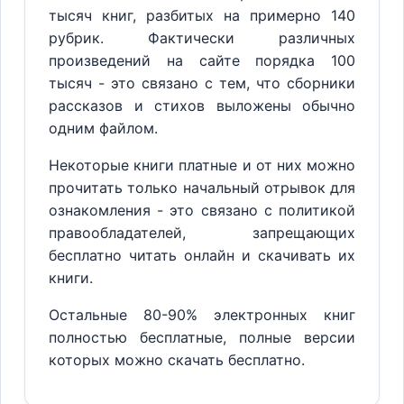
тысяч книг, разбитых на примерно 140
рубрик. Фактически различных
произведений на сайте порядка 100
тысяч - это связано с тем, что сборники
рассказов и стихов выложены обычно
одним файлом.
Некоторые книги платные и от них можно
прочитать только начальный отрывок для
ознакомления - это связано с политикой
правообладателей, запрещающих
бесплатно читать онлайн и скачивать их
книги.
Остальные 80-90% электронных книг
полностью бесплатные, полные версии
которых можно скачать бесплатно.