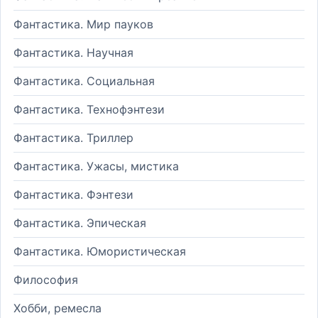
Фантастика. Мир пауков
Фантастика. Научная
Фантастика. Социальная
Фантастика. Технофэнтези
Фантастика. Триллер
Фантастика. Ужасы, мистика
Фантастика. Фэнтези
Фантастика. Эпическая
Фантастика. Юмористическая
Философия
Хобби, ремесла