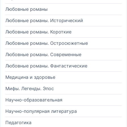
Любовные романы
Любовные романы. Исторический
Любовные романы. Короткие
Любовные романы. Остросюжетные
Любовные романы. Современные
Любовные романы. Фантастические
Медицина и здоровье
Мифы. Легенды. Эпос
Научно-образовательная
Научно-популярная литература
Педагогика