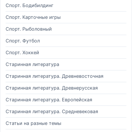
Спорт. Бодибилдинг
Спорт. Карточные игры
Спорт. Рыболовный
Спорт. Футбол
Спорт. Хоккей
Старинная литература
Старинная литература. Древневосточная
Старинная литература. Древнерусская
Старинная литература. Европейская
Старинная литература. Средневековая
Статьи на разные темы