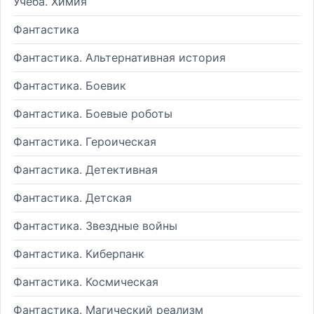
Учеба. Химия
Фантастика
Фантастика. Альтернативная история
Фантастика. Боевик
Фантастика. Боевые роботы
Фантастика. Героическая
Фантастика. Детективная
Фантастика. Детская
Фантастика. Звездные войны
Фантастика. Киберпанк
Фантастика. Космическая
Фантастика. Магический реализм