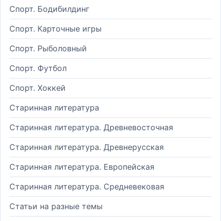
Спорт. Бодибилдинг
Спорт. Карточные игры
Спорт. Рыболовный
Спорт. Футбол
Спорт. Хоккей
Старинная литература
Старинная литература. Древневосточная
Старинная литература. Древнерусская
Старинная литература. Европейская
Старинная литература. Средневековая
Статьи на разные темы