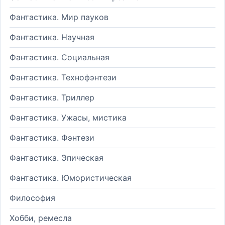
Фантастика. Мир пауков
Фантастика. Научная
Фантастика. Социальная
Фантастика. Технофэнтези
Фантастика. Триллер
Фантастика. Ужасы, мистика
Фантастика. Фэнтези
Фантастика. Эпическая
Фантастика. Юмористическая
Философия
Хобби, ремесла