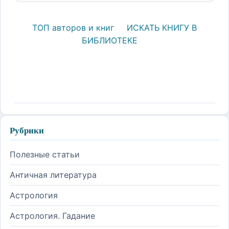
ТОП авторов и книг
ИСКАТЬ КНИГУ В
БИБЛИОТЕКЕ
Рубрики
Полезные статьи
Античная литература
Астрология
Астрология. Гадание