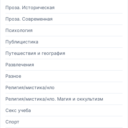
Проза. Историческая
Проза. Современная
Психология
Публицистика
Путешествия и география
Развлечения
Разное
Религия/мистика/нло
Религия/мистика/нло. Магия и оккультизм
Секс учеба
Спорт