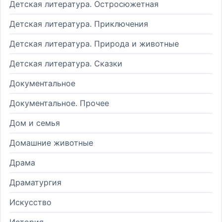
Детская литература. Остросюжетная
Детская литература. Приключения
Детская литература. Природа и животные
Детская литература. Сказки
Документальное
Документальное. Прочее
Дом и семья
Домашние животные
Драма
Драматургия
Искусство
История