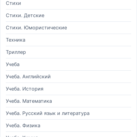
Стихи
Стихи. Детские
Стихи. Юмористические
Техника
Триллер
Учеба
Учеба. Английский
Учеба. История
Учеба. Математика
Учеба. Русский язык и литература
Учеба. Физика