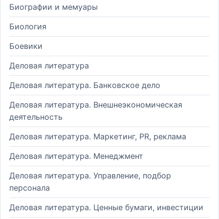
Биографии и мемуары
Биология
Боевики
Деловая литература
Деловая литература. Банковское дело
Деловая литература. Внешнеэкономическая
деятельность
Деловая литература. Маркетинг, PR, реклама
Деловая литература. Менеджмент
Деловая литература. Управление, подбор
персонала
Деловая литература. Ценные бумаги, инвестиции