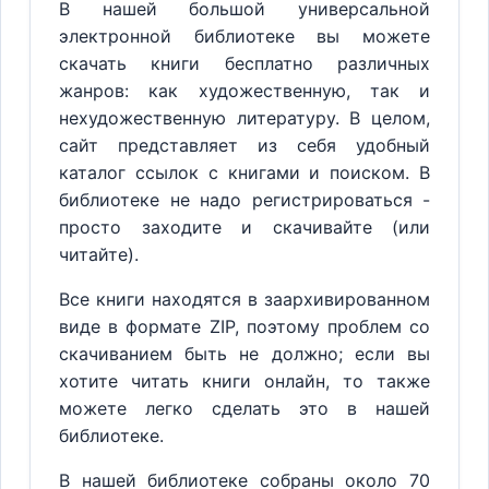
В нашей большой универсальной
электронной библиотеке вы можете
скачать книги бесплатно различных
жанров: как художественную, так и
нехудожественную литературу. В целом,
сайт представляет из себя удобный
каталог ссылок с книгами и поиском. В
библиотеке не надо регистрироваться -
просто заходите и скачивайте (или
читайте).
Все книги находятся в заархивированном
виде в формате ZIP, поэтому проблем со
скачиванием быть не должно; если вы
хотите читать книги онлайн, то также
можете легко сделать это в нашей
библиотеке.
В нашей библиотеке собраны около 70