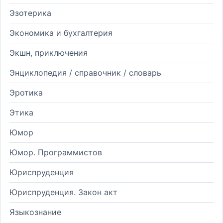
Эзотерика
Экономика и бухгалтерия
Экшн, приключения
Энциклопедия / справочник / словарь
Эротика
Этика
Юмор
Юмор. Программистов
Юриспруденция
Юриспруденция. Закон акт
Языкознание