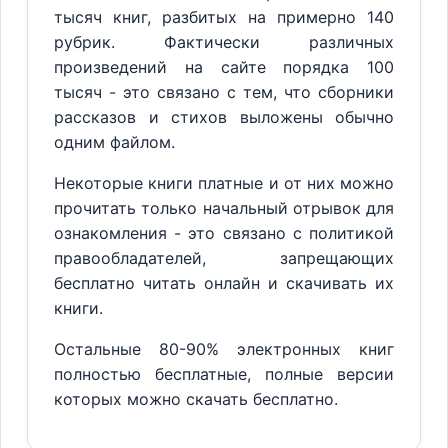
тысяч книг, разбитых на примерно 140
рубрик. Фактически различных
произведений на сайте порядка 100
тысяч - это связано с тем, что сборники
рассказов и стихов выложены обычно
одним файлом.
Некоторые книги платные и от них можно
прочитать только начальный отрывок для
ознакомления - это связано с политикой
правообладателей, запрещающих
бесплатно читать онлайн и скачивать их
книги.
Остальные 80-90% электронных книг
полностью бесплатные, полные версии
которых можно скачать бесплатно.