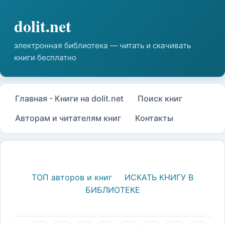
Главная - Книги на dolit.net
Поиск книг
Авторам и читателям книг
Контакты
ТОП авторов и книг
ИСКАТЬ КНИГУ В
БИБЛИОТЕКЕ