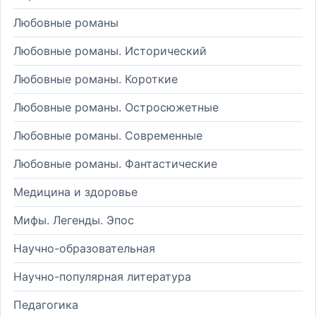
Любовные романы
Любовные романы. Исторический
Любовные романы. Короткие
Любовные романы. Остросюжетные
Любовные романы. Современные
Любовные романы. Фантастические
Медицина и здоровье
Мифы. Легенды. Эпос
Научно-образовательная
Научно-популярная литература
Педагогика