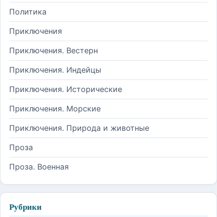
Политика
Приключения
Приключения. Вестерн
Приключения. Индейцы
Приключения. Исторические
Приключения. Морские
Приключения. Природа и животные
Проза
Проза. Военная
Рубрики