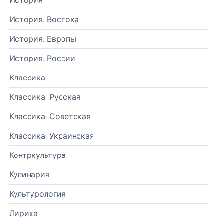
История. Востока
История. Европы
История. России
Классика
Классика. Русская
Классика. Советская
Классика. Украинская
Контркультура
Кулинария
Культурология
Лирика