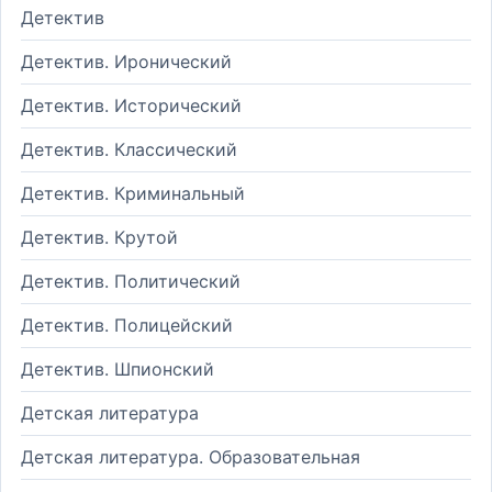
Детектив
Детектив. Иронический
Детектив. Исторический
Детектив. Классический
Детектив. Криминальный
Детектив. Крутой
Детектив. Политический
Детектив. Полицейский
Детектив. Шпионский
Детская литература
Детская литература. Образовательная