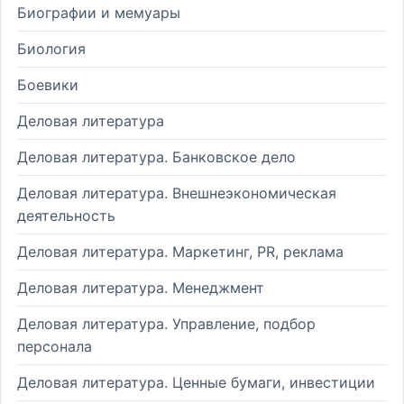
Биографии и мемуары
Биология
Боевики
Деловая литература
Деловая литература. Банковское дело
Деловая литература. Внешнеэкономическая
деятельность
Деловая литература. Маркетинг, PR, реклама
Деловая литература. Менеджмент
Деловая литература. Управление, подбор
персонала
Деловая литература. Ценные бумаги, инвестиции