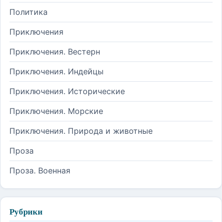
Политика
Приключения
Приключения. Вестерн
Приключения. Индейцы
Приключения. Исторические
Приключения. Морские
Приключения. Природа и животные
Проза
Проза. Военная
Рубрики