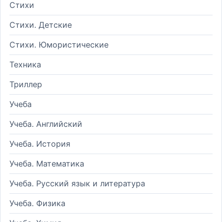
Стихи
Стихи. Детские
Стихи. Юмористические
Техника
Триллер
Учеба
Учеба. Английский
Учеба. История
Учеба. Математика
Учеба. Русский язык и литература
Учеба. Физика