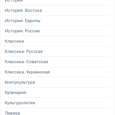
История. Востока
История. Европы
История. России
Классика
Классика. Русская
Классика. Советская
Классика. Украинская
Контркультура
Кулинария
Культурология
Лирика