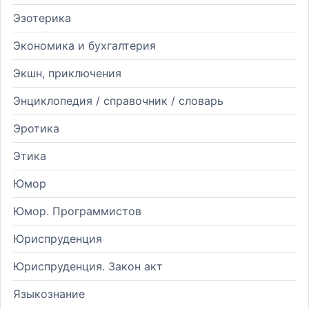
Эзотерика
Экономика и бухгалтерия
Экшн, приключения
Энциклопедия / справочник / словарь
Эротика
Этика
Юмор
Юмор. Программистов
Юриспруденция
Юриспруденция. Закон акт
Языкознание