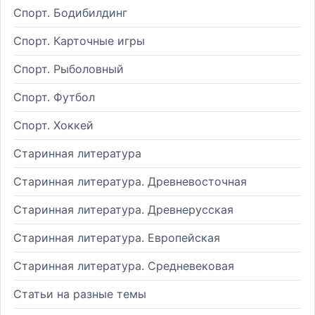
Спорт. Бодибилдинг
Спорт. Карточные игры
Спорт. Рыболовный
Спорт. Футбол
Спорт. Хоккей
Старинная литература
Старинная литература. Древневосточная
Старинная литература. Древнерусская
Старинная литература. Европейская
Старинная литература. Средневековая
Статьи на разные темы