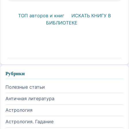
ТОП авторов и книг
ИСКАТЬ КНИГУ В
БИБЛИОТЕКЕ
Рубрики
Полезные статьи
Античная литература
Астрология
Астрология. Гадание