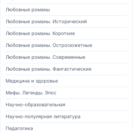
Любовные романы
Любовные романы. Исторический
Любовные романы. Короткие
Любовные романы. Остросюжетные
Любовные романы. Современные
Любовные романы. Фантастические
Медицина и здоровье
Мифы. Легенды. Эпос
Научно-образовательная
Научно-популярная литература
Педагогика