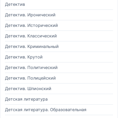
Детектив
Детектив. Иронический
Детектив. Исторический
Детектив. Классический
Детектив. Криминальный
Детектив. Крутой
Детектив. Политический
Детектив. Полицейский
Детектив. Шпионский
Детская литература
Детская литература. Образовательная