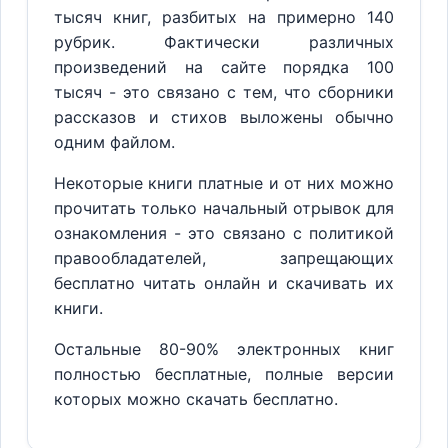
тысяч книг, разбитых на примерно 140
рубрик. Фактически различных
произведений на сайте порядка 100
тысяч - это связано с тем, что сборники
рассказов и стихов выложены обычно
одним файлом.
Некоторые книги платные и от них можно
прочитать только начальный отрывок для
ознакомления - это связано с политикой
правообладателей, запрещающих
бесплатно читать онлайн и скачивать их
книги.
Остальные 80-90% электронных книг
полностью бесплатные, полные версии
которых можно скачать бесплатно.