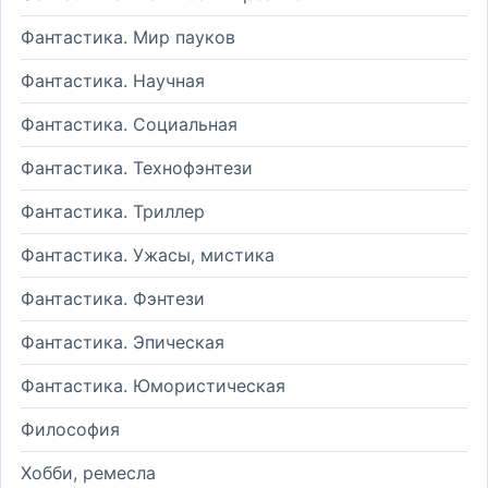
Фантастика. Мир пауков
Фантастика. Научная
Фантастика. Социальная
Фантастика. Технофэнтези
Фантастика. Триллер
Фантастика. Ужасы, мистика
Фантастика. Фэнтези
Фантастика. Эпическая
Фантастика. Юмористическая
Философия
Хобби, ремесла