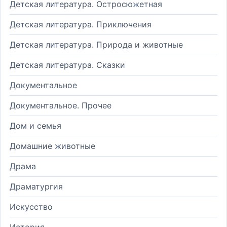
Детская литература. Остросюжетная
Детская литература. Приключения
Детская литература. Природа и животные
Детская литература. Сказки
Документальное
Документальное. Прочее
Дом и семья
Домашние животные
Драма
Драматургия
Искусство
История