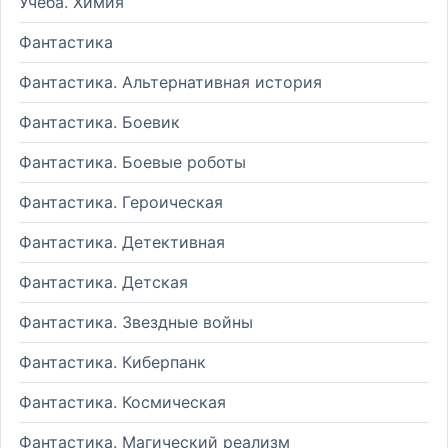
Учеба. Химия
Фантастика
Фантастика. Альтернативная история
Фантастика. Боевик
Фантастика. Боевые роботы
Фантастика. Героическая
Фантастика. Детективная
Фантастика. Детская
Фантастика. Звездные войны
Фантастика. Киберпанк
Фантастика. Космическая
Фантастика. Магический реализм