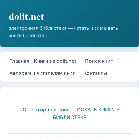
Главная - Книги на dolit.net
Поиск книг
Авторам и читателям книг
Контакты
ТОП авторов и книг
ИСКАТЬ КНИГУ В
БИБЛИОТЕКЕ