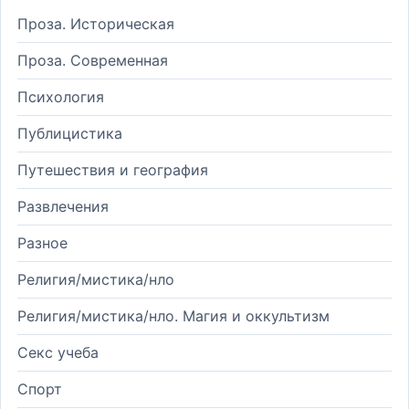
Проза. Историческая
Проза. Современная
Психология
Публицистика
Путешествия и география
Развлечения
Разное
Религия/мистика/нло
Религия/мистика/нло. Магия и оккультизм
Секс учеба
Спорт