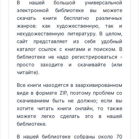
В нашей большой универсальной
электронной библиотеке вы можете
скачать книги бесплатно различных
жанров: как художественную, так и
нехудожественную литературу. В целом,
сайт представляет из себя удобный
каталог ссылок с книгами и поиском. В
библиотеке не надо регистрироваться -
просто заходите и скачивайте (или
читайте).
Все книги находятся в заархивированном
виде в формате ZIP, поэтому проблем со
скачиванием быть не должно; если вы
хотите читать книги онлайн, то также
можете легко сделать это в нашей
библиотеке.
В нашей библиотеке собраны около 70