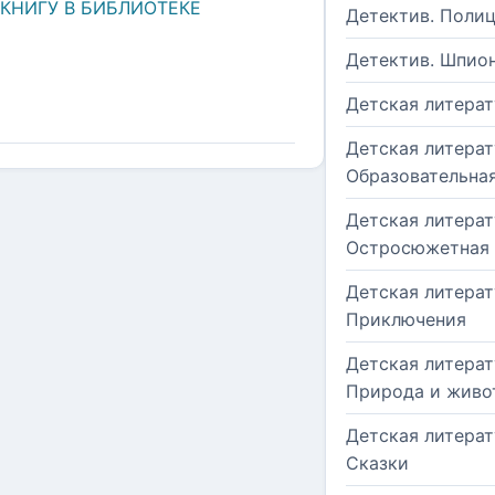
 КНИГУ В БИБЛИОТЕКЕ
Детектив. Поли
Детектив. Шпио
Детская литерат
Детская литерат
Образовательна
Детская литерат
Остросюжетная
Детская литерат
Приключения
Детская литерат
Природа и живо
Детская литерат
Сказки