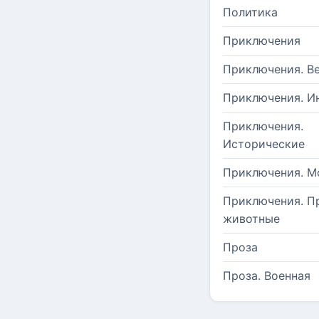
Политика
Приключения
Приключения. В
Приключения. И
Приключения.
Исторические
Приключения. М
Приключения. П
животные
Проза
Проза. Военная