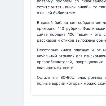
поэтому проблем со скачивание
хотите читать книги онлайн, то та
в нашей библиотеке.
В нашей библиотеке собраны около
примерно 140 рубрик. Фактически
сайте порядка 100 тысяч - это с
рассказов и стихов выложены обыч
Некоторые книги платные и от н
начальный отрывок для ознакомлен
правообладателей, запрещающих 
скачивать их книги.
Остальные 80-90% электронных к
полные версии которых можно скач