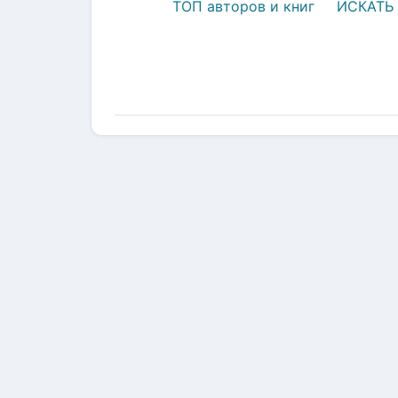
ТОП авторов и книг
ИСКАТЬ