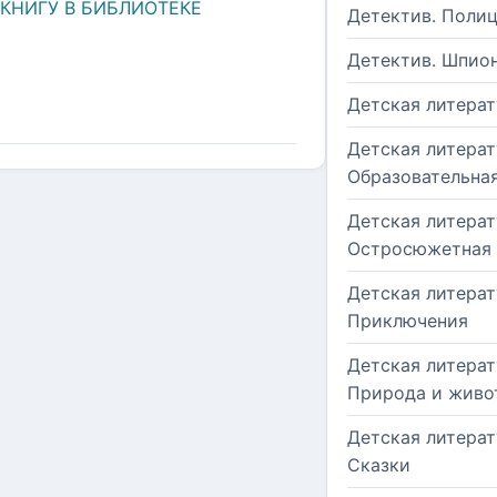
 КНИГУ В БИБЛИОТЕКЕ
Детектив. Поли
Детектив. Шпио
Детская литерат
Детская литерат
Образовательна
Детская литерат
Остросюжетная
Детская литерат
Приключения
Детская литерат
Природа и живо
Детская литерат
Сказки