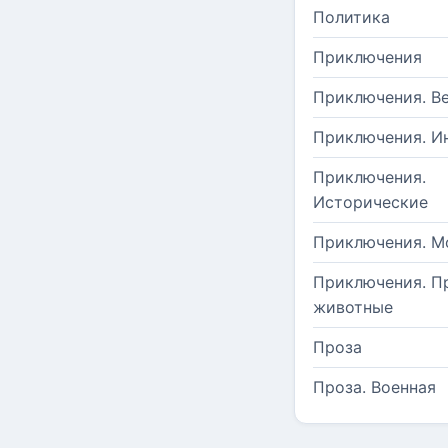
Политика
Приключения
Приключения. В
Приключения. И
Приключения.
Исторические
Приключения. М
Приключения. П
животные
Проза
Проза. Военная