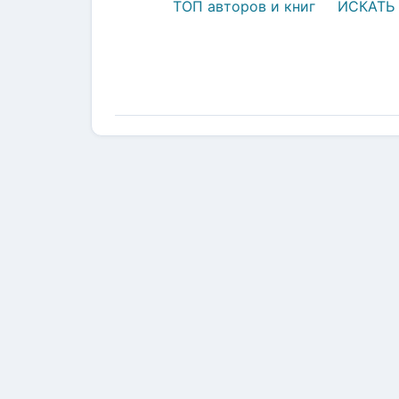
ТОП авторов и книг
ИСКАТЬ