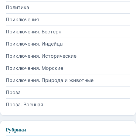
Политика
Приключения
Приключения. Вестерн
Приключения. Индейцы
Приключения. Исторические
Приключения. Морские
Приключения. Природа и животные
Проза
Проза. Военная
Рубрики