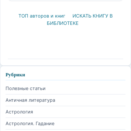
ТОП авторов и книг
ИСКАТЬ КНИГУ В
БИБЛИОТЕКЕ
Рубрики
Полезные статьи
Античная литература
Астрология
Астрология. Гадание