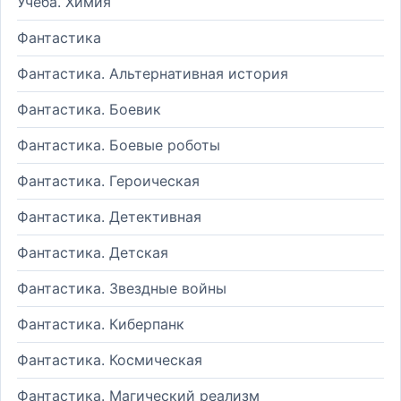
Учеба. Химия
Фантастика
Фантастика. Альтернативная история
Фантастика. Боевик
Фантастика. Боевые роботы
Фантастика. Героическая
Фантастика. Детективная
Фантастика. Детская
Фантастика. Звездные войны
Фантастика. Киберпанк
Фантастика. Космическая
Фантастика. Магический реализм