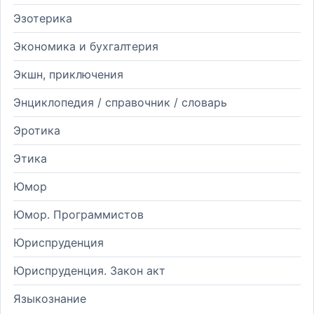
Эзотерика
Экономика и бухгалтерия
Экшн, приключения
Энциклопедия / справочник / словарь
Эротика
Этика
Юмор
Юмор. Программистов
Юриспруденция
Юриспруденция. Закон акт
Языкознание