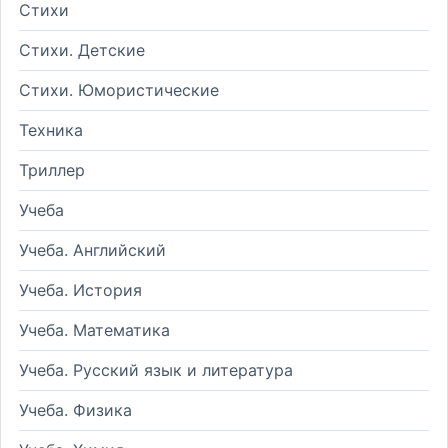
Стихи
Стихи. Детские
Стихи. Юмористические
Техника
Триллер
Учеба
Учеба. Английский
Учеба. История
Учеба. Математика
Учеба. Русский язык и литература
Учеба. Физика