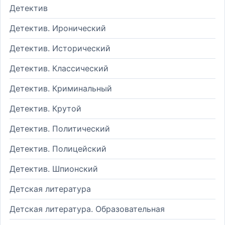
Детектив
Детектив. Иронический
Детектив. Исторический
Детектив. Классический
Детектив. Криминальный
Детектив. Крутой
Детектив. Политический
Детектив. Полицейский
Детектив. Шпионский
Детская литература
Детская литература. Образовательная