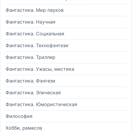
Фантастика. Мир пауков
Фантастика. Научная
Фантастика. Социальная
Фантастика. Технофэнтези
Фантастика. Триллер
Фантастика. Ужасы, мистика
Фантастика. Фэнтези
Фантастика. Эпическая
Фантастика. Юмористическая
Философия
Хобби, ремесла