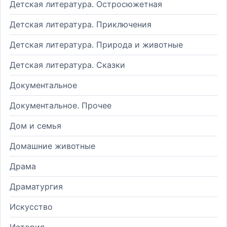
Детская литература. Остросюжетная
Детская литература. Приключения
Детская литература. Природа и животные
Детская литература. Сказки
Документальное
Документальное. Прочее
Дом и семья
Домашние животные
Драма
Драматургия
Искусство
История