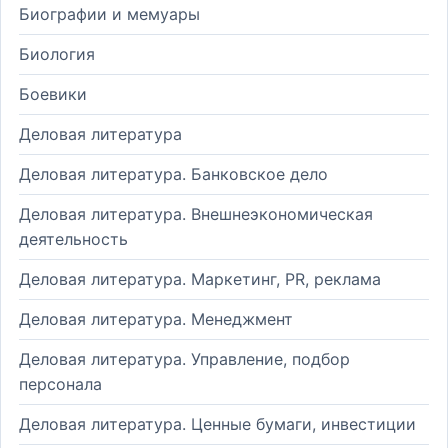
Биографии и мемуары
Биология
Боевики
Деловая литература
Деловая литература. Банковское дело
Деловая литература. Внешнеэкономическая
деятельность
Деловая литература. Маркетинг, PR, реклама
Деловая литература. Менеджмент
Деловая литература. Управление, подбор
персонала
Деловая литература. Ценные бумаги, инвестиции