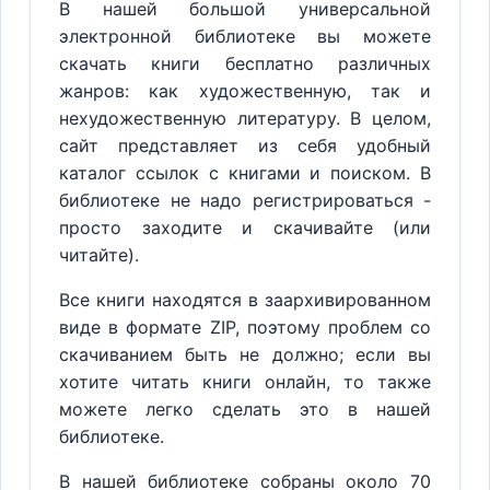
В нашей большой универсальной
электронной библиотеке вы можете
скачать книги бесплатно различных
жанров: как художественную, так и
нехудожественную литературу. В целом,
сайт представляет из себя удобный
каталог ссылок с книгами и поиском. В
библиотеке не надо регистрироваться -
просто заходите и скачивайте (или
читайте).
Все книги находятся в заархивированном
виде в формате ZIP, поэтому проблем со
скачиванием быть не должно; если вы
хотите читать книги онлайн, то также
можете легко сделать это в нашей
библиотеке.
В нашей библиотеке собраны около 70