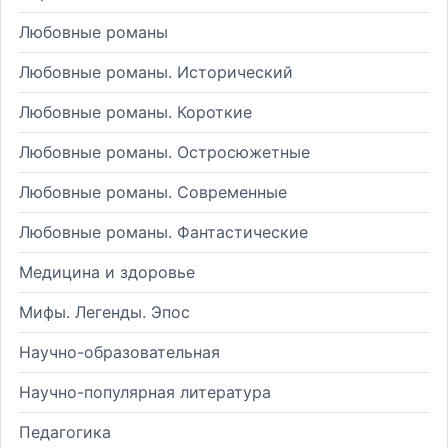
Любовные романы
Любовные романы. Исторический
Любовные романы. Короткие
Любовные романы. Остросюжетные
Любовные романы. Современные
Любовные романы. Фантастические
Медицина и здоровье
Мифы. Легенды. Эпос
Научно-образовательная
Научно-популярная литература
Педагогика