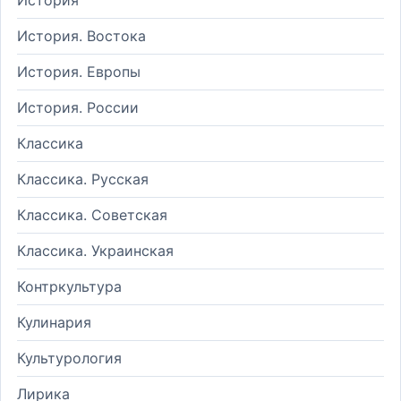
История. Востока
История. Европы
История. России
Классика
Классика. Русская
Классика. Советская
Классика. Украинская
Контркультура
Кулинария
Культурология
Лирика