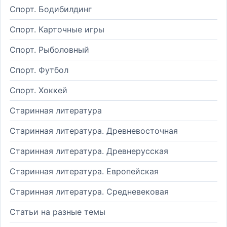
Спорт. Бодибилдинг
Спорт. Карточные игры
Спорт. Рыболовный
Спорт. Футбол
Спорт. Хоккей
Старинная литература
Старинная литература. Древневосточная
Старинная литература. Древнерусская
Старинная литература. Европейская
Старинная литература. Средневековая
Статьи на разные темы