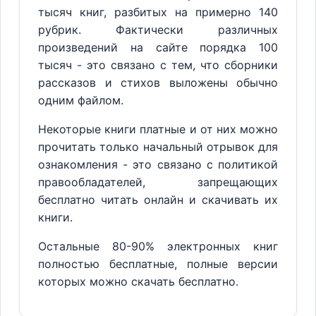
тысяч книг, разбитых на примерно 140
рубрик. Фактически различных
произведений на сайте порядка 100
тысяч - это связано с тем, что сборники
рассказов и стихов выложены обычно
одним файлом.
Некоторые книги платные и от них можно
прочитать только начальный отрывок для
ознакомления - это связано с политикой
правообладателей, запрещающих
бесплатно читать онлайн и скачивать их
книги.
Остальные 80-90% электронных книг
полностью бесплатные, полные версии
которых можно скачать бесплатно.