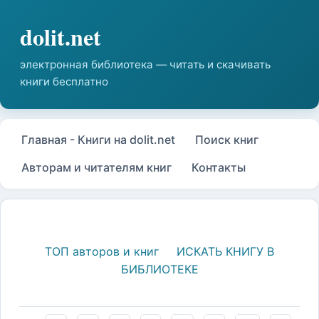
Главная - Книги на dolit.net
Поиск книг
Авторам и читателям книг
Контакты
ТОП авторов и книг
ИСКАТЬ КНИГУ В
БИБЛИОТЕКЕ