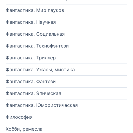
Фантастика. Мир пауков
Фантастика. Научная
Фантастика. Социальная
Фантастика. Технофэнтези
Фантастика. Триллер
Фантастика. Ужасы, мистика
Фантастика. Фэнтези
Фантастика. Эпическая
Фантастика. Юмористическая
Философия
Хобби, ремесла