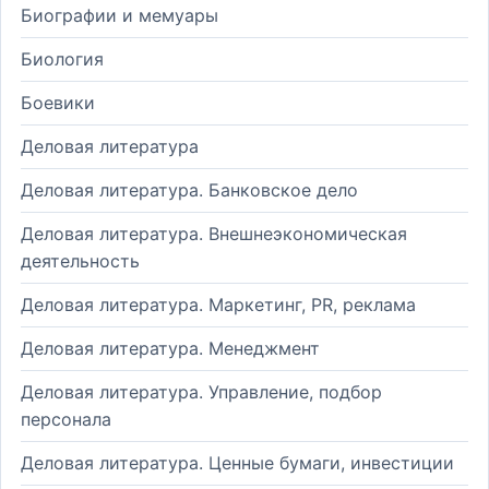
Биографии и мемуары
Биология
Боевики
Деловая литература
Деловая литература. Банковское дело
Деловая литература. Внешнеэкономическая
деятельность
Деловая литература. Маркетинг, PR, реклама
Деловая литература. Менеджмент
Деловая литература. Управление, подбор
персонала
Деловая литература. Ценные бумаги, инвестиции