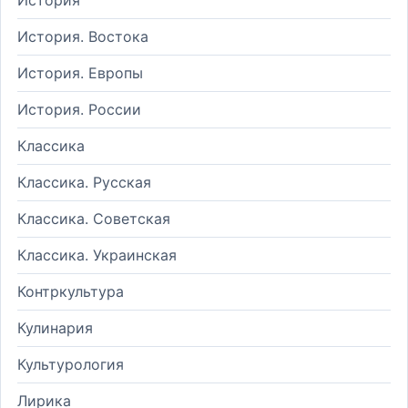
История. Востока
История. Европы
История. России
Классика
Классика. Русская
Классика. Советская
Классика. Украинская
Контркультура
Кулинария
Культурология
Лирика