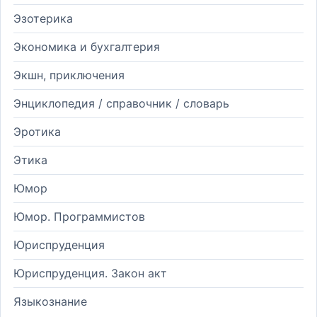
Эзотерика
Экономика и бухгалтерия
Экшн, приключения
Энциклопедия / справочник / словарь
Эротика
Этика
Юмор
Юмор. Программистов
Юриспруденция
Юриспруденция. Закон акт
Языкознание