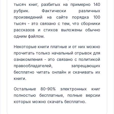
тысяч книг, разбитых на примерно 140
рубрик. Фактически различных
произведений на сайте порядка 100
тысяч - это связано с тем, что сборники
рассказов и стихов выложены обычно
одним файлом.
Некоторые книги платные и от них можно
прочитать только начальный отрывок для
ознакомления - это связано с политикой
правообладателей, запрещающих
бесплатно читать онлайн и скачивать их
книги.
Остальные 80-90% электронных книг
полностью бесплатные, полные версии
которых можно скачать бесплатно.