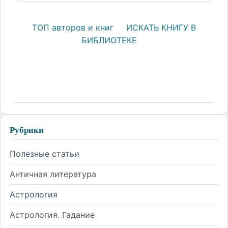
ТОП авторов и книг
ИСКАТЬ КНИГУ В
БИБЛИОТЕКЕ
Рубрики
Полезные статьи
Античная литература
Астрология
Астрология. Гадание