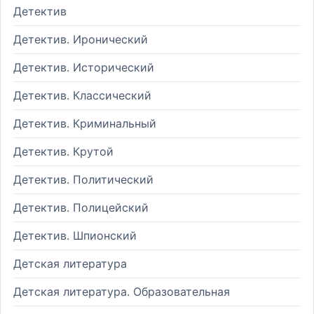
Детектив
Детектив. Иронический
Детектив. Исторический
Детектив. Классический
Детектив. Криминальный
Детектив. Крутой
Детектив. Политический
Детектив. Полицейский
Детектив. Шпионский
Детская литература
Детская литература. Образовательная