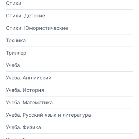
Стихи
Стихи. Детские
Стихи. Юмористические
Техника
Триллер
Учеба
Учеба. Английский
Учеба. История
Учеба. Математика
Учеба. Русский язык и литература
Учеба. Физика