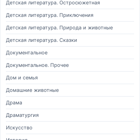
Детская литература. Остросюжетная
Детская литература. Приключения
Детская литература. Природа и животные
Детская литература. Сказки
Документальное
Документальное. Прочее
Дом и семья
Домашние животные
Драма
Драматургия
Искусство
История