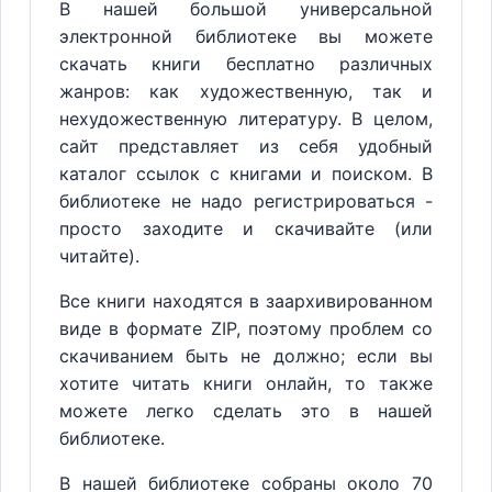
В нашей большой универсальной
электронной библиотеке вы можете
скачать книги бесплатно различных
жанров: как художественную, так и
нехудожественную литературу. В целом,
сайт представляет из себя удобный
каталог ссылок с книгами и поиском. В
библиотеке не надо регистрироваться -
просто заходите и скачивайте (или
читайте).
Все книги находятся в заархивированном
виде в формате ZIP, поэтому проблем со
скачиванием быть не должно; если вы
хотите читать книги онлайн, то также
можете легко сделать это в нашей
библиотеке.
В нашей библиотеке собраны около 70