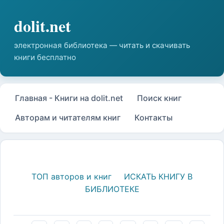
Главная - Книги на dolit.net
Поиск книг
Авторам и читателям книг
Контакты
ТОП авторов и книг
ИСКАТЬ КНИГУ В
БИБЛИОТЕКЕ