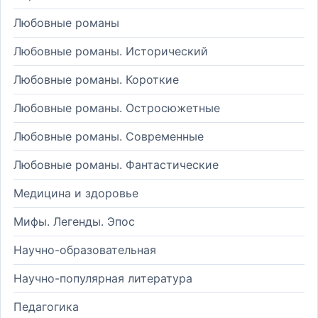
Любовные романы
Любовные романы. Исторический
Любовные романы. Короткие
Любовные романы. Остросюжетные
Любовные романы. Современные
Любовные романы. Фантастические
Медицина и здоровье
Мифы. Легенды. Эпос
Научно-образовательная
Научно-популярная литература
Педагогика