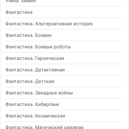
Учеба. Химия
Фантастика
Фантастика. Альтернативная история
Фантастика. Боевик
Фантастика. Боевые роботы
Фантастика. Героическая
Фантастика. Детективная
Фантастика. Детская
Фантастика. Звездные войны
Фантастика. Киберпанк
Фантастика. Космическая
Фантастика. Магический реализм