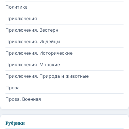
Политика
Приключения
Приключения. Вестерн
Приключения. Индейцы
Приключения. Исторические
Приключения. Морские
Приключения. Природа и животные
Проза
Проза. Военная
Рубрики