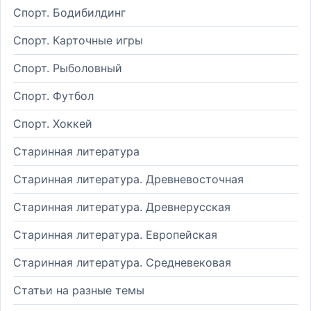
Спорт. Бодибилдинг
Спорт. Карточные игры
Спорт. Рыболовный
Спорт. Футбол
Спорт. Хоккей
Старинная литература
Старинная литература. Древневосточная
Старинная литература. Древнерусская
Старинная литература. Европейская
Старинная литература. Средневековая
Статьи на разные темы