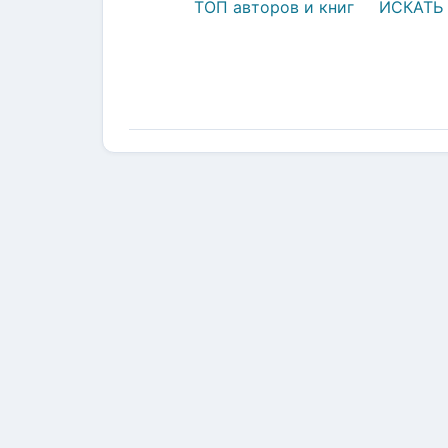
ТОП авторов и книг
ИСКАТЬ