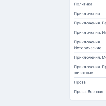
Политика
Приключения
Приключения. В
Приключения. И
Приключения.
Исторические
Приключения. М
Приключения. П
животные
Проза
Проза. Военная