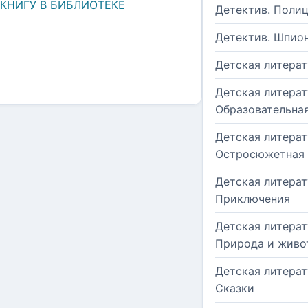
 КНИГУ В БИБЛИОТЕКЕ
Детектив. Поли
Детектив. Шпио
Детская литерат
Детская литерат
Образовательна
Детская литерат
Остросюжетная
Детская литерат
Приключения
Детская литерат
Природа и живо
Детская литерат
Сказки