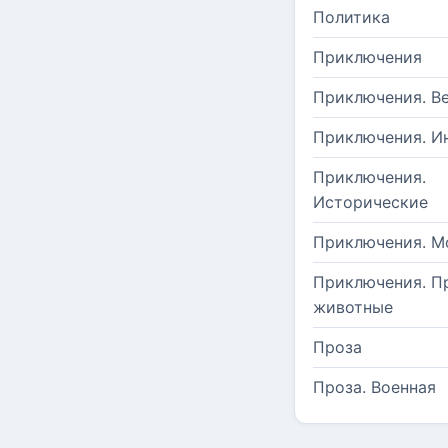
Политика
Приключения
Приключения. В
Приключения. И
Приключения.
Исторические
Приключения. М
Приключения. П
животные
Проза
Проза. Военная