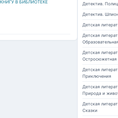
 КНИГУ В БИБЛИОТЕКЕ
Детектив. Поли
Детектив. Шпио
Детская литерат
Детская литерат
Образовательна
Детская литерат
Остросюжетная
Детская литерат
Приключения
Детская литерат
Природа и живо
Детская литерат
Сказки