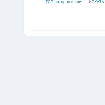
ТОП авторов и книг
ИСКАТЬ