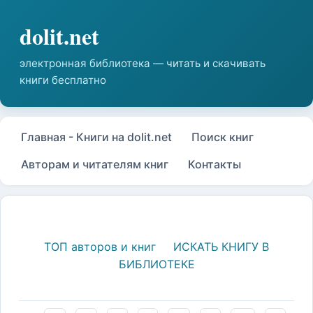
Главная - Книги на dolit.net
Поиск книг
Авторам и читателям книг
Контакты
ТОП авторов и книг
ИСКАТЬ КНИГУ В
БИБЛИОТЕКЕ