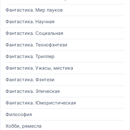
Фантастика. Мир пауков
Фантастика. Научная
Фантастика. Социальная
Фантастика. Технофэнтези
Фантастика. Триллер
Фантастика. Ужасы, мистика
Фантастика. Фэнтези
Фантастика. Эпическая
Фантастика. Юмористическая
Философия
Хобби, ремесла