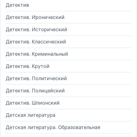
Детектив
Детектив. Иронический
Детектив. Исторический
Детектив. Классический
Детектив. Криминальный
Детектив. Крутой
Детектив. Политический
Детектив. Полицейский
Детектив. Шпионский
Детская литература
Детская литература. Образовательная