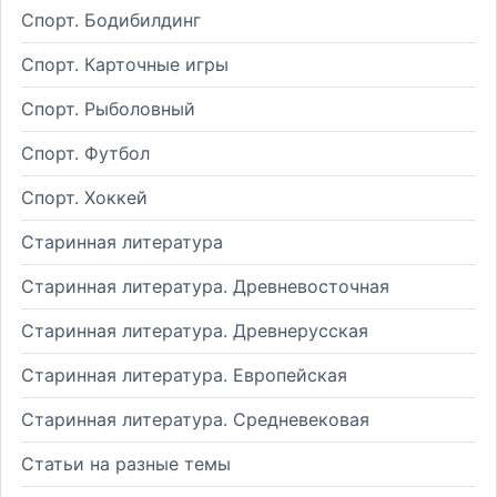
Спорт. Бодибилдинг
Спорт. Карточные игры
Спорт. Рыболовный
Спорт. Футбол
Спорт. Хоккей
Старинная литература
Старинная литература. Древневосточная
Старинная литература. Древнерусская
Старинная литература. Европейская
Старинная литература. Средневековая
Статьи на разные темы