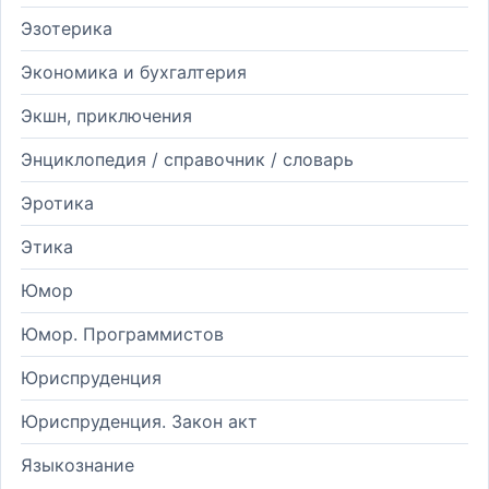
Эзотерика
Экономика и бухгалтерия
Экшн, приключения
Энциклопедия / справочник / словарь
Эротика
Этика
Юмор
Юмор. Программистов
Юриспруденция
Юриспруденция. Закон акт
Языкознание