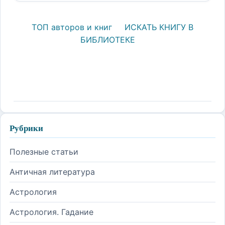
ТОП авторов и книг
ИСКАТЬ КНИГУ В
БИБЛИОТЕКЕ
Рубрики
Полезные статьи
Античная литература
Астрология
Астрология. Гадание