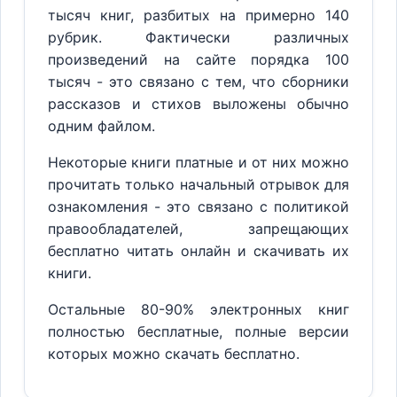
тысяч книг, разбитых на примерно 140
рубрик. Фактически различных
произведений на сайте порядка 100
тысяч - это связано с тем, что сборники
рассказов и стихов выложены обычно
одним файлом.
Некоторые книги платные и от них можно
прочитать только начальный отрывок для
ознакомления - это связано с политикой
правообладателей, запрещающих
бесплатно читать онлайн и скачивать их
книги.
Остальные 80-90% электронных книг
полностью бесплатные, полные версии
которых можно скачать бесплатно.