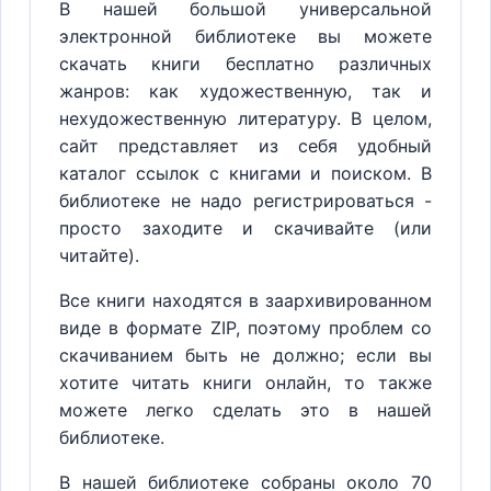
В нашей большой универсальной
электронной библиотеке вы можете
скачать книги бесплатно различных
жанров: как художественную, так и
нехудожественную литературу. В целом,
сайт представляет из себя удобный
каталог ссылок с книгами и поиском. В
библиотеке не надо регистрироваться -
просто заходите и скачивайте (или
читайте).
Все книги находятся в заархивированном
виде в формате ZIP, поэтому проблем со
скачиванием быть не должно; если вы
хотите читать книги онлайн, то также
можете легко сделать это в нашей
библиотеке.
В нашей библиотеке собраны около 70