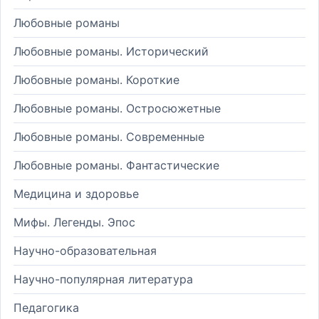
Любовные романы
Любовные романы. Исторический
Любовные романы. Короткие
Любовные романы. Остросюжетные
Любовные романы. Современные
Любовные романы. Фантастические
Медицина и здоровье
Мифы. Легенды. Эпос
Научно-образовательная
Научно-популярная литература
Педагогика