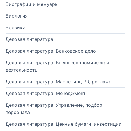
Биографии и мемуары
Биология
Боевики
Деловая литература
Деловая литература. Банковское дело
Деловая литература. Внешнеэкономическая
деятельность
Деловая литература. Маркетинг, PR, реклама
Деловая литература. Менеджмент
Деловая литература. Управление, подбор
персонала
Деловая литература. Ценные бумаги, инвестиции