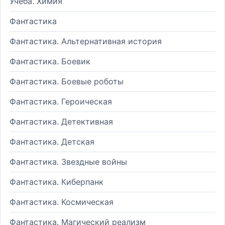
Учеба. Химия
Фантастика
Фантастика. Альтернативная история
Фантастика. Боевик
Фантастика. Боевые роботы
Фантастика. Героическая
Фантастика. Детективная
Фантастика. Детская
Фантастика. Звездные войны
Фантастика. Киберпанк
Фантастика. Космическая
Фантастика. Магический реализм