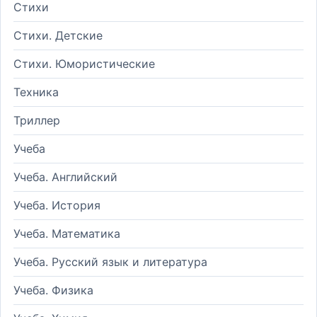
Стихи
Стихи. Детские
Стихи. Юмористические
Техника
Триллер
Учеба
Учеба. Английский
Учеба. История
Учеба. Математика
Учеба. Русский язык и литература
Учеба. Физика