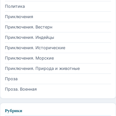
Политика
Приключения
Приключения. Вестерн
Приключения. Индейцы
Приключения. Исторические
Приключения. Морские
Приключения. Природа и животные
Проза
Проза. Военная
Рубрики