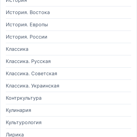
История. Востока
История. Европы
История. России
Классика
Классика. Русская
Классика. Советская
Классика. Украинская
Контркультура
Кулинария
Культурология
Лирика