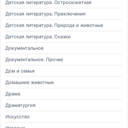
Детская литература. Остросюжетная
Детская литература. Приключения
Детская литература. Природа и животные
Детская литература. Сказки
Документальное
Документальное. Прочее
Дом и семья
Домашние животные
Драма
Драматургия
Искусство
История