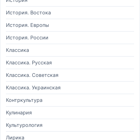
История. Востока
История. Европы
История. России
Классика
Классика. Русская
Классика. Советская
Классика. Украинская
Контркультура
Кулинария
Культурология
Лирика