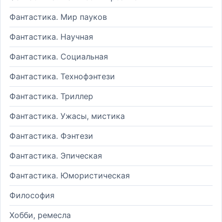
Фантастика. Мир пауков
Фантастика. Научная
Фантастика. Социальная
Фантастика. Технофэнтези
Фантастика. Триллер
Фантастика. Ужасы, мистика
Фантастика. Фэнтези
Фантастика. Эпическая
Фантастика. Юмористическая
Философия
Хобби, ремесла