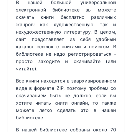
В нашей большой универсальной
электронной библиотеке вы можете
скачать книги бесплатно различных
жанров: как художественную, так и
нехудожественную литературу. В целом,
сайт представляет из себя удобный
каталог ссылок с книгами и поиском. В
библиотеке не надо регистрироваться -
просто заходите и скачивайте (или
читайте).
Все книги находятся в заархивированном
виде в формате ZIP, поэтому проблем со
скачиванием быть не должно; если вы
хотите читать книги онлайн, то также
можете легко сделать это в нашей
библиотеке.
В нашей библиотеке собраны около 70