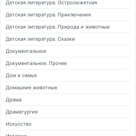
Детская литература. Остросюжетная
Детская литература. Приключения
Детская литература. Природа и животные
Детская литература. Сказки
Документальное
Документальное. Прочее
Дом и семья
Домашние животные
Драма
Драматургия
Искусство
История