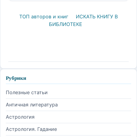
ТОП авторов и книг
ИСКАТЬ КНИГУ В
БИБЛИОТЕКЕ
Рубрики
Полезные статьи
Античная литература
Астрология
Астрология. Гадание