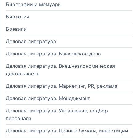
Биографии и мемуары
Биология
Боевики
Деловая литература
Деловая литература. Банковское дело
Деловая литература. Внешнеэкономическая
деятельность
Деловая литература. Маркетинг, PR, реклама
Деловая литература. Менеджмент
Деловая литература. Управление, подбор
персонала
Деловая литература. Ценные бумаги, инвестиции