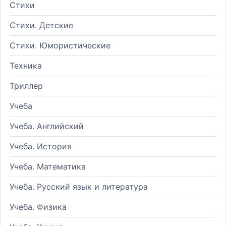
Стихи
Стихи. Детские
Стихи. Юмористические
Техника
Триллер
Учеба
Учеба. Английский
Учеба. История
Учеба. Математика
Учеба. Русский язык и литература
Учеба. Физика