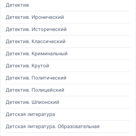
Детектив
Детектив. Иронический
Детектив. Исторический
Детектив. Классический
Детектив. Криминальный
Детектив. Крутой
Детектив. Политический
Детектив. Полицейский
Детектив. Шпионский
Детская литература
Детская литература. Образовательная