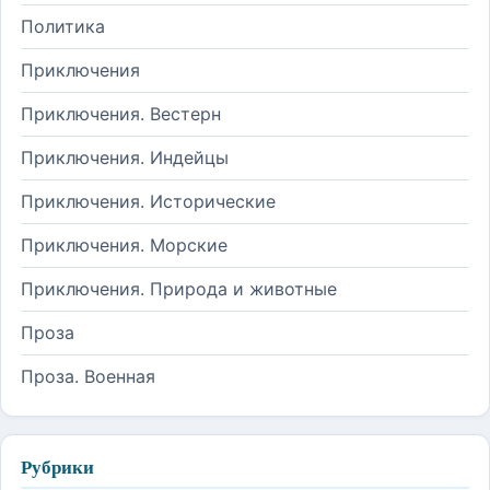
Политика
Приключения
Приключения. Вестерн
Приключения. Индейцы
Приключения. Исторические
Приключения. Морские
Приключения. Природа и животные
Проза
Проза. Военная
Рубрики