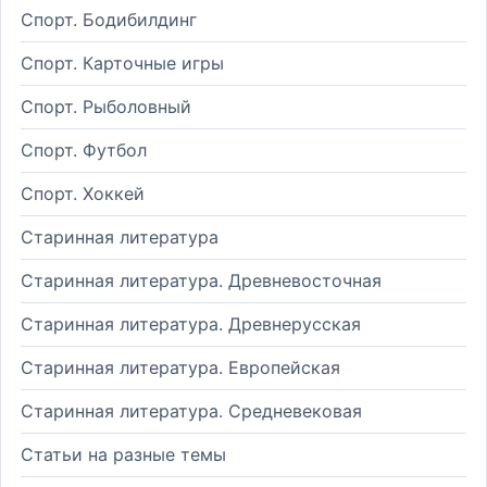
Спорт. Бодибилдинг
Спорт. Карточные игры
Спорт. Рыболовный
Спорт. Футбол
Спорт. Хоккей
Старинная литература
Старинная литература. Древневосточная
Старинная литература. Древнерусская
Старинная литература. Европейская
Старинная литература. Средневековая
Статьи на разные темы