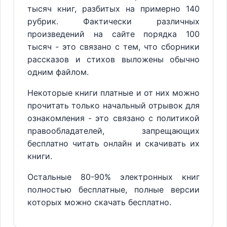
тысяч книг, разбитых на примерно 140
рубрик. Фактически различных
произведений на сайте порядка 100
тысяч - это связано с тем, что сборники
рассказов и стихов выложены обычно
одним файлом.
Некоторые книги платные и от них можно
прочитать только начальный отрывок для
ознакомления - это связано с политикой
правообладателей, запрещающих
бесплатно читать онлайн и скачивать их
книги.
Остальные 80-90% электронных книг
полностью бесплатные, полные версии
которых можно скачать бесплатно.