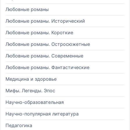
Любовные романы
Любовные романы. Исторический
Любовные романы. Короткие
Любовные романы. Остросюжетные
Любовные романы. Современные
Любовные романы. Фантастические
Медицина и здоровье
Мифы. Легенды. Эпос
Научно-образовательная
Научно-популярная литература
Педагогика