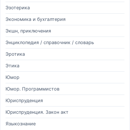
Эзотерика
Экономика и бухгалтерия
Экшн, приключения
Энциклопедия / справочник / словарь
Эротика
Этика
Юмор
Юмор. Программистов
Юриспруденция
Юриспруденция. Закон акт
Языкознание