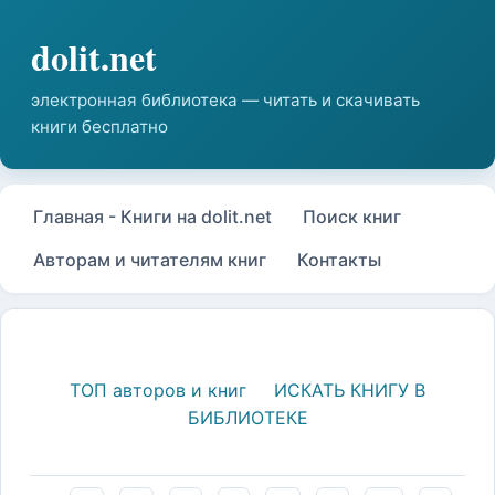
Главная - Книги на dolit.net
Поиск книг
Авторам и читателям книг
Контакты
ТОП авторов и книг
ИСКАТЬ КНИГУ В
БИБЛИОТЕКЕ