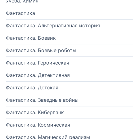
Учеба. Химия
Фантастика
Фантастика. Альтернативная история
Фантастика. Боевик
Фантастика. Боевые роботы
Фантастика. Героическая
Фантастика. Детективная
Фантастика. Детская
Фантастика. Звездные войны
Фантастика. Киберпанк
Фантастика. Космическая
Фантастика. Магический реализм