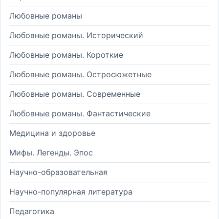
Любовные романы
Любовные романы. Исторический
Любовные романы. Короткие
Любовные романы. Остросюжетные
Любовные романы. Современные
Любовные романы. Фантастические
Медицина и здоровье
Мифы. Легенды. Эпос
Научно-образовательная
Научно-популярная литература
Педагогика