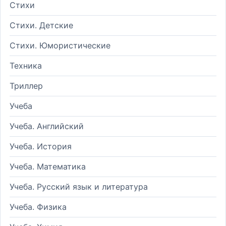
Стихи
Стихи. Детские
Стихи. Юмористические
Техника
Триллер
Учеба
Учеба. Английский
Учеба. История
Учеба. Математика
Учеба. Русский язык и литература
Учеба. Физика