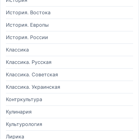
История. Востока
История. Европы
История. России
Классика
Классика. Русская
Классика. Советская
Классика. Украинская
Контркультура
Кулинария
Культурология
Лирика