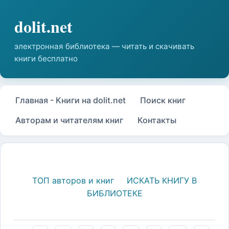
Главная - Книги на dolit.net
Поиск книг
Авторам и читателям книг
Контакты
ТОП авторов и книг
ИСКАТЬ КНИГУ В
БИБЛИОТЕКЕ