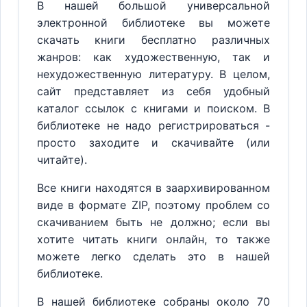
В нашей большой универсальной
электронной библиотеке вы можете
скачать книги бесплатно различных
жанров: как художественную, так и
нехудожественную литературу. В целом,
сайт представляет из себя удобный
каталог ссылок с книгами и поиском. В
библиотеке не надо регистрироваться -
просто заходите и скачивайте (или
читайте).
Все книги находятся в заархивированном
виде в формате ZIP, поэтому проблем со
скачиванием быть не должно; если вы
хотите читать книги онлайн, то также
можете легко сделать это в нашей
библиотеке.
В нашей библиотеке собраны около 70