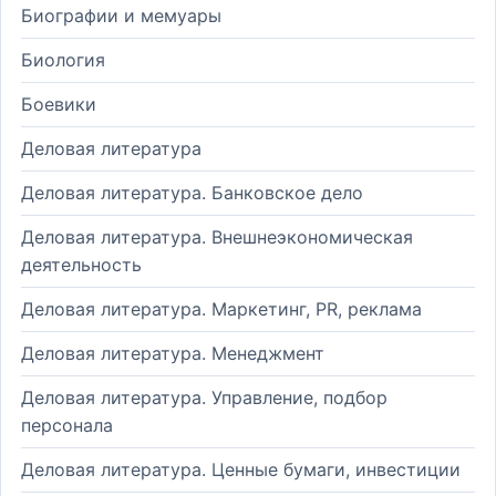
Биографии и мемуары
Биология
Боевики
Деловая литература
Деловая литература. Банковское дело
Деловая литература. Внешнеэкономическая
деятельность
Деловая литература. Маркетинг, PR, реклама
Деловая литература. Менеджмент
Деловая литература. Управление, подбор
персонала
Деловая литература. Ценные бумаги, инвестиции