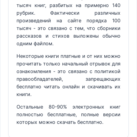
тысяч книг, разбитых на примерно 140
рубрик. Фактически различных
произведений на сайте порядка 100
тысяч - это связано с тем, что сборники
рассказов и стихов выложены обычно
одним файлом.
Некоторые книги платные и от них можно
прочитать только начальный отрывок для
ознакомления - это связано с политикой
правообладателей, запрещающих
бесплатно читать онлайн и скачивать их
книги.
Остальные 80-90% электронных книг
полностью бесплатные, полные версии
которых можно скачать бесплатно.