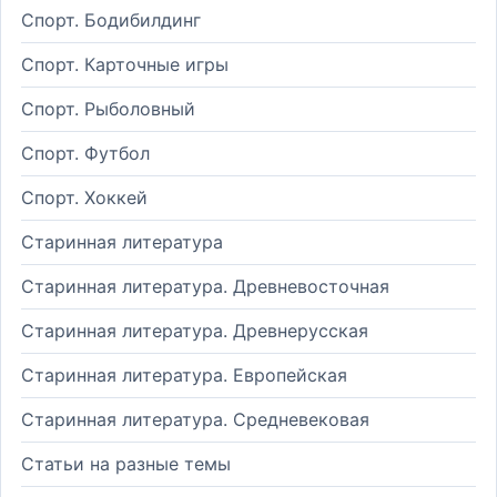
Спорт. Бодибилдинг
Спорт. Карточные игры
Спорт. Рыболовный
Спорт. Футбол
Спорт. Хоккей
Старинная литература
Старинная литература. Древневосточная
Старинная литература. Древнерусская
Старинная литература. Европейская
Старинная литература. Средневековая
Статьи на разные темы