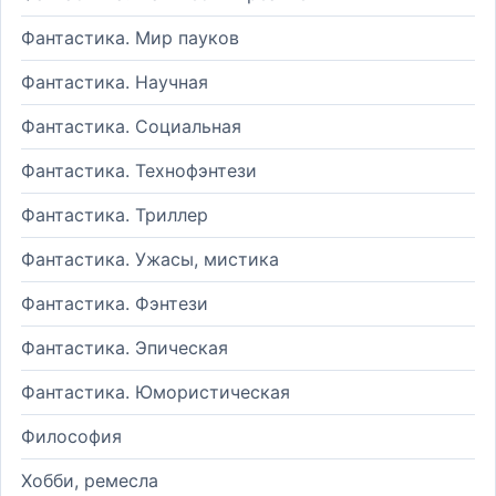
Фантастика. Мир пауков
Фантастика. Научная
Фантастика. Социальная
Фантастика. Технофэнтези
Фантастика. Триллер
Фантастика. Ужасы, мистика
Фантастика. Фэнтези
Фантастика. Эпическая
Фантастика. Юмористическая
Философия
Хобби, ремесла