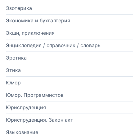
Эзотерика
Экономика и бухгалтерия
Экшн, приключения
Энциклопедия / справочник / словарь
Эротика
Этика
Юмор
Юмор. Программистов
Юриспруденция
Юриспруденция. Закон акт
Языкознание