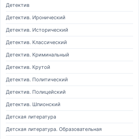
Детектив
Детектив. Иронический
Детектив. Исторический
Детектив. Классический
Детектив. Криминальный
Детектив. Крутой
Детектив. Политический
Детектив. Полицейский
Детектив. Шпионский
Детская литература
Детская литература. Образовательная