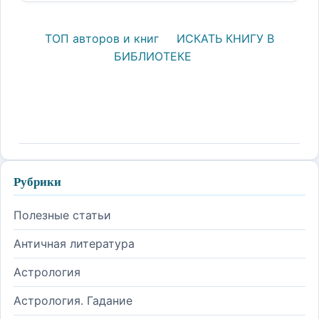
ТОП авторов и книг
ИСКАТЬ КНИГУ В
БИБЛИОТЕКЕ
Рубрики
Полезные статьи
Античная литература
Астрология
Астрология. Гадание