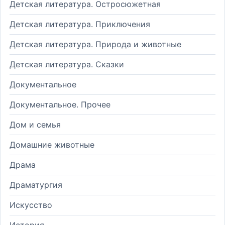
Детская литература. Остросюжетная
Детская литература. Приключения
Детская литература. Природа и животные
Детская литература. Сказки
Документальное
Документальное. Прочее
Дом и семья
Домашние животные
Драма
Драматургия
Искусство
История