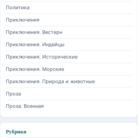
Политика
Приключения
Приключения. Вестерн
Приключения. Индейцы
Приключения. Исторические
Приключения. Морские
Приключения. Природа и животные
Проза
Проза. Военная
Рубрики