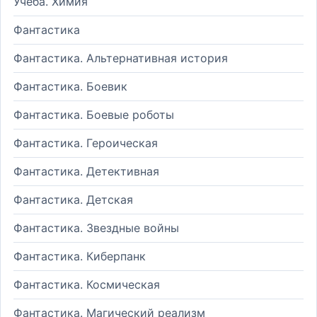
Учеба. Химия
Фантастика
Фантастика. Альтернативная история
Фантастика. Боевик
Фантастика. Боевые роботы
Фантастика. Героическая
Фантастика. Детективная
Фантастика. Детская
Фантастика. Звездные войны
Фантастика. Киберпанк
Фантастика. Космическая
Фантастика. Магический реализм