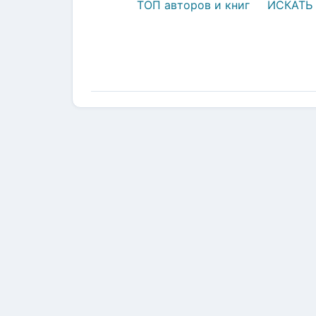
ТОП авторов и книг
ИСКАТЬ