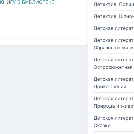
 КНИГУ В БИБЛИОТЕКЕ
Детектив. Поли
Детектив. Шпио
Детская литерат
Детская литерат
Образовательна
Детская литерат
Остросюжетная
Детская литерат
Приключения
Детская литерат
Природа и живо
Детская литерат
Сказки