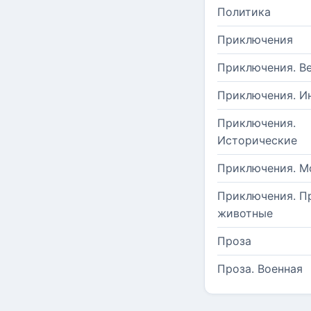
Политика
Приключения
Приключения. В
Приключения. И
Приключения.
Исторические
Приключения. М
Приключения. П
животные
Проза
Проза. Военная