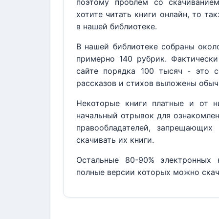
поэтому проблем со скачивание
хотите читать книги онлайн, то та
в нашей библиотеке.
В нашей библиотеке собраны около
примерно 140 рубрик. Фактически
сайте порядка 100 тысяч - это с
рассказов и стихов выложены обыч
Некоторые книги платные и от н
начальный отрывок для ознакомлен
правообладателей, запрещающих 
скачивать их книги.
Остальные 80-90% электронных к
полные версии которых можно скач