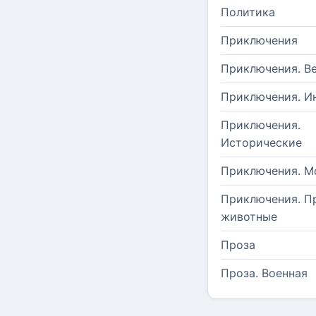
Политика
Приключения
Приключения. В
Приключения. И
Приключения.
Исторические
Приключения. М
Приключения. П
животные
Проза
Проза. Военная