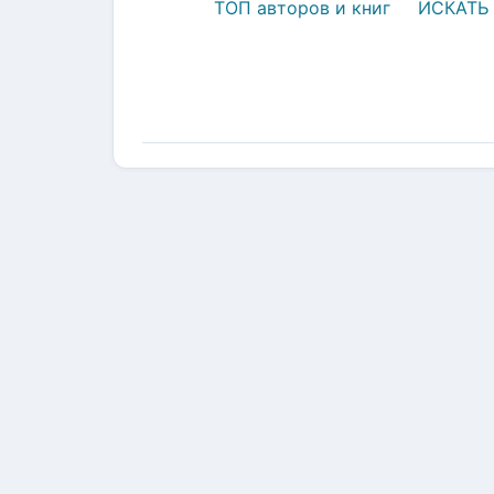
ТОП авторов и книг
ИСКАТЬ