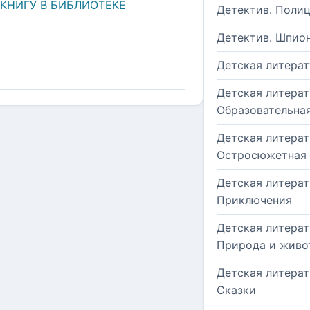
 КНИГУ В БИБЛИОТЕКЕ
Детектив. Поли
Детектив. Шпио
Детская литерат
Детская литерат
Образовательна
Детская литерат
Остросюжетная
Детская литерат
Приключения
Детская литерат
Природа и живо
Детская литерат
Сказки