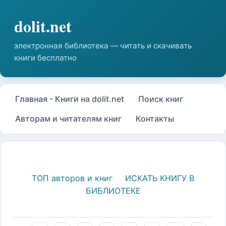
Главная - Книги на dolit.net
Поиск книг
Авторам и читателям книг
Контакты
ТОП авторов и книг
ИСКАТЬ КНИГУ В
БИБЛИОТЕКЕ