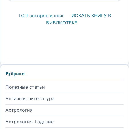
ТОП авторов и книг
ИСКАТЬ КНИГУ В
БИБЛИОТЕКЕ
Рубрики
Полезные статьи
Античная литература
Астрология
Астрология. Гадание