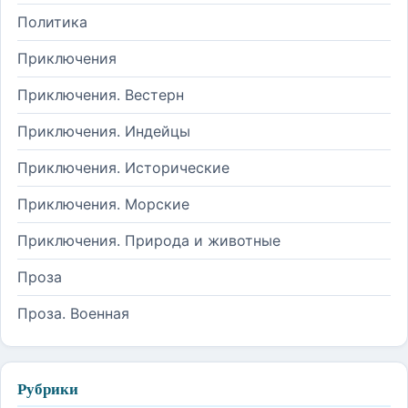
Политика
Приключения
Приключения. Вестерн
Приключения. Индейцы
Приключения. Исторические
Приключения. Морские
Приключения. Природа и животные
Проза
Проза. Военная
Рубрики