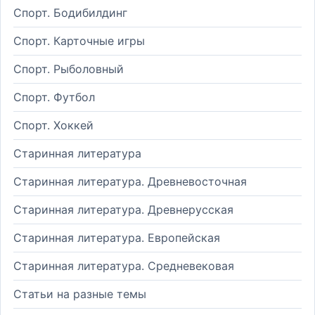
Спорт. Бодибилдинг
Спорт. Карточные игры
Спорт. Рыболовный
Спорт. Футбол
Спорт. Хоккей
Старинная литература
Старинная литература. Древневосточная
Старинная литература. Древнерусская
Старинная литература. Европейская
Старинная литература. Средневековая
Статьи на разные темы