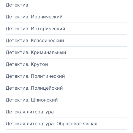
Детектив
Детектив. Иронический
Детектив. Исторический
Детектив. Классический
Детектив. Криминальный
Детектив. Крутой
Детектив. Политический
Детектив. Полицейский
Детектив. Шпионский
Детская литература
Детская литература. Образовательная