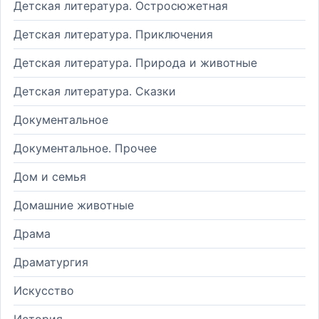
Детская литература. Остросюжетная
Детская литература. Приключения
Детская литература. Природа и животные
Детская литература. Сказки
Документальное
Документальное. Прочее
Дом и семья
Домашние животные
Драма
Драматургия
Искусство
История