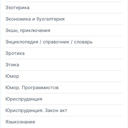
Эзотерика
Экономика и бухгалтерия
Экшн, приключения
Энциклопедия / справочник / словарь
Эротика
Этика
Юмор
Юмор. Программистов
Юриспруденция
Юриспруденция. Закон акт
Языкознание