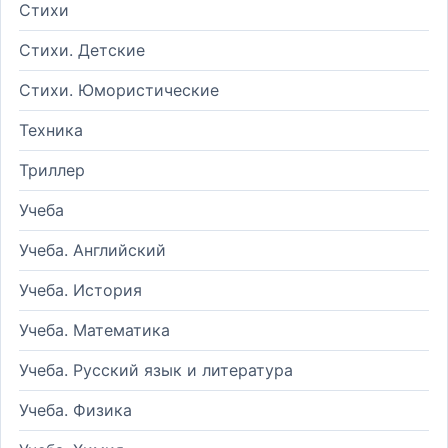
Стихи
Стихи. Детские
Стихи. Юмористические
Техника
Триллер
Учеба
Учеба. Английский
Учеба. История
Учеба. Математика
Учеба. Русский язык и литература
Учеба. Физика