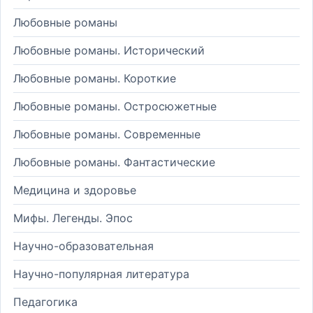
Любовные романы
Любовные романы. Исторический
Любовные романы. Короткие
Любовные романы. Остросюжетные
Любовные романы. Современные
Любовные романы. Фантастические
Медицина и здоровье
Мифы. Легенды. Эпос
Научно-образовательная
Научно-популярная литература
Педагогика