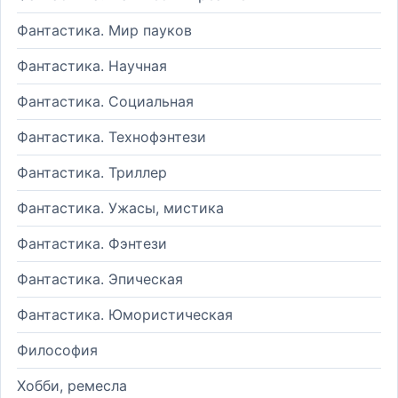
Фантастика. Мир пауков
Фантастика. Научная
Фантастика. Социальная
Фантастика. Технофэнтези
Фантастика. Триллер
Фантастика. Ужасы, мистика
Фантастика. Фэнтези
Фантастика. Эпическая
Фантастика. Юмористическая
Философия
Хобби, ремесла