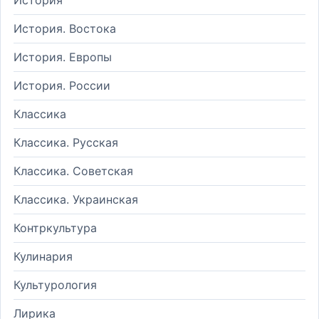
История. Востока
История. Европы
История. России
Классика
Классика. Русская
Классика. Советская
Классика. Украинская
Контркультура
Кулинария
Культурология
Лирика