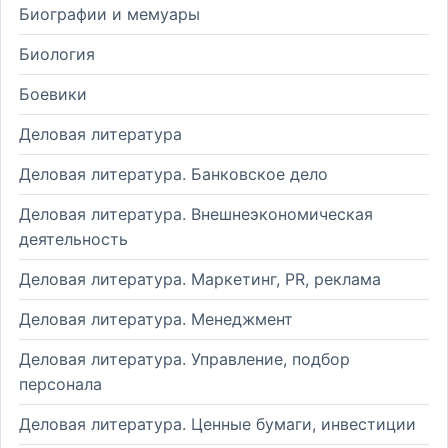
Биографии и мемуары
Биология
Боевики
Деловая литература
Деловая литература. Банковское дело
Деловая литература. Внешнеэкономическая
деятельность
Деловая литература. Маркетинг, PR, реклама
Деловая литература. Менеджмент
Деловая литература. Управление, подбор
персонала
Деловая литература. Ценные бумаги, инвестиции