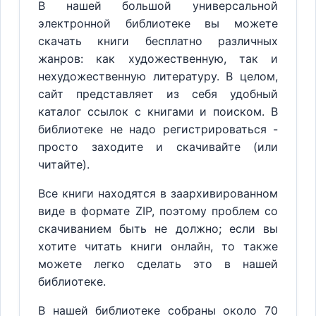
В нашей большой универсальной
электронной библиотеке вы можете
скачать книги бесплатно различных
жанров: как художественную, так и
нехудожественную литературу. В целом,
сайт представляет из себя удобный
каталог ссылок с книгами и поиском. В
библиотеке не надо регистрироваться -
просто заходите и скачивайте (или
читайте).
Все книги находятся в заархивированном
виде в формате ZIP, поэтому проблем со
скачиванием быть не должно; если вы
хотите читать книги онлайн, то также
можете легко сделать это в нашей
библиотеке.
В нашей библиотеке собраны около 70