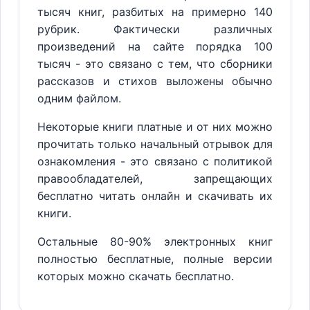
тысяч книг, разбитых на примерно 140
рубрик. Фактически различных
произведений на сайте порядка 100
тысяч - это связано с тем, что сборники
рассказов и стихов выложены обычно
одним файлом.
Некоторые книги платные и от них можно
прочитать только начальный отрывок для
ознакомления - это связано с политикой
правообладателей, запрещающих
бесплатно читать онлайн и скачивать их
книги.
Остальные 80-90% электронных книг
полностью бесплатные, полные версии
которых можно скачать бесплатно.