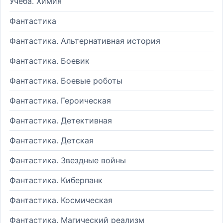
Учеба. Химия
Фантастика
Фантастика. Альтернативная история
Фантастика. Боевик
Фантастика. Боевые роботы
Фантастика. Героическая
Фантастика. Детективная
Фантастика. Детская
Фантастика. Звездные войны
Фантастика. Киберпанк
Фантастика. Космическая
Фантастика. Магический реализм