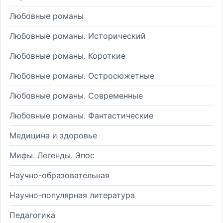
Любовные романы
Любовные романы. Исторический
Любовные романы. Короткие
Любовные романы. Остросюжетные
Любовные романы. Современные
Любовные романы. Фантастические
Медицина и здоровье
Мифы. Легенды. Эпос
Научно-образовательная
Научно-популярная литература
Педагогика