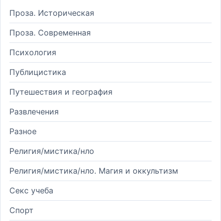
Проза. Историческая
Проза. Современная
Психология
Публицистика
Путешествия и география
Развлечения
Разное
Религия/мистика/нло
Религия/мистика/нло. Магия и оккультизм
Секс учеба
Спорт