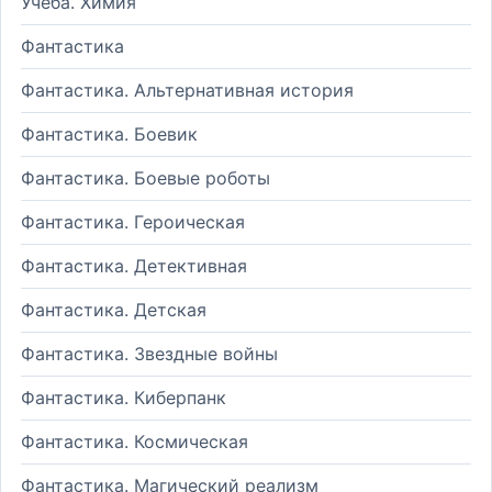
Учеба. Химия
Фантастика
Фантастика. Альтернативная история
Фантастика. Боевик
Фантастика. Боевые роботы
Фантастика. Героическая
Фантастика. Детективная
Фантастика. Детская
Фантастика. Звездные войны
Фантастика. Киберпанк
Фантастика. Космическая
Фантастика. Магический реализм