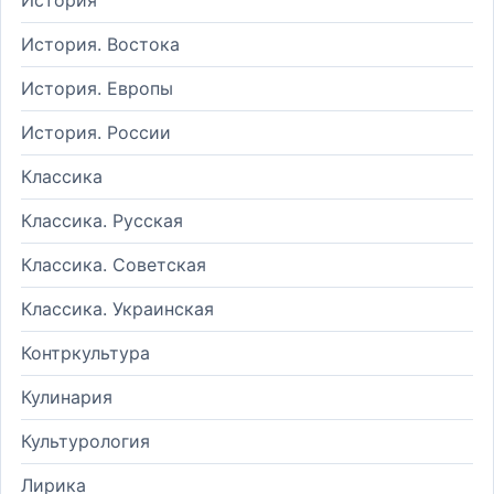
История. Востока
История. Европы
История. России
Классика
Классика. Русская
Классика. Советская
Классика. Украинская
Контркультура
Кулинария
Культурология
Лирика