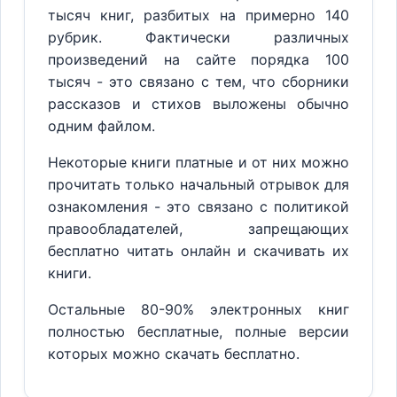
тысяч книг, разбитых на примерно 140
рубрик. Фактически различных
произведений на сайте порядка 100
тысяч - это связано с тем, что сборники
рассказов и стихов выложены обычно
одним файлом.
Некоторые книги платные и от них можно
прочитать только начальный отрывок для
ознакомления - это связано с политикой
правообладателей, запрещающих
бесплатно читать онлайн и скачивать их
книги.
Остальные 80-90% электронных книг
полностью бесплатные, полные версии
которых можно скачать бесплатно.