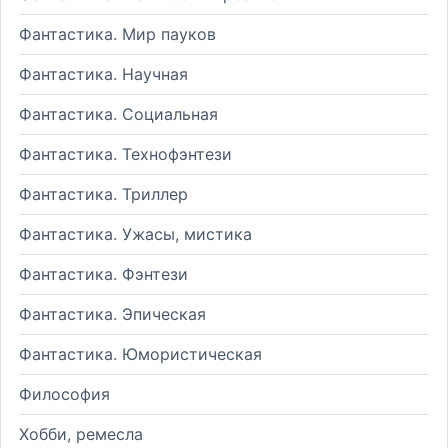
Фантастика. Мир пауков
Фантастика. Научная
Фантастика. Социальная
Фантастика. Технофэнтези
Фантастика. Триллер
Фантастика. Ужасы, мистика
Фантастика. Фэнтези
Фантастика. Эпическая
Фантастика. Юмористическая
Философия
Хобби, ремесла