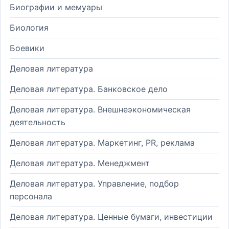
Биографии и мемуары
Биология
Боевики
Деловая литература
Деловая литература. Банковское дело
Деловая литература. Внешнеэкономическая
деятельность
Деловая литература. Маркетинг, PR, реклама
Деловая литература. Менеджмент
Деловая литература. Управление, подбор
персонала
Деловая литература. Ценные бумаги, инвестиции