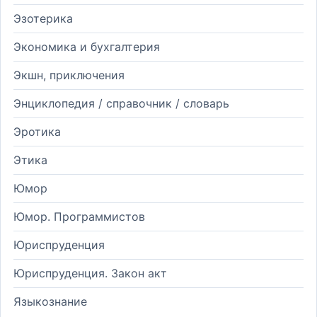
Эзотерика
Экономика и бухгалтерия
Экшн, приключения
Энциклопедия / справочник / словарь
Эротика
Этика
Юмор
Юмор. Программистов
Юриспруденция
Юриспруденция. Закон акт
Языкознание