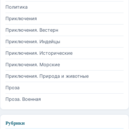
Политика
Приключения
Приключения. Вестерн
Приключения. Индейцы
Приключения. Исторические
Приключения. Морские
Приключения. Природа и животные
Проза
Проза. Военная
Рубрики