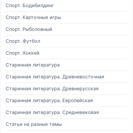
Спорт. Бодибилдинг
Спорт. Карточные игры
Спорт. Рыболовный
Спорт. Футбол
Спорт. Хоккей
Старинная литература
Старинная литература. Древневосточная
Старинная литература. Древнерусская
Старинная литература. Европейская
Старинная литература. Средневековая
Статьи на разные темы