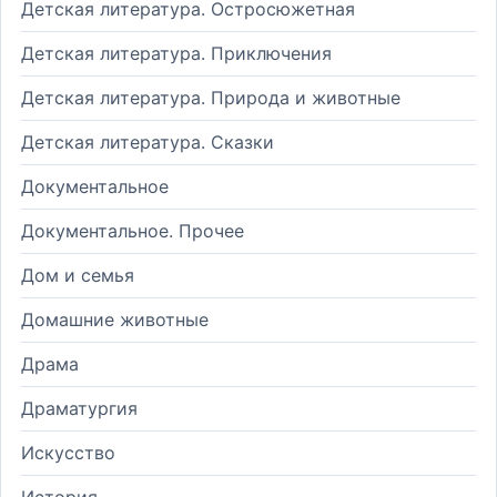
Детская литература. Остросюжетная
Детская литература. Приключения
Детская литература. Природа и животные
Детская литература. Сказки
Документальное
Документальное. Прочее
Дом и семья
Домашние животные
Драма
Драматургия
Искусство
История