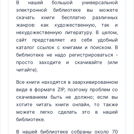
В нашей большой универсальной
электронной библиотеке вы можете
скачать книги бесплатно различных
жанров: как художественную, так и
нехудожественную литературу. В целом,
сайт представляет из себя удобный
каталог ссылок с книгами и поиском. В
библиотеке не надо регистрироваться -
просто заходите и скачивайте (или
читайте).
Все книги находятся в заархивированном
виде в формате ZIP, поэтому проблем со
скачиванием быть не должно; если вы
хотите читать книги онлайн, то также
можете легко сделать это в нашей
библиотеке.
В нашей библиотеке собраны около 70