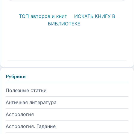
ТОП авторов и книг
ИСКАТЬ КНИГУ В
БИБЛИОТЕКЕ
Рубрики
Полезные статьи
Античная литература
Астрология
Астрология. Гадание