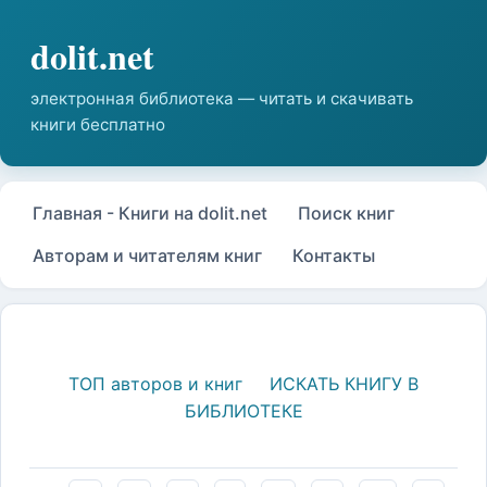
Главная - Книги на dolit.net
Поиск книг
Авторам и читателям книг
Контакты
ТОП авторов и книг
ИСКАТЬ КНИГУ В
БИБЛИОТЕКЕ