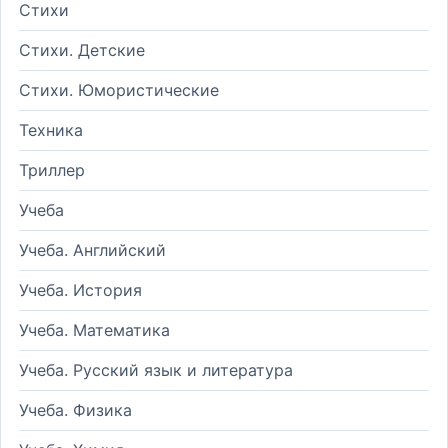
Стихи
Стихи. Детские
Стихи. Юмористические
Техника
Триллер
Учеба
Учеба. Английский
Учеба. История
Учеба. Математика
Учеба. Русский язык и литература
Учеба. Физика