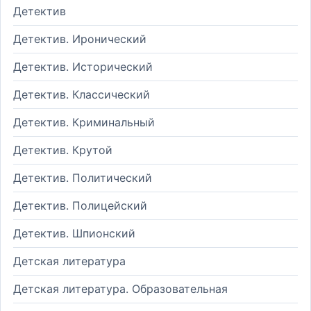
Детектив
Детектив. Иронический
Детектив. Исторический
Детектив. Классический
Детектив. Криминальный
Детектив. Крутой
Детектив. Политический
Детектив. Полицейский
Детектив. Шпионский
Детская литература
Детская литература. Образовательная