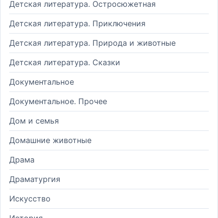
Детская литература. Остросюжетная
Детская литература. Приключения
Детская литература. Природа и животные
Детская литература. Сказки
Документальное
Документальное. Прочее
Дом и семья
Домашние животные
Драма
Драматургия
Искусство
История