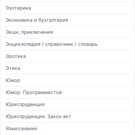
Эзотерика
Экономика и бухгалтерия
Экшн, приключения
Энциклопедия / справочник / словарь
Эротика
Этика
Юмор
Юмор. Программистов
Юриспруденция
Юриспруденция. Закон акт
Языкознание