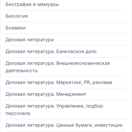
Биографии и мемуары
Биология
Боевики
Деловая литература
Деловая литература. Банковское дело
Деловая литература. Внешнеэкономическая
деятельность
Деловая литература. Маркетинг, PR, реклама
Деловая литература. Менеджмент
Деловая литература. Управление, подбор
персонала
Деловая литература. Ценные бумаги, инвестиции