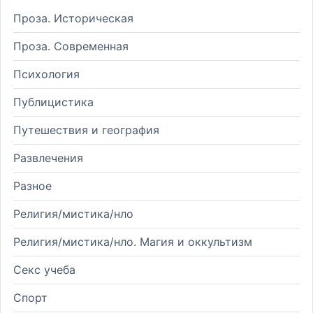
Проза. Историческая
Проза. Современная
Психология
Публицистика
Путешествия и география
Развлечения
Разное
Религия/мистика/нло
Религия/мистика/нло. Магия и оккультизм
Секс учеба
Спорт