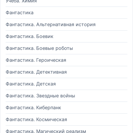
Учеба. Химия
Фантастика
Фантастика. Альтернативная история
Фантастика. Боевик
Фантастика. Боевые роботы
Фантастика. Героическая
Фантастика. Детективная
Фантастика. Детская
Фантастика. Звездные войны
Фантастика. Киберпанк
Фантастика. Космическая
Фантастика. Магический реализм