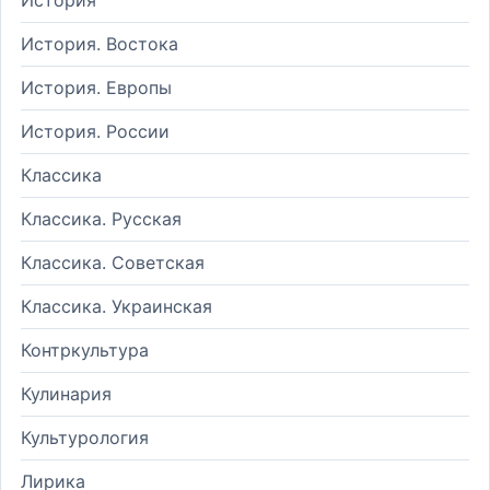
История. Востока
История. Европы
История. России
Классика
Классика. Русская
Классика. Советская
Классика. Украинская
Контркультура
Кулинария
Культурология
Лирика