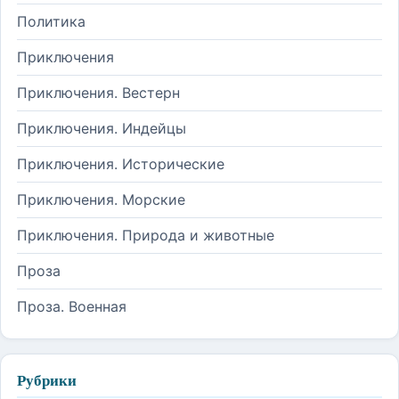
Политика
Приключения
Приключения. Вестерн
Приключения. Индейцы
Приключения. Исторические
Приключения. Морские
Приключения. Природа и животные
Проза
Проза. Военная
Рубрики