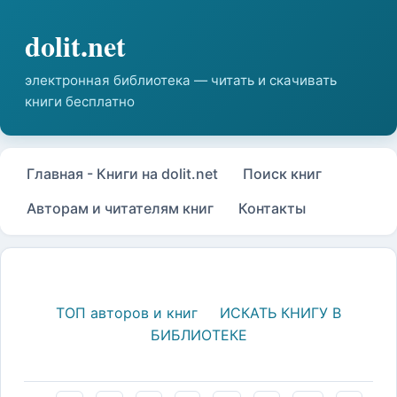
Главная - Книги на dolit.net
Поиск книг
Авторам и читателям книг
Контакты
ТОП авторов и книг
ИСКАТЬ КНИГУ В
БИБЛИОТЕКЕ