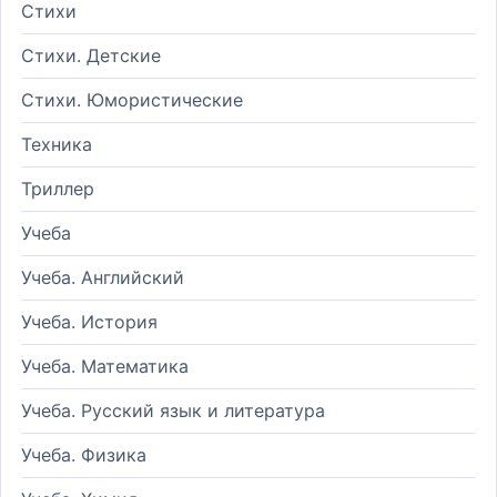
Стихи
Стихи. Детские
Стихи. Юмористические
Техника
Триллер
Учеба
Учеба. Английский
Учеба. История
Учеба. Математика
Учеба. Русский язык и литература
Учеба. Физика