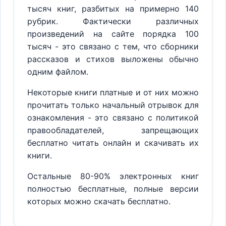
тысяч книг, разбитых на примерно 140
рубрик. Фактически различных
произведений на сайте порядка 100
тысяч - это связано с тем, что сборники
рассказов и стихов выложены обычно
одним файлом.
Некоторые книги платные и от них можно
прочитать только начальный отрывок для
ознакомления - это связано с политикой
правообладателей, запрещающих
бесплатно читать онлайн и скачивать их
книги.
Остальные 80-90% электронных книг
полностью бесплатные, полные версии
которых можно скачать бесплатно.