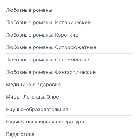
Любовные романы
Любовные романы. Исторический
Любовные романы. Короткие
Любовные романы. Остросюжетные
Любовные романы. Современные
Любовные романы. Фантастические
Медицина и здоровье
Мифы. Легенды. Эпос
Научно-образовательная
Научно-популярная литература
Педагогика