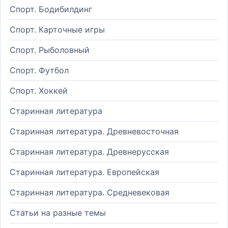
Спорт. Бодибилдинг
Спорт. Карточные игры
Спорт. Рыболовный
Спорт. Футбол
Спорт. Хоккей
Старинная литература
Старинная литература. Древневосточная
Старинная литература. Древнерусская
Старинная литература. Европейская
Старинная литература. Средневековая
Статьи на разные темы