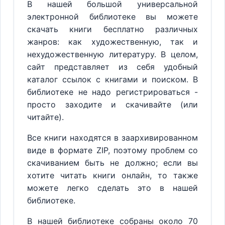
В нашей большой универсальной
электронной библиотеке вы можете
скачать книги бесплатно различных
жанров: как художественную, так и
нехудожественную литературу. В целом,
сайт представляет из себя удобный
каталог ссылок с книгами и поиском. В
библиотеке не надо регистрироваться -
просто заходите и скачивайте (или
читайте).
Все книги находятся в заархивированном
виде в формате ZIP, поэтому проблем со
скачиванием быть не должно; если вы
хотите читать книги онлайн, то также
можете легко сделать это в нашей
библиотеке.
В нашей библиотеке собраны около 70