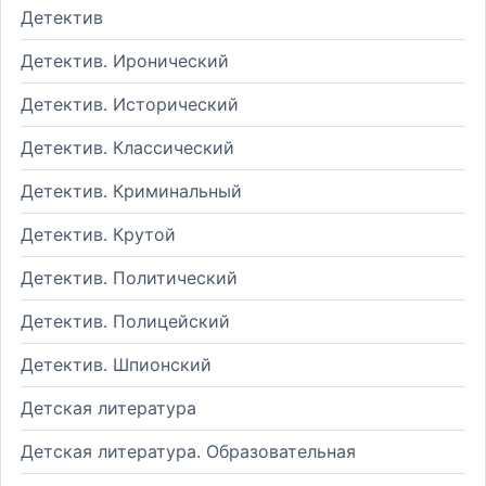
Детектив
Детектив. Иронический
Детектив. Исторический
Детектив. Классический
Детектив. Криминальный
Детектив. Крутой
Детектив. Политический
Детектив. Полицейский
Детектив. Шпионский
Детская литература
Детская литература. Образовательная