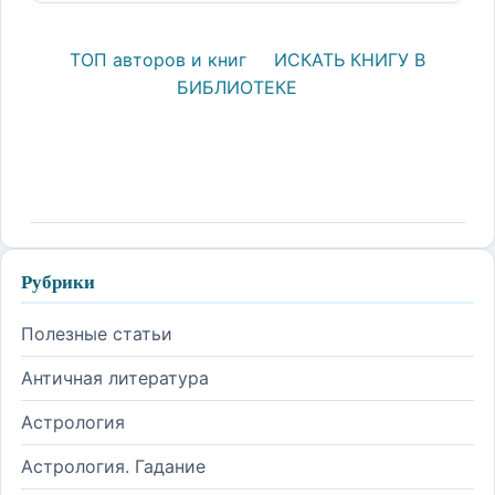
ТОП авторов и книг
ИСКАТЬ КНИГУ В
БИБЛИОТЕКЕ
Рубрики
Полезные статьи
Античная литература
Астрология
Астрология. Гадание