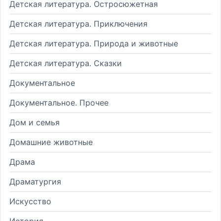
Детская литература. Остросюжетная
Детская литература. Приключения
Детская литература. Природа и животные
Детская литература. Сказки
Документальное
Документальное. Прочее
Дом и семья
Домашние животные
Драма
Драматургия
Искусство
История