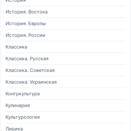
История. Востока
История. Европы
История. России
Классика
Классика. Русская
Классика. Советская
Классика. Украинская
Контркультура
Кулинария
Культурология
Лирика