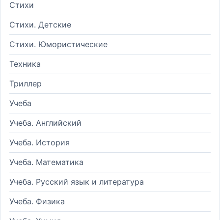
Стихи
Стихи. Детские
Стихи. Юмористические
Техника
Триллер
Учеба
Учеба. Английский
Учеба. История
Учеба. Математика
Учеба. Русский язык и литература
Учеба. Физика