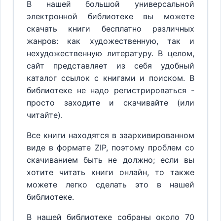
В нашей большой универсальной
электронной библиотеке вы можете
скачать книги бесплатно различных
жанров: как художественную, так и
нехудожественную литературу. В целом,
сайт представляет из себя удобный
каталог ссылок с книгами и поиском. В
библиотеке не надо регистрироваться -
просто заходите и скачивайте (или
читайте).
Все книги находятся в заархивированном
виде в формате ZIP, поэтому проблем со
скачиванием быть не должно; если вы
хотите читать книги онлайн, то также
можете легко сделать это в нашей
библиотеке.
В нашей библиотеке собраны около 70