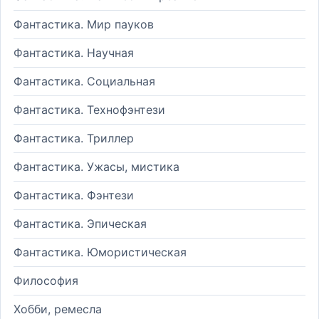
Фантастика. Мир пауков
Фантастика. Научная
Фантастика. Социальная
Фантастика. Технофэнтези
Фантастика. Триллер
Фантастика. Ужасы, мистика
Фантастика. Фэнтези
Фантастика. Эпическая
Фантастика. Юмористическая
Философия
Хобби, ремесла