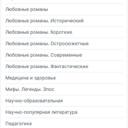
Любовные романы
Любовные романы. Исторический
Любовные романы. Короткие
Любовные романы. Остросюжетные
Любовные романы. Современные
Любовные романы. Фантастические
Медицина и здоровье
Мифы. Легенды. Эпос
Научно-образовательная
Научно-популярная литература
Педагогика