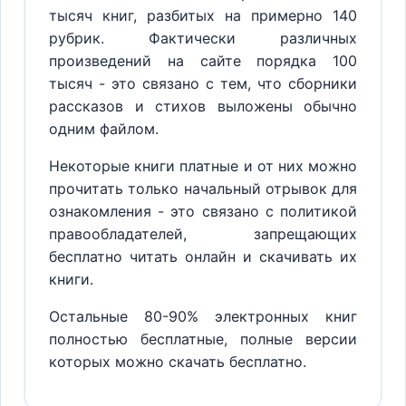
тысяч книг, разбитых на примерно 140
рубрик. Фактически различных
произведений на сайте порядка 100
тысяч - это связано с тем, что сборники
рассказов и стихов выложены обычно
одним файлом.
Некоторые книги платные и от них можно
прочитать только начальный отрывок для
ознакомления - это связано с политикой
правообладателей, запрещающих
бесплатно читать онлайн и скачивать их
книги.
Остальные 80-90% электронных книг
полностью бесплатные, полные версии
которых можно скачать бесплатно.