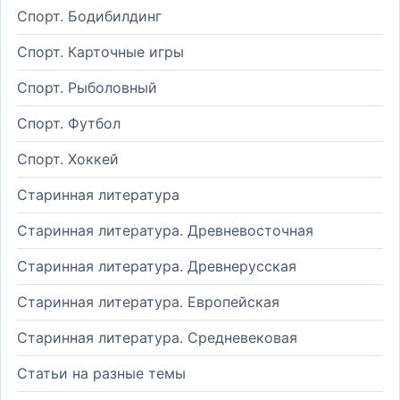
Спорт. Бодибилдинг
Спорт. Карточные игры
Спорт. Рыболовный
Спорт. Футбол
Спорт. Хоккей
Старинная литература
Старинная литература. Древневосточная
Старинная литература. Древнерусская
Старинная литература. Европейская
Старинная литература. Средневековая
Статьи на разные темы