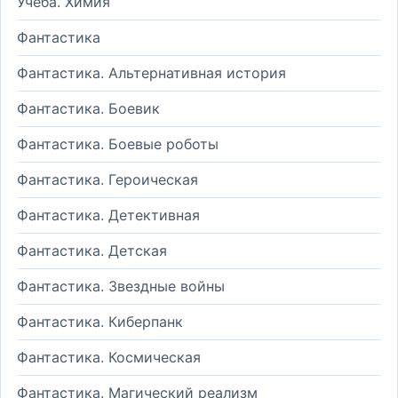
Учеба. Химия
Фантастика
Фантастика. Альтернативная история
Фантастика. Боевик
Фантастика. Боевые роботы
Фантастика. Героическая
Фантастика. Детективная
Фантастика. Детская
Фантастика. Звездные войны
Фантастика. Киберпанк
Фантастика. Космическая
Фантастика. Магический реализм