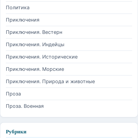
Политика
Приключения
Приключения. Вестерн
Приключения. Индейцы
Приключения. Исторические
Приключения. Морские
Приключения. Природа и животные
Проза
Проза. Военная
Рубрики