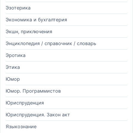
Эзотерика
Экономика и бухгалтерия
Экшн, приключения
Энциклопедия / справочник / словарь
Эротика
Этика
Юмор
Юмор. Программистов
Юриспруденция
Юриспруденция. Закон акт
Языкознание