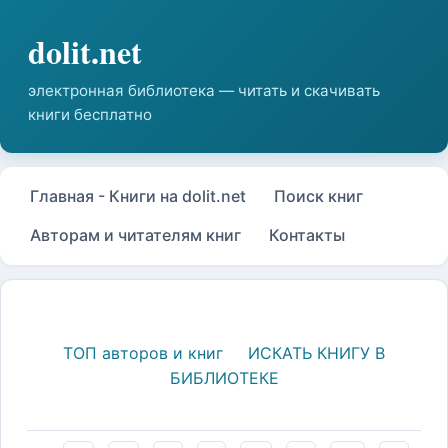
Главная - Книги на dolit.net
Поиск книг
Авторам и читателям книг
Контакты
ТОП авторов и книг
ИСКАТЬ КНИГУ В
БИБЛИОТЕКЕ