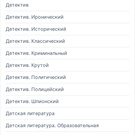
Детектив
Детектив. Иронический
Детектив. Исторический
Детектив. Классический
Детектив. Криминальный
Детектив. Крутой
Детектив. Политический
Детектив. Полицейский
Детектив. Шпионский
Детская литература
Детская литература. Образовательная