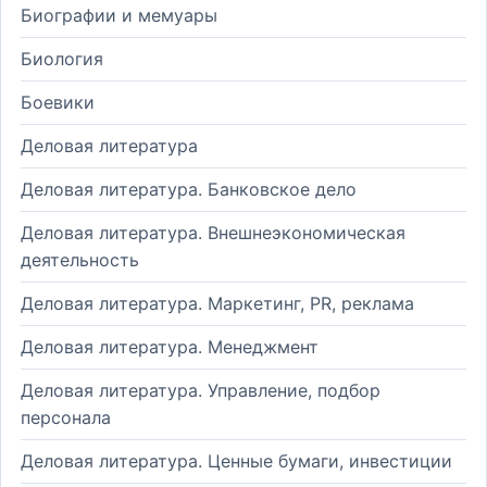
Биографии и мемуары
Биология
Боевики
Деловая литература
Деловая литература. Банковское дело
Деловая литература. Внешнеэкономическая
деятельность
Деловая литература. Маркетинг, PR, реклама
Деловая литература. Менеджмент
Деловая литература. Управление, подбор
персонала
Деловая литература. Ценные бумаги, инвестиции