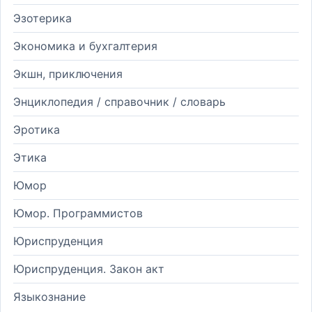
Эзотерика
Экономика и бухгалтерия
Экшн, приключения
Энциклопедия / справочник / словарь
Эротика
Этика
Юмор
Юмор. Программистов
Юриспруденция
Юриспруденция. Закон акт
Языкознание