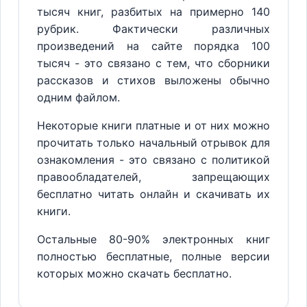
тысяч книг, разбитых на примерно 140
рубрик. Фактически различных
произведений на сайте порядка 100
тысяч - это связано с тем, что сборники
рассказов и стихов выложены обычно
одним файлом.
Некоторые книги платные и от них можно
прочитать только начальный отрывок для
ознакомления - это связано с политикой
правообладателей, запрещающих
бесплатно читать онлайн и скачивать их
книги.
Остальные 80-90% электронных книг
полностью бесплатные, полные версии
которых можно скачать бесплатно.