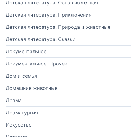
Детская литература. Остросюжетная
Детская литература. Приключения
Детская литература. Природа и животные
Детская литература. Сказки
Документальное
Документальное. Прочее
Дом и семья
Домашние животные
Драма
Драматургия
Искусство
История