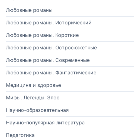
Любовные романы
Любовные романы. Исторический
Любовные романы. Короткие
Любовные романы. Остросюжетные
Любовные романы. Современные
Любовные романы. Фантастические
Медицина и здоровье
Мифы. Легенды. Эпос
Научно-образовательная
Научно-популярная литература
Педагогика