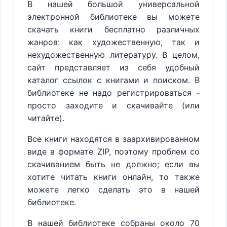
В нашей большой универсальной
электронной библиотеке вы можете
скачать книги бесплатно различных
жанров: как художественную, так и
нехудожественную литературу. В целом,
сайт представляет из себя удобный
каталог ссылок с книгами и поиском. В
библиотеке не надо регистрироваться -
просто заходите и скачивайте (или
читайте).
Все книги находятся в заархивированном
виде в формате ZIP, поэтому проблем со
скачиванием быть не должно; если вы
хотите читать книги онлайн, то также
можете легко сделать это в нашей
библиотеке.
В нашей библиотеке собраны около 70