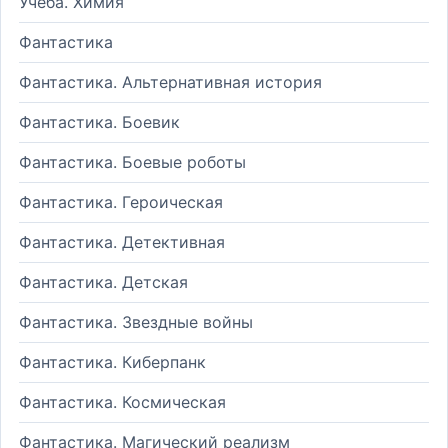
Учеба. Химия
Фантастика
Фантастика. Альтернативная история
Фантастика. Боевик
Фантастика. Боевые роботы
Фантастика. Героическая
Фантастика. Детективная
Фантастика. Детская
Фантастика. Звездные войны
Фантастика. Киберпанк
Фантастика. Космическая
Фантастика. Магический реализм