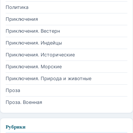
Политика
Приключения
Приключения. Вестерн
Приключения. Индейцы
Приключения. Исторические
Приключения. Морские
Приключения. Природа и животные
Проза
Проза. Военная
Рубрики