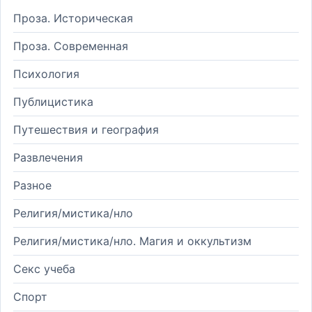
Проза. Историческая
Проза. Современная
Психология
Публицистика
Путешествия и география
Развлечения
Разное
Религия/мистика/нло
Религия/мистика/нло. Магия и оккультизм
Секс учеба
Спорт