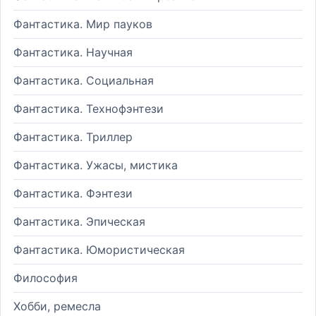
Фантастика. Мир пауков
Фантастика. Научная
Фантастика. Социальная
Фантастика. Технофэнтези
Фантастика. Триллер
Фантастика. Ужасы, мистика
Фантастика. Фэнтези
Фантастика. Эпическая
Фантастика. Юмористическая
Философия
Хобби, ремесла