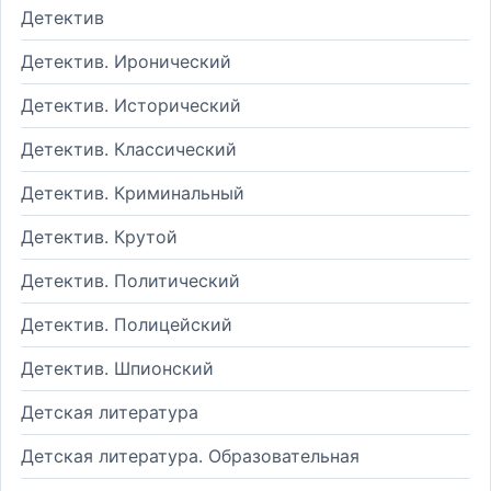
Детектив
Детектив. Иронический
Детектив. Исторический
Детектив. Классический
Детектив. Криминальный
Детектив. Крутой
Детектив. Политический
Детектив. Полицейский
Детектив. Шпионский
Детская литература
Детская литература. Образовательная