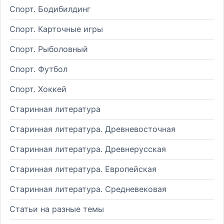
Спорт. Бодибилдинг
Спорт. Карточные игры
Спорт. Рыболовный
Спорт. Футбол
Спорт. Хоккей
Старинная литература
Старинная литература. Древневосточная
Старинная литература. Древнерусская
Старинная литература. Европейская
Старинная литература. Средневековая
Статьи на разные темы