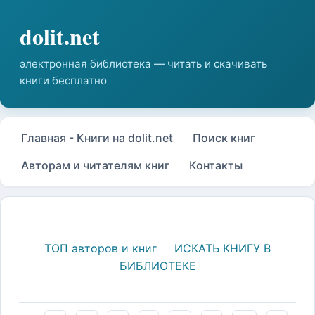
Главная - Книги на dolit.net
Поиск книг
Авторам и читателям книг
Контакты
ТОП авторов и книг
ИСКАТЬ КНИГУ В
БИБЛИОТЕКЕ