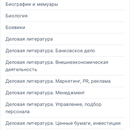
Биографии и мемуары
Биология
Боевики
Деловая литература
Деловая литература. Банковское дело
Деловая литература. Внешнеэкономическая
деятельность
Деловая литература. Маркетинг, PR, реклама
Деловая литература. Менеджмент
Деловая литература. Управление, подбор
персонала
Деловая литература. Ценные бумаги, инвестиции