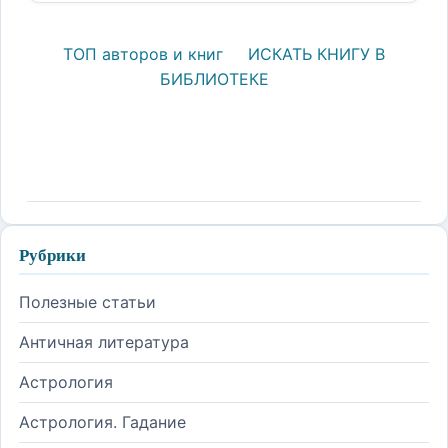
ТОП авторов и книг
ИСКАТЬ КНИГУ В
БИБЛИОТЕКЕ
Рубрики
Полезные статьи
Античная литература
Астрология
Астрология. Гадание