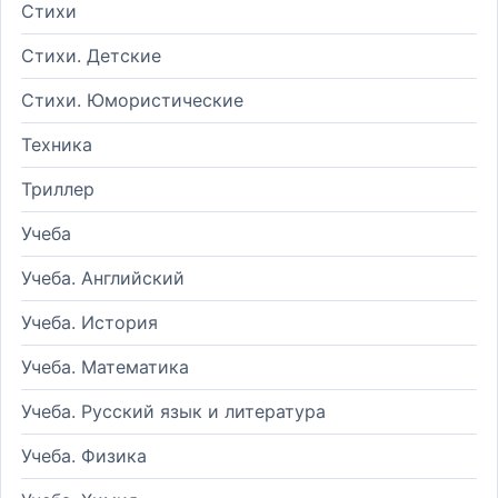
Стихи
Стихи. Детские
Стихи. Юмористические
Техника
Триллер
Учеба
Учеба. Английский
Учеба. История
Учеба. Математика
Учеба. Русский язык и литература
Учеба. Физика