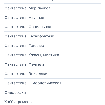
Фантастика. Мир пауков
Фантастика. Научная
Фантастика. Социальная
Фантастика. Технофэнтези
Фантастика. Триллер
Фантастика. Ужасы, мистика
Фантастика. Фэнтези
Фантастика. Эпическая
Фантастика. Юмористическая
Философия
Хобби, ремесла