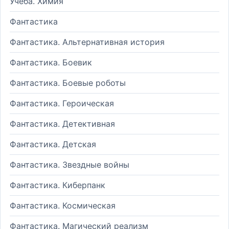
Учеба. Химия
Фантастика
Фантастика. Альтернативная история
Фантастика. Боевик
Фантастика. Боевые роботы
Фантастика. Героическая
Фантастика. Детективная
Фантастика. Детская
Фантастика. Звездные войны
Фантастика. Киберпанк
Фантастика. Космическая
Фантастика. Магический реализм