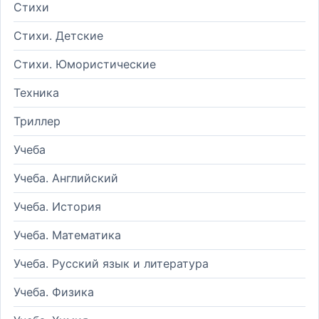
Стихи
Стихи. Детские
Стихи. Юмористические
Техника
Триллер
Учеба
Учеба. Английский
Учеба. История
Учеба. Математика
Учеба. Русский язык и литература
Учеба. Физика