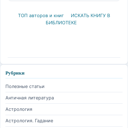
ТОП авторов и книг
ИСКАТЬ КНИГУ В
БИБЛИОТЕКЕ
Рубрики
Полезные статьи
Античная литература
Астрология
Астрология. Гадание