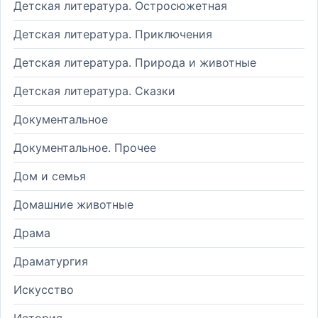
Детская литература. Остросюжетная
Детская литература. Приключения
Детская литература. Природа и животные
Детская литература. Сказки
Документальное
Документальное. Прочее
Дом и семья
Домашние животные
Драма
Драматургия
Искусство
История