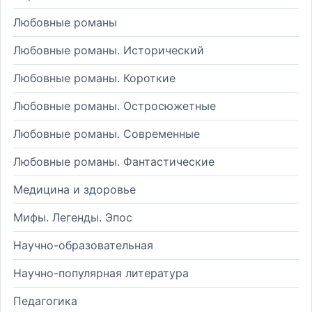
Любовные романы
Любовные романы. Исторический
Любовные романы. Короткие
Любовные романы. Остросюжетные
Любовные романы. Современные
Любовные романы. Фантастические
Медицина и здоровье
Мифы. Легенды. Эпос
Научно-образовательная
Научно-популярная литература
Педагогика