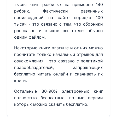
тысяч книг, разбитых на примерно 140
рубрик. Фактически различных
произведений на сайте порядка 100
тысяч - это связано с тем, что сборники
рассказов и стихов выложены обычно
одним файлом.
Некоторые книги платные и от них можно
прочитать только начальный отрывок для
ознакомления - это связано с политикой
правообладателей, запрещающих
бесплатно читать онлайн и скачивать их
книги.
Остальные 80-90% электронных книг
полностью бесплатные, полные версии
которых можно скачать бесплатно.