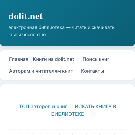
Главная - Книги на dolit.net
Поиск книг
Авторам и читателям книг
Контакты
ТОП авторов и книг
ИСКАТЬ КНИГУ В
БИБЛИОТЕКЕ