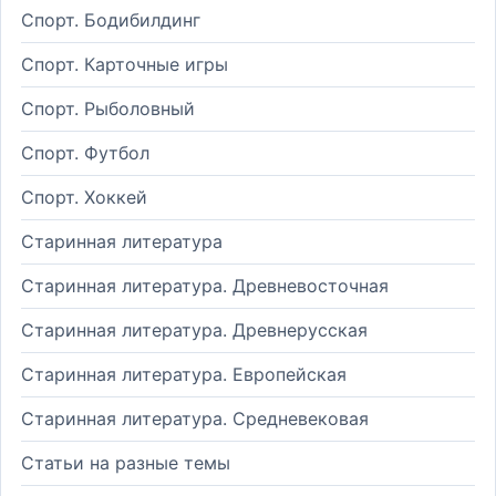
Спорт. Бодибилдинг
Спорт. Карточные игры
Спорт. Рыболовный
Спорт. Футбол
Спорт. Хоккей
Старинная литература
Старинная литература. Древневосточная
Старинная литература. Древнерусская
Старинная литература. Европейская
Старинная литература. Средневековая
Статьи на разные темы