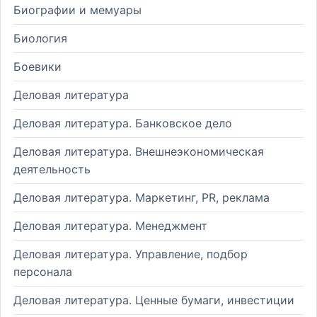
Биографии и мемуары
Биология
Боевики
Деловая литература
Деловая литература. Банковское дело
Деловая литература. Внешнеэкономическая
деятельность
Деловая литература. Маркетинг, PR, реклама
Деловая литература. Менеджмент
Деловая литература. Управление, подбор
персонала
Деловая литература. Ценные бумаги, инвестиции