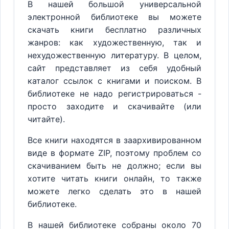
В нашей большой универсальной
электронной библиотеке вы можете
скачать книги бесплатно различных
жанров: как художественную, так и
нехудожественную литературу. В целом,
сайт представляет из себя удобный
каталог ссылок с книгами и поиском. В
библиотеке не надо регистрироваться -
просто заходите и скачивайте (или
читайте).
Все книги находятся в заархивированном
виде в формате ZIP, поэтому проблем со
скачиванием быть не должно; если вы
хотите читать книги онлайн, то также
можете легко сделать это в нашей
библиотеке.
В нашей библиотеке собраны около 70