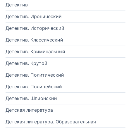
Детектив
Детектив. Иронический
Детектив. Исторический
Детектив. Классический
Детектив. Криминальный
Детектив. Крутой
Детектив. Политический
Детектив. Полицейский
Детектив. Шпионский
Детская литература
Детская литература. Образовательная