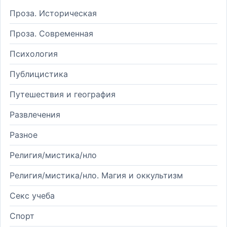
Проза. Историческая
Проза. Современная
Психология
Публицистика
Путешествия и география
Развлечения
Разное
Религия/мистика/нло
Религия/мистика/нло. Магия и оккультизм
Секс учеба
Спорт