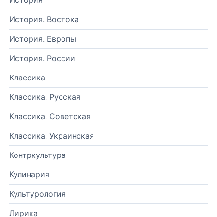
История. Востока
История. Европы
История. России
Классика
Классика. Русская
Классика. Советская
Классика. Украинская
Контркультура
Кулинария
Культурология
Лирика