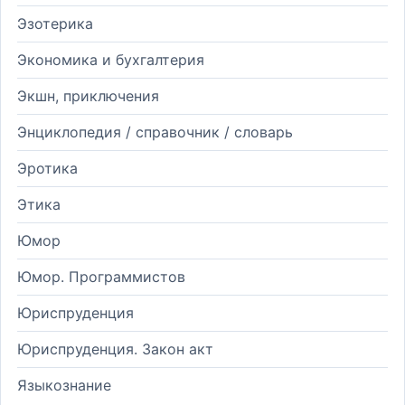
Эзотерика
Экономика и бухгалтерия
Экшн, приключения
Энциклопедия / справочник / словарь
Эротика
Этика
Юмор
Юмор. Программистов
Юриспруденция
Юриспруденция. Закон акт
Языкознание