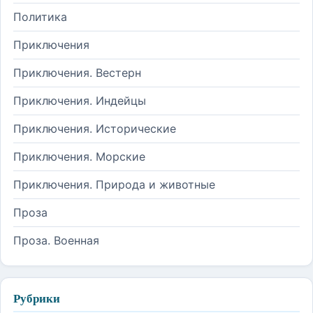
Политика
Приключения
Приключения. Вестерн
Приключения. Индейцы
Приключения. Исторические
Приключения. Морские
Приключения. Природа и животные
Проза
Проза. Военная
Рубрики