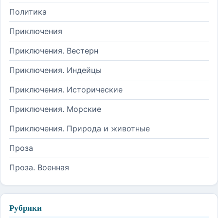
Политика
Приключения
Приключения. Вестерн
Приключения. Индейцы
Приключения. Исторические
Приключения. Морские
Приключения. Природа и животные
Проза
Проза. Военная
Рубрики