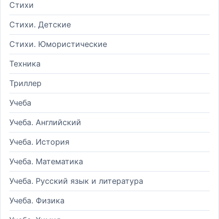
Стихи
Стихи. Детские
Стихи. Юмористические
Техника
Триллер
Учеба
Учеба. Английский
Учеба. История
Учеба. Математика
Учеба. Русский язык и литература
Учеба. Физика