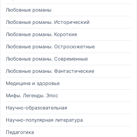
Любовные романы
Любовные романы. Исторический
Любовные романы. Короткие
Любовные романы. Остросюжетные
Любовные романы. Современные
Любовные романы. Фантастические
Медицина и здоровье
Мифы. Легенды. Эпос
Научно-образовательная
Научно-популярная литература
Педагогика