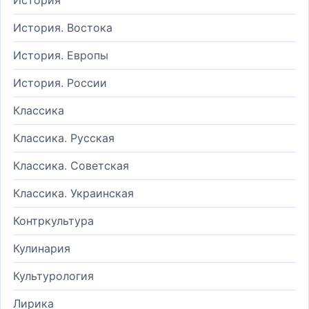
История. Востока
История. Европы
История. России
Классика
Классика. Русская
Классика. Советская
Классика. Украинская
Контркультура
Кулинария
Культурология
Лирика