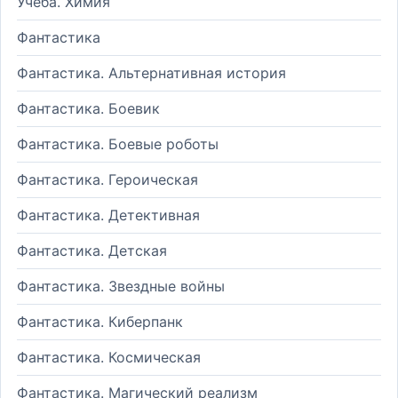
Учеба. Химия
Фантастика
Фантастика. Альтернативная история
Фантастика. Боевик
Фантастика. Боевые роботы
Фантастика. Героическая
Фантастика. Детективная
Фантастика. Детская
Фантастика. Звездные войны
Фантастика. Киберпанк
Фантастика. Космическая
Фантастика. Магический реализм