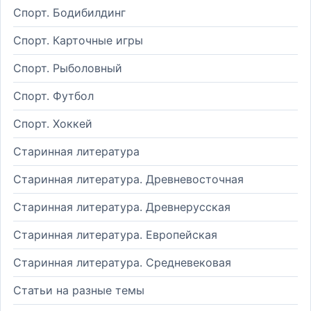
Спорт. Бодибилдинг
Спорт. Карточные игры
Спорт. Рыболовный
Спорт. Футбол
Спорт. Хоккей
Старинная литература
Старинная литература. Древневосточная
Старинная литература. Древнерусская
Старинная литература. Европейская
Старинная литература. Средневековая
Статьи на разные темы