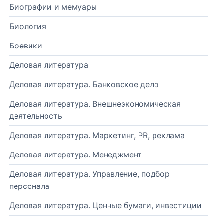
Биографии и мемуары
Биология
Боевики
Деловая литература
Деловая литература. Банковское дело
Деловая литература. Внешнеэкономическая
деятельность
Деловая литература. Маркетинг, PR, реклама
Деловая литература. Менеджмент
Деловая литература. Управление, подбор
персонала
Деловая литература. Ценные бумаги, инвестиции