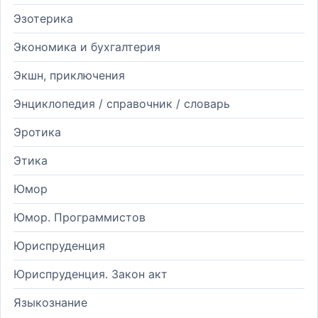
Эзотерика
Экономика и бухгалтерия
Экшн, приключения
Энциклопедия / справочник / словарь
Эротика
Этика
Юмор
Юмор. Программистов
Юриспруденция
Юриспруденция. Закон акт
Языкознание