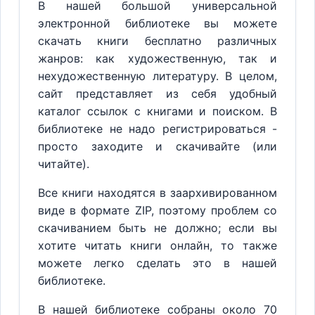
В нашей большой универсальной
электронной библиотеке вы можете
скачать книги бесплатно различных
жанров: как художественную, так и
нехудожественную литературу. В целом,
сайт представляет из себя удобный
каталог ссылок с книгами и поиском. В
библиотеке не надо регистрироваться -
просто заходите и скачивайте (или
читайте).
Все книги находятся в заархивированном
виде в формате ZIP, поэтому проблем со
скачиванием быть не должно; если вы
хотите читать книги онлайн, то также
можете легко сделать это в нашей
библиотеке.
В нашей библиотеке собраны около 70