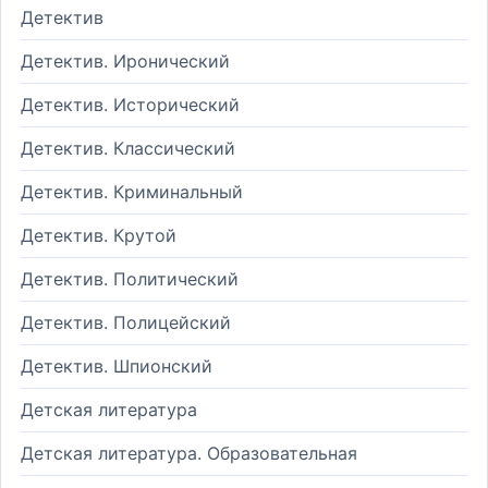
Детектив
Детектив. Иронический
Детектив. Исторический
Детектив. Классический
Детектив. Криминальный
Детектив. Крутой
Детектив. Политический
Детектив. Полицейский
Детектив. Шпионский
Детская литература
Детская литература. Образовательная