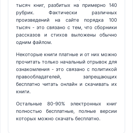
тысяч книг, разбитых на примерно 140
рубрик. Фактически различных
произведений на сайте порядка 100
тысяч - это связано с тем, что сборники
рассказов и стихов выложены обычно
одним файлом.
Некоторые книги платные и от них можно
прочитать только начальный отрывок для
ознакомления - это связано с политикой
правообладателей, запрещающих
бесплатно читать онлайн и скачивать их
книги.
Остальные 80-90% электронных книг
полностью бесплатные, полные версии
которых можно скачать бесплатно.