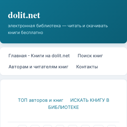
Главная - Книги на dolit.net
Поиск книг
Авторам и читателям книг
Контакты
ТОП авторов и книг
ИСКАТЬ КНИГУ В
БИБЛИОТЕКЕ