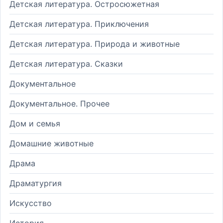
Детская литература. Остросюжетная
Детская литература. Приключения
Детская литература. Природа и животные
Детская литература. Сказки
Документальное
Документальное. Прочее
Дом и семья
Домашние животные
Драма
Драматургия
Искусство
История