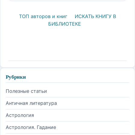
ТОП авторов и книг
ИСКАТЬ КНИГУ В
БИБЛИОТЕКЕ
Рубрики
Полезные статьи
Античная литература
Астрология
Астрология. Гадание