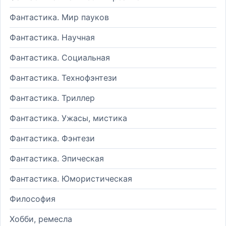
Фантастика. Мир пауков
Фантастика. Научная
Фантастика. Социальная
Фантастика. Технофэнтези
Фантастика. Триллер
Фантастика. Ужасы, мистика
Фантастика. Фэнтези
Фантастика. Эпическая
Фантастика. Юмористическая
Философия
Хобби, ремесла